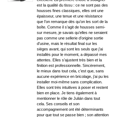
est la qualité du tissu : ce ne sont pas des
housses fines classiques, elles ont une
épaisseur, une tenue et une résistance
que l’on remarque dès qu’on les sort de la
boîte. Comme il s’agit de housses semi-
sur mesure, je savais qu’elles ne seraient
pas comme une sellerie d’origine sortie
d’usine, mais le résultat final sur les
sièges avant, qui sont les seuls que j’ai
installés pour le moment, a dépassé mes
attentes. Elles s’ajustent très bien et la
finition est professionnelle. Sincèrement,
le mieux dans tout cela, c’est que, sans
aucune expérience en bricolage, j’ai pu les
installer moi-même sans complication.
Elles sont très intuitives à poser et restent
bien en place. Je tiens également à
mentionner le rôle de Julián dans tout
cela. Ses conseils et son
accompagnement ont été déterminants
pour que tout se passe bien ; son attention