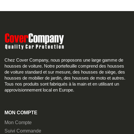
Chez Cover Company, nous proposons une large gamme de
housses de voiture. Notre portefeuille comprend des housses
de voiture standard et sur mesure, des housses de siège, des
housses de mobilier de jardin, des housses de moto et autres.
Tous nos produits sont fabriqués à la main et en utilisant un
approvisionnement local en Europe.
MON COMPTE
Mon Compte
Suivi Commande