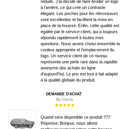
réduits. J’ai décidé de faire broder un logo
à l’arrière, ce qui crée un contraste
élégant. Les poches pour les rétroviseurs
sont excellentes et facilitent la mise en
place de la housse. Enfin, cette qualité est
égalée par le service client, qui a toujours
répondu rapidement à toutes mes
questions. Nous avons choisi ensemble la
couleur appropriée et l’emplacement du
logo. Un service client de ce niveau
représente une perle rare dans la rapidité
anonyme des achats en ligne
d’aujourd’hui. Le prix est tout à fait adapté
à la qualité globale du produit.
DEMANDE D'ACHAT
By:
Cloclo
Évaluation :
100%
Quand sera disponible ce produit ???
Réponse: Bonjour, nous allons