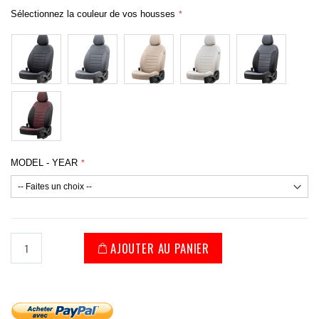
Sélectionnez la couleur de vos housses
MODEL - YEAR
AJOUTER AU PANIER