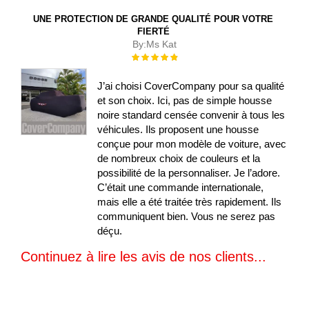
UNE PROTECTION DE GRANDE QUALITÉ POUR VOTRE
FIERTÉ
By:
Ms Kat
Évaluation :
100%
J’ai choisi CoverCompany pour sa qualité
et son choix. Ici, pas de simple housse
noire standard censée convenir à tous les
véhicules. Ils proposent une housse
conçue pour mon modèle de voiture, avec
de nombreux choix de couleurs et la
possibilité de la personnaliser. Je l’adore.
C’était une commande internationale,
mais elle a été traitée très rapidement. Ils
communiquent bien. Vous ne serez pas
déçu.
Continuez à lire les avis de nos clients...