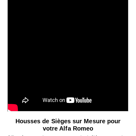
Housses de Sièges sur Mesure pour
votre Alfa Romeo