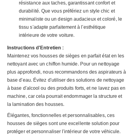
résistance aux taches, garantissant confort et
durabilité. Que vous préfériez un style chic et
minimaliste ou un design audacieux et coloré, le
tissu s'adapte parfaitement à l'esthétique
intérieure de votre voiture.
Instructions d'Entretien :
Maintenez vos housses de sièges en parfait état en les
nettoyant avec un chiffon humide. Pour un nettoyage
plus approfondi, nous recommandons des aspirateurs à
base d'eau. Évitez d'utiliser des solutions de nettoyage
à base d'alcool ou des produits forts, et ne lavez pas en
machine, car cela pourrait endommager la structure et
la lamination des housses.
Élégantes, fonctionnelles et personnalisables, ces
housses de sièges sont une excellente solution pour
protéger et personnaliser l'intérieur de votre véhicule.