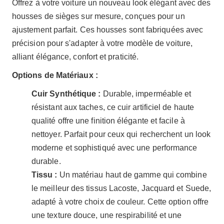
Offrez à votre voiture un nouveau look élégant avec des
housses de sièges sur mesure, conçues pour un
ajustement parfait. Ces housses sont fabriquées avec
précision pour s'adapter à votre modèle de voiture,
alliant élégance, confort et praticité.
Options de Matériaux :
Cuir Synthétique :
Durable, imperméable et
résistant aux taches, ce cuir artificiel de haute
qualité offre une finition élégante et facile à
nettoyer. Parfait pour ceux qui recherchent un look
moderne et sophistiqué avec une performance
durable.
Tissu :
Un matériau haut de gamme qui combine
le meilleur des tissus Lacoste, Jacquard et Suede,
adapté à votre choix de couleur. Cette option offre
une texture douce, une respirabilité et une