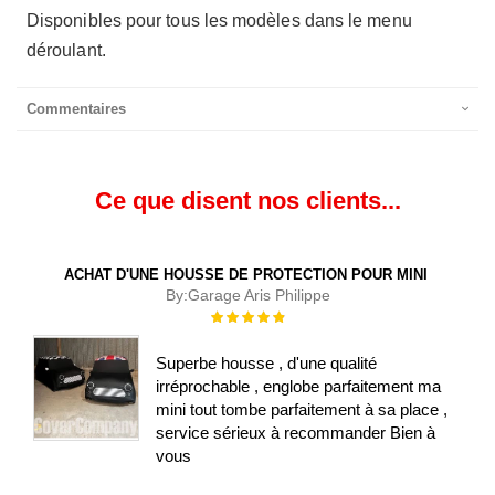
Disponibles pour tous les modèles dans le menu
déroulant.
Commentaires
Ce que disent nos clients...
ACHAT D'UNE HOUSSE DE PROTECTION POUR MINI
By:
Garage Aris Philippe
Évaluation :
100%
Superbe housse , d'une qualité
irréprochable , englobe parfaitement ma
mini tout tombe parfaitement à sa place ,
service sérieux à recommander Bien à
vous