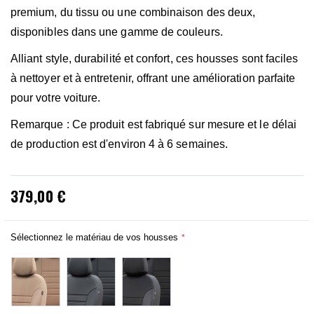
premium, du tissu ou une combinaison des deux,
disponibles dans une gamme de couleurs.
Alliant style, durabilité et confort, ces housses sont faciles
à nettoyer et à entretenir, offrant une amélioration parfaite
pour votre voiture.
Remarque : Ce produit est fabriqué sur mesure et le délai
de production est d'environ 4 à 6 semaines.
379,00 €
Sélectionnez le matériau de vos housses