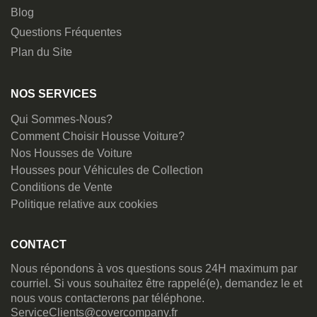
Blog
Questions Fréquentes
Plan du Site
NOS SERVICES
Qui Sommes-Nous?
Comment Choisir Housse Voiture?
Nos Housses de Voiture
Housses pour Véhicules de Collection
Conditions de Vente
Politique relative aux cookies
CONTACT
Nous répondons à vos questions sous 24H maximum par
courriel. Si vous souhaitez être rappelé(e), demandez le et
nous vous contacterons par téléphone.
ServiceClients@covercompany.fr