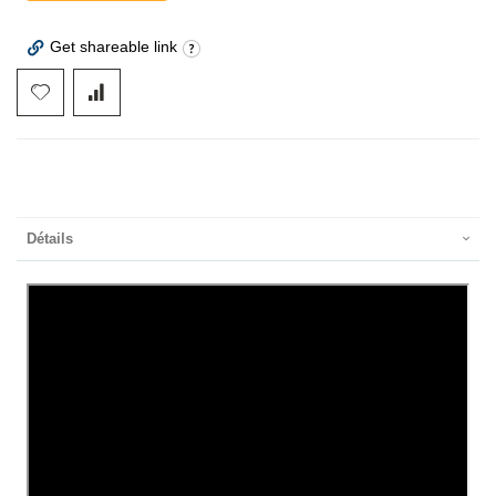
Get shareable link
Détails