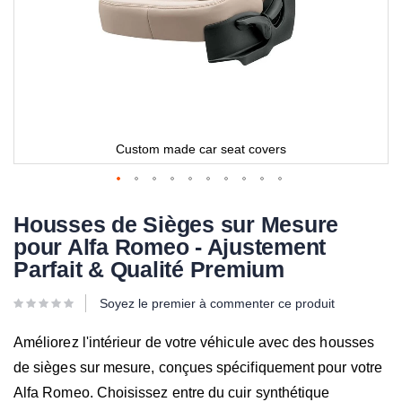
Custom made car seat covers
Housses de Sièges sur Mesure
pour Alfa Romeo - Ajustement
Parfait & Qualité Premium
Soyez le premier à commenter ce produit
Améliorez l'intérieur de votre véhicule avec des housses
de sièges sur mesure, conçues spécifiquement pour votre
Alfa Romeo. Choisissez entre du cuir synthétique