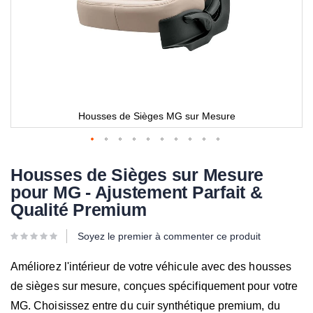
Housses de Sièges MG sur Mesure
Housses de Sièges sur Mesure
pour MG - Ajustement Parfait &
Qualité Premium
Soyez le premier à commenter ce produit
Améliorez l'intérieur de votre véhicule avec des housses
de sièges sur mesure, conçues spécifiquement pour votre
MG. Choisissez entre du cuir synthétique premium, du