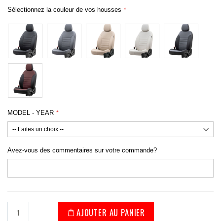
Sélectionnez la couleur de vos housses
MODEL - YEAR
Avez-vous des commentaires sur votre commande?
AJOUTER AU PANIER