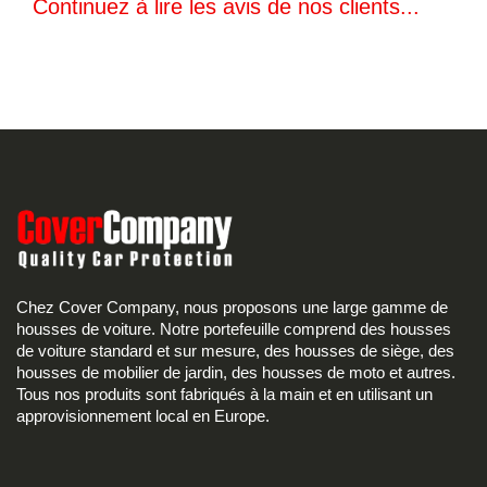
Continuez à lire les avis de nos clients...
Chez Cover Company, nous proposons une large gamme de
housses de voiture. Notre portefeuille comprend des housses
de voiture standard et sur mesure, des housses de siège, des
housses de mobilier de jardin, des housses de moto et autres.
Tous nos produits sont fabriqués à la main et en utilisant un
approvisionnement local en Europe.