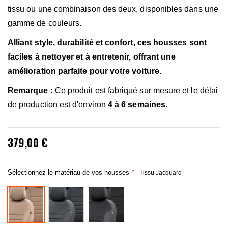
tissu ou une combinaison des deux, disponibles dans une
gamme de couleurs.
Alliant style, durabilité et confort, ces housses sont
faciles à nettoyer et à entretenir, offrant une
amélioration parfaite pour votre voiture.
Remarque :
Ce produit est fabriqué sur mesure et le délai
de production est d'environ
4 à 6 semaines
.
379,00 €
Sélectionnez le matériau de vos housses
- Tissu Jacquard