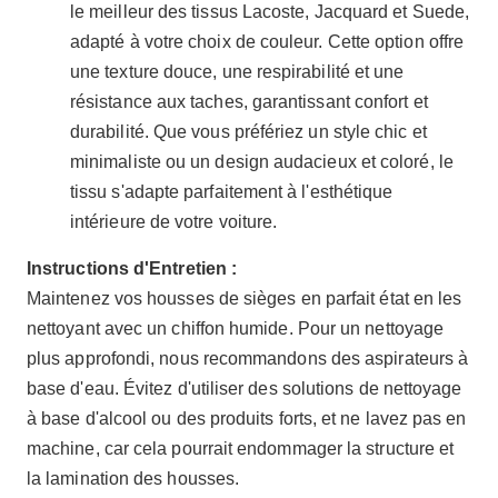
le meilleur des tissus Lacoste, Jacquard et Suede,
adapté à votre choix de couleur. Cette option offre
une texture douce, une respirabilité et une
résistance aux taches, garantissant confort et
durabilité. Que vous préfériez un style chic et
minimaliste ou un design audacieux et coloré, le
tissu s'adapte parfaitement à l'esthétique
intérieure de votre voiture.
Instructions d'Entretien :
Maintenez vos housses de sièges en parfait état en les
nettoyant avec un chiffon humide. Pour un nettoyage
plus approfondi, nous recommandons des aspirateurs à
base d'eau. Évitez d'utiliser des solutions de nettoyage
à base d'alcool ou des produits forts, et ne lavez pas en
machine, car cela pourrait endommager la structure et
la lamination des housses.