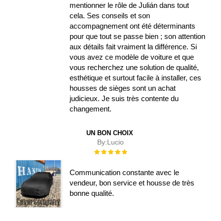
mentionner le rôle de Julián dans tout
cela. Ses conseils et son
accompagnement ont été déterminants
pour que tout se passe bien ; son attention
aux détails fait vraiment la différence. Si
vous avez ce modèle de voiture et que
vous recherchez une solution de qualité,
esthétique et surtout facile à installer, ces
housses de sièges sont un achat
judicieux. Je suis très contente du
changement.
UN BON CHOIX
By:
Lucio
Évaluation :
100%
Communication constante avec le
vendeur, bon service et housse de très
bonne qualité.