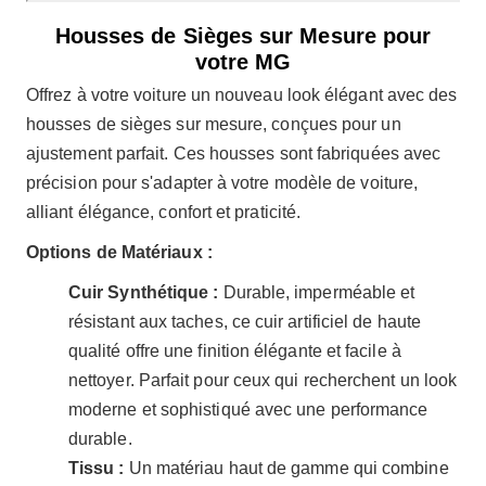
Housses de Sièges sur Mesure pour
votre MG
Offrez à votre voiture un nouveau look élégant avec des
housses de sièges sur mesure, conçues pour un
ajustement parfait. Ces housses sont fabriquées avec
précision pour s'adapter à votre modèle de voiture,
alliant élégance, confort et praticité.
Options de Matériaux :
Cuir Synthétique :
Durable, imperméable et
résistant aux taches, ce cuir artificiel de haute
qualité offre une finition élégante et facile à
nettoyer. Parfait pour ceux qui recherchent un look
moderne et sophistiqué avec une performance
durable.
Tissu :
Un matériau haut de gamme qui combine