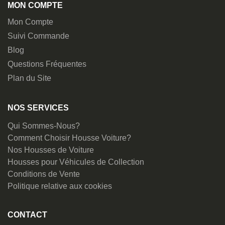
MON COMPTE
Mon Compte
Suivi Commande
Blog
Questions Fréquentes
Plan du Site
NOS SERVICES
Qui Sommes-Nous?
Comment Choisir Housse Voiture?
Nos Housses de Voiture
Housses pour Véhicules de Collection
Conditions de Vente
Politique relative aux cookies
CONTACT