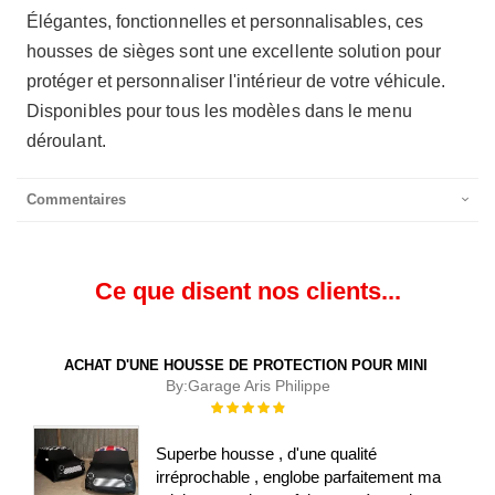
Élégantes, fonctionnelles et personnalisables, ces
housses de sièges sont une excellente solution pour
protéger et personnaliser l'intérieur de votre véhicule.
Disponibles pour tous les modèles dans le menu
déroulant.
Commentaires
Ce que disent nos clients...
ACHAT D'UNE HOUSSE DE PROTECTION POUR MINI
By:
Garage Aris Philippe
Évaluation :
100%
Superbe housse , d'une qualité
irréprochable , englobe parfaitement ma