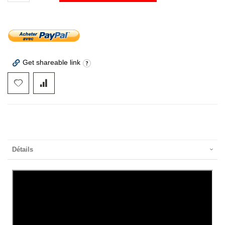
Get shareable link
Détails