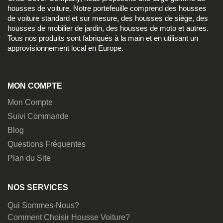
housses de voiture. Notre portefeuille comprend des housses
de voiture standard et sur mesure, des housses de siège, des
housses de mobilier de jardin, des housses de moto et autres.
Tous nos produits sont fabriqués à la main et en utilisant un
approvisionnement local en Europe.
MON COMPTE
Mon Compte
Suivi Commande
Blog
Questions Fréquentes
Plan du Site
NOS SERVICES
Qui Sommes-Nous?
Comment Choisir Housse Voiture?