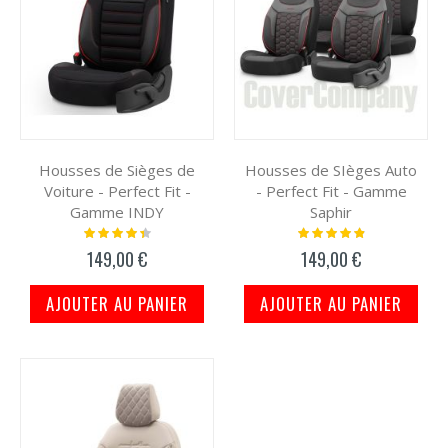
Housses de Sièges de
Housses de SIèges Auto
Voiture - Perfect Fit -
- Perfect Fit - Gamme
Gamme INDY
Saphir
Notation:
Notation:
91%
100%
149,00 €
149,00 €
AJOUTER AU PANIER
AJOUTER AU PANIER