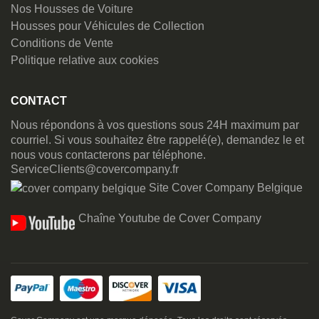
Nos Housses de Voiture
Housses pour Véhicules de Collection
Conditions de Vente
Politique relative aux cookies
CONTACT
Nous répondons à vos questions sous 24H maximum par
courriel. Si vous souhaitez être rappelé(e), demandez le et
nous vous contacterons par téléphone.
ServiceClients@covercompany.fr
Site Cover Company Belgique
Chaîne Youtube de Cover Company