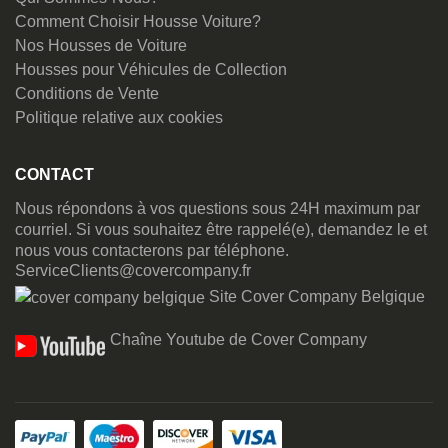
Comment Choisir Housse Voiture?
Nos Housses de Voiture
Housses pour Véhicules de Collection
Conditions de Vente
Politique relative aux cookies
CONTACT
Nous répondons à vos questions sous 24H maximum par
courriel. Si vous souhaitez être rappelé(e), demandez le et
nous vous contacterons par téléphone.
ServiceClients@covercompany.fr
Site Cover Company Belgique
Chaîne Youtube de Cover Company