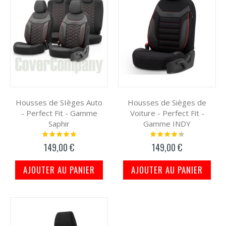
Housses de SIèges Auto
Housses de Sièges de
- Perfect Fit - Gamme
Voiture - Perfect Fit -
Saphir
Gamme INDY
Notation:
Notation:
100%
91%
149,00 €
149,00 €
AJOUTER AU PANIER
AJOUTER AU PANIER