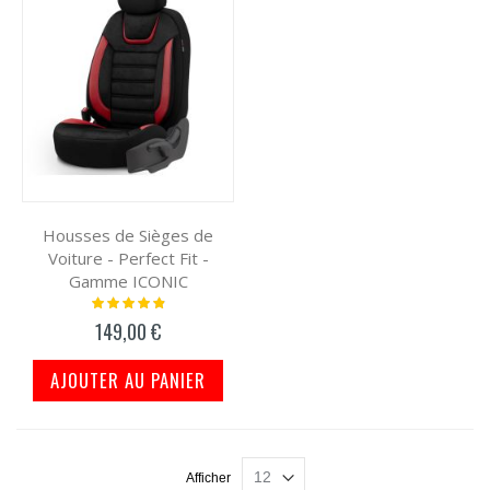
Housses de Sièges de
Voiture - Perfect Fit -
Gamme ICONIC
Notation:
100%
149,00 €
AJOUTER AU PANIER
Afficher