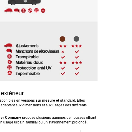
 extérieur
sponibles en versions
sur mesure et standard
. Elles
 s’adaptant aux dimensions et aux usages des différents
er Company
propose plusieurs gammes de housses offrant
 un usage urbain, familial ou un stationnement prolongé.