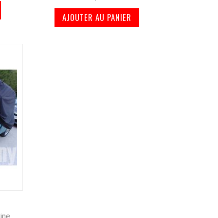
AJOUTER AU PANIER
ine