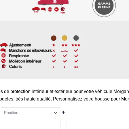
 de protection intérieur et extérieur pour votre véhicule Morgan
dèles, très haute qualité. Personnalisez votre housse pour Mo
Par
ordre
décroissant