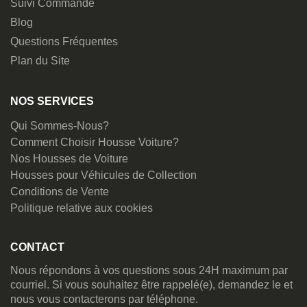
Suivi Commande
Blog
Questions Fréquentes
Plan du Site
NOS SERVICES
Qui Sommes-Nous?
Comment Choisir Housse Voiture?
Nos Housses de Voiture
Housses pour Véhicules de Collection
Conditions de Vente
Politique relative aux cookies
CONTACT
Nous répondons à vos questions sous 24H maximum par
courriel. Si vous souhaitez être rappelé(e), demandez le et
nous vous contacterons par téléphone.