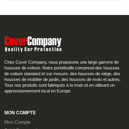
Chez Cover Company, nous proposons une large gamme de
housses de voiture. Notre portefeuille comprend des housses
de voiture standard et sur mesure, des housses de siège, des
housses de mobilier de jardin, des housses de moto et autres.
Tous nos produits sont fabriqués à la main et en utilisant un
approvisionnement local en Europe.
MON COMPTE
Mon Compte