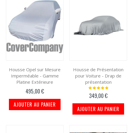
Housse Opel sur Mesure
Housse de Présentation
Imperméable - Gamme
pour Voiture - Drap de
Platine Extérieure
présentation
Notation:
495,00 €
100%
349,00 €
AJOUTER AU PANIER
AJOUTER AU PANIER