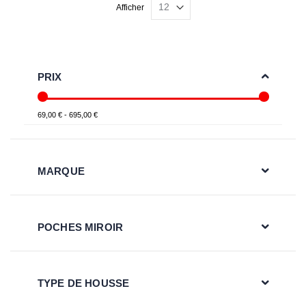
Afficher
PRIX
69,00 € - 695,00 €
MARQUE
POCHES MIROIR
TYPE DE HOUSSE