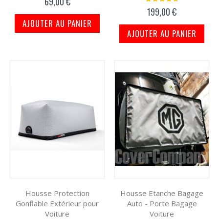
69,00 €
97%
199,00 €
AJOUTER AU PANIER
AJOUTER AU PANIER
Housse Protection
Housse Etanche Bagage
Gonflable Extérieur pour
Auto - Porte Bagage
Voiture
Voiture