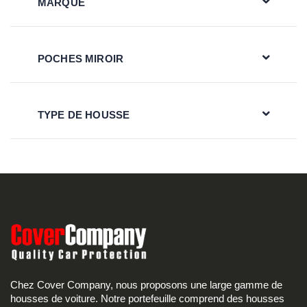
MARQUE
POCHES MIROIR
TYPE DE HOUSSE
Chez Cover Company, nous proposons une large gamme de
housses de voiture. Notre portefeuille comprend des housses