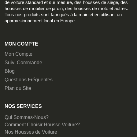
de voiture standard et sur mesure, des housses de siège, des
housses de mobilier de jardin, des housses de moto et autres.
Tous nos produits sont fabriqués à la main et en utilisant un
approvisionnement local en Europe.
MON COMPTE
Mon Compte
Suivi Commande
Blog
Questions Fréquentes
Plan du Site
NOS SERVICES
Qui Sommes-Nous?
Comment Choisir Housse Voiture?
Nos Housses de Voiture