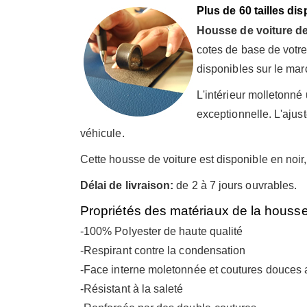
Plus de 60 tailles di
Housse de voiture de 
cotes de base de votre
disponibles sur le mar
L'intérieur molletonné
exceptionnelle. L'ajust
véhicule.
Cette housse de voiture est disponible en noir
Délai de livraison:
de 2 à 7 jours ouvrables.
Propriétés des matériaux de la housse
-100% Polyester de haute qualité
-Respirant contre la condensation
-Face interne moletonnée et coutures douces a
-Résistant à la saleté