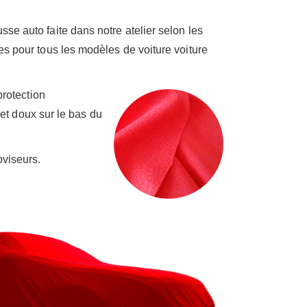
se auto faite dans notre atelier selon les
s pour tous les modèles de voiture voiture
protection
 et doux sur le bas du
oviseurs.