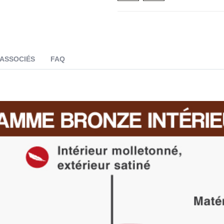
 ASSOCIÉS
FAQ