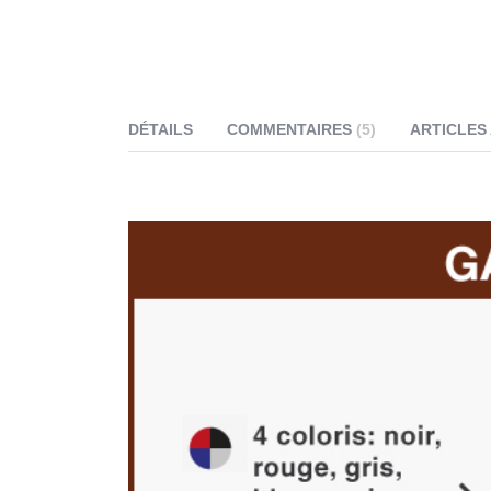
DÉTAILS
COMMENTAIRES
5
ARTICLES