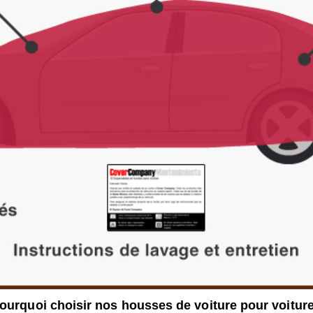
ourquoi choisir nos housses de voiture pour voitur