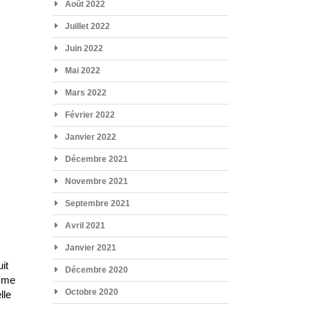
Août 2022
Juillet 2022
Juin 2022
Mai 2022
Mars 2022
Février 2022
Janvier 2022
Décembre 2021
Novembre 2021
Septembre 2021
Avril 2021
Janvier 2021
it
Décembre 2020
omme
Octobre 2020
lle