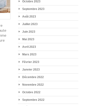
Octobre 2023
Septembre 2023
Août 2023
Juillet 2023
re
aute
Juin 2023
amme
Mai 2023
ure
Avril 2023
Mars 2023
Février 2023
Janvier 2023
Décembre 2022
Novembre 2022
Octobre 2022
Septembre 2022