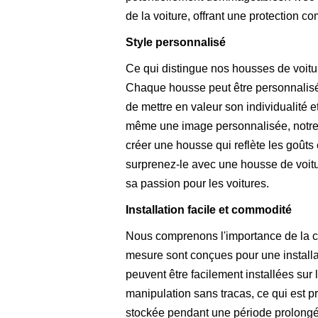
de la voiture, offrant une protection c
Style personnalisé
Ce qui distingue nos housses de voitur
Chaque housse peut être personnalisée
de mettre en valeur son individualité
même une image personnalisée, notre é
créer une housse qui reflète les goûts
surprenez-le avec une housse de voitu
sa passion pour les voitures.
Installation facile et commodité
Nous comprenons l'importance de la co
mesure sont conçues pour une installat
peuvent être facilement installées sur
manipulation sans tracas, ce qui est pr
stockée pendant une période prolongée