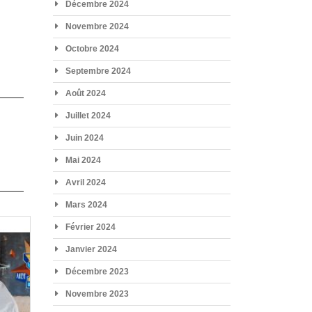
Décembre 2024
Novembre 2024
Octobre 2024
Septembre 2024
Août 2024
Juillet 2024
Juin 2024
Mai 2024
Avril 2024
Mars 2024
Février 2024
Janvier 2024
Décembre 2023
Novembre 2023