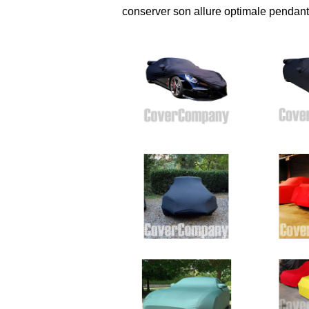
conserver son allure optimale pendan