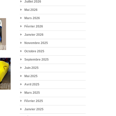
Juillet 2026
Mai 2026
Mars 2026
Février 2026
Janvier 2026
Novembre 2025
Octobre 2025
Septembre 2025
Juin 2025
Mai 2025
Avril 2025
Mars 2025
Février 2025
Janvier 2025