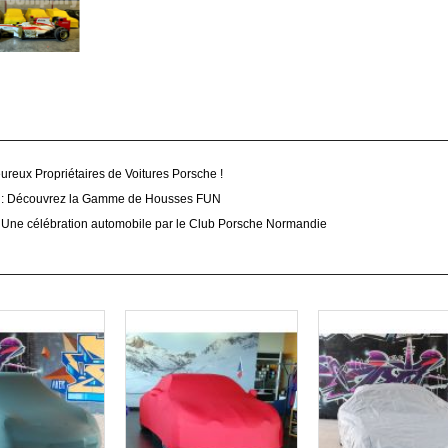
eureux Propriétaires de Voitures Porsche !
le : Découvrez la Gamme de Housses FUN
: Une célébration automobile par le Club Porsche Normandie