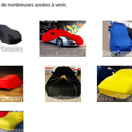
t de nombreuses années à venir.