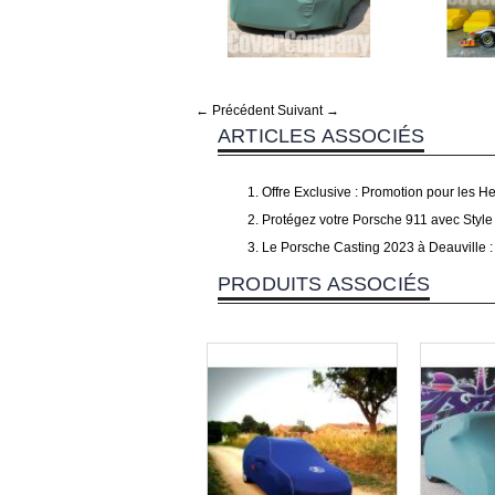
← Précédent
Suivant →
ARTICLES ASSOCIÉS
Offre Exclusive : Promotion pour les H
Protégez votre Porsche 911 avec Sty
Le Porsche Casting 2023 à Deauville 
PRODUITS ASSOCIÉS