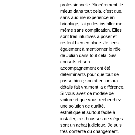
professionnelle. Sincèrement, le
mieux dans tout cela, c’est que,
sans aucune expérience en
bricolage, j’ai pu les installer moi-
même sans complication. Elles
sont très intuitives à poser et
restent bien en place. Je tiens
également à mentionner le rôle
de Julián dans tout cela. Ses
conseils et son
accompagnement ont été
déterminants pour que tout se
passe bien ; son attention aux
détails fait vraiment la différence.
Si vous avez ce modèle de
voiture et que vous recherchez
une solution de qualité,
esthétique et surtout facile à
installer, ces housses de sièges
sont un achat judicieux. Je suis
très contente du changement.