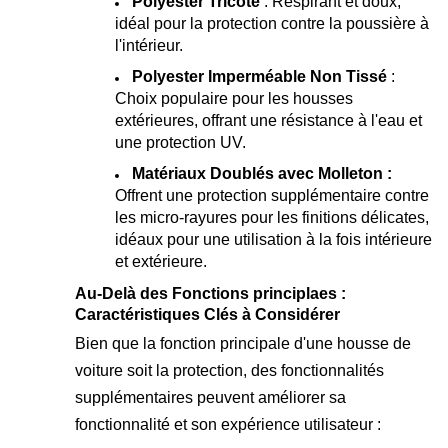
Polyester Tricoté
: Respirant et doux,
idéal pour la protection contre la poussière à
l'intérieur.
Polyester Imperméable Non Tissé
:
Choix populaire pour les housses
extérieures, offrant une résistance à l'eau et
une protection UV.
Matériaux Doublés avec Molleton :
Offrent une protection supplémentaire contre
les micro-rayures pour les finitions délicates,
idéaux pour une utilisation à la fois intérieure
et extérieure.
Au-Delà des Fonctions principlaes :
Caractéristiques Clés à Considérer
Bien que la fonction principale d'une housse de
voiture soit la protection, des fonctionnalités
supplémentaires peuvent améliorer sa
fonctionnalité et son expérience utilisateur :