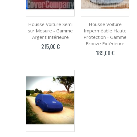
Housse Voiture Semi
Housse Voiture
sur Mesure - Gamme
Imperméable Haute
Argent Intérieure
Protection - Gamme
Bronze Extérieure
215,00 €
189,00 €