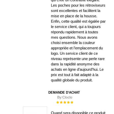
Les poches pour les rétroviseurs
sont excellentes et facilitent la
mise en place de la housse.
Enfin, cette qualité est égalée par
le service client, qui a toujours
répondu rapidement à toutes
mes questions. Nous avons
choisi ensemble la couleur
appropriée et l’emplacement du
logo. Un service client de ce
niveau représente une perle rare
dans la rapidité anonyme des
achats en ligne d’aujourd’hui. Le
prix est tout à fait adapté à la
qualité globale du produit.
DEMANDE D'ACHAT
By:
Cloclo
Évaluation :
100%
Quand sera disponible ce produit