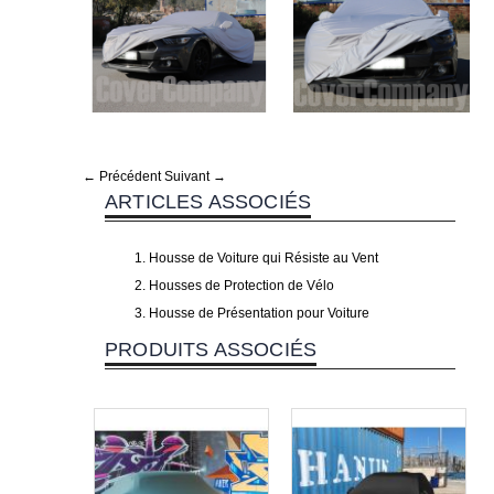
← Précédent
Suivant →
ARTICLES ASSOCIÉS
Housse de Voiture qui Résiste au Vent
Housses de Protection de Vélo
Housse de Présentation pour Voiture
PRODUITS ASSOCIÉS