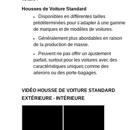
Housses de Voiture Standard
Disponibles en différentes tailles
prédéterminées pour s'adapter à une gamme
de marques et de modèles de voitures.
Généralement plus abordables en raison
de la production de masse.
Peuvent ne pas offrir un ajustement
parfait, surtout pour les voitures avec des
caractéristiques uniques comme des
ailerons ou des porte-bagages.
VIDÉO HOUSSE DE VOITURE STANDARD
EXTÉRIEURE - INTÉRIEURE