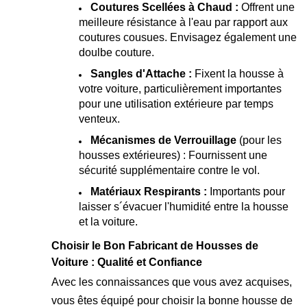
Coutures Scellées à Chaud :
Offrent une
meilleure résistance à l'eau par rapport aux
coutures cousues. Envisagez également une
doulbe couture.
Sangles d'Attache :
Fixent la housse à
votre voiture, particulièrement importantes
pour une utilisation extérieure par temps
venteux.
Mécanismes de Verrouillage
(pour les
housses extérieures) : Fournissent une
sécurité supplémentaire contre le vol.
Matériaux Respirants :
Importants pour
laisser s´évacuer l'humidité entre la housse
et la voiture.
Choisir le Bon Fabricant de Housses de
Voiture : Qualité et Confiance
Avec les connaissances que vous avez acquises,
vous êtes équipé pour choisir la bonne housse de