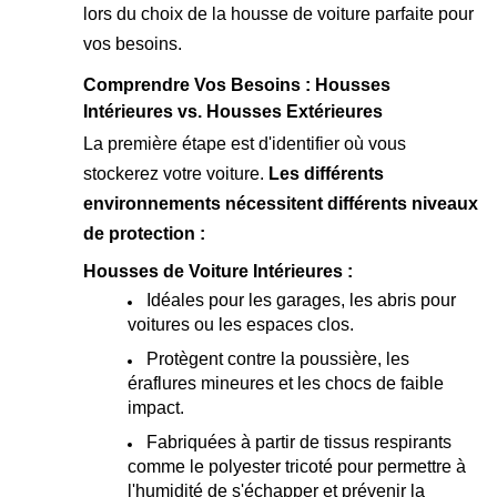
lors du choix de la housse de voiture parfaite pour
vos besoins.
Comprendre Vos Besoins : Housses
Intérieures vs. Housses Extérieures
La première étape est d'identifier où vous
stockerez votre voiture.
Les différents
environnements nécessitent différents niveaux
de protection :
Housses de Voiture Intérieures :
Idéales pour les garages, les abris pour
voitures ou les espaces clos.
Protègent contre la poussière, les
éraflures mineures et les chocs de faible
impact.
Fabriquées à partir de tissus respirants
comme le polyester tricoté pour permettre à
l'humidité de s'échapper et prévenir la