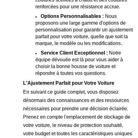
renforcées pour une résistance accrue.
Options Personnalisables :
Nous
proposons une large gamme d'options de
personnalisation pour garantir un ajustement
parfait pour votre voiture, quelle que soit la
marque, le modèle ou les modifications.
Service Client Exceptionnel :
Notre
équipe dévouée est là pour vous aider à
choisir la bonne housse de voiture et
répondre à toutes vos questions.
L'Ajustement Parfait pour Votre Voiture
En suivant ce guide complet, vous disposez
désormais des connaissances et des ressources
nécessaires pour prendre une décision éclairée.
Prenez en compte l'emplacement de stockage de
votre voiture, le niveau de protection souhaité,
votre budget et toutes les caractéristiques uniques