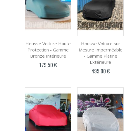
Housse Voiture Haute
Housse Voiture sur
Protection - Gamme
Mesure Imperméable
Bronze Intérieure
- Gamme Platine
Extérieure
179,50 €
495,00 €