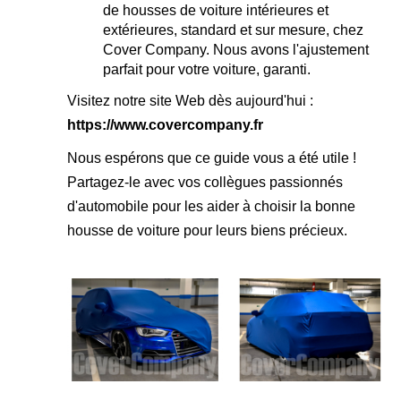
de housses de voiture intérieures et
extérieures, standard et sur mesure, chez
Cover Company. Nous avons l'ajustement
parfait pour votre voiture, garanti.
Visitez notre site Web dès aujourd'hui :
https://www.covercompany.fr
Nous espérons que ce guide vous a été utile !
Partagez-le avec vos collègues passionnés
d'automobile pour les aider à choisir la bonne
housse de voiture pour leurs biens précieux.