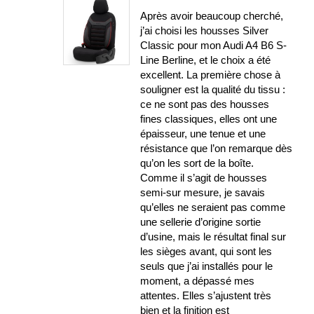
Après avoir beaucoup cherché,
j’ai choisi les housses Silver
Classic pour mon Audi A4 B6 S-
Line Berline, et le choix a été
excellent. La première chose à
souligner est la qualité du tissu :
ce ne sont pas des housses
fines classiques, elles ont une
épaisseur, une tenue et une
résistance que l’on remarque dès
qu’on les sort de la boîte.
Comme il s’agit de housses
semi-sur mesure, je savais
qu’elles ne seraient pas comme
une sellerie d’origine sortie
d’usine, mais le résultat final sur
les sièges avant, qui sont les
seuls que j’ai installés pour le
moment, a dépassé mes
attentes. Elles s’ajustent très
bien et la finition est