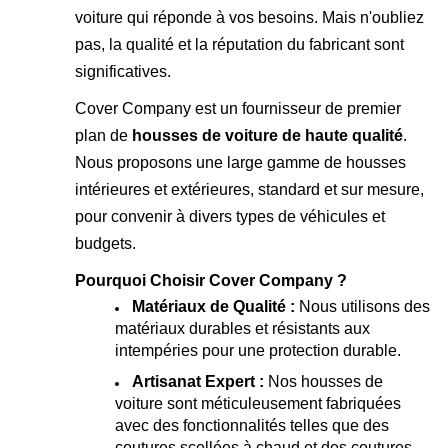
voiture qui réponde à vos besoins. Mais n'oubliez
pas, la qualité et la réputation du fabricant sont
significatives.
Cover Company est un fournisseur de premier
plan de
housses de voiture de haute qualité
.
Nous proposons une large gamme de housses
intérieures et extérieures, standard et sur mesure,
pour convenir à divers types de véhicules et
budgets.
Pourquoi Choisir Cover Company ?
Matériaux de Qualité :
Nous utilisons des
matériaux durables et résistants aux
intempéries pour une protection durable.
Artisanat Expert :
Nos housses de
voiture sont méticuleusement fabriquées
avec des fonctionnalités telles que des
coutures scellées à chaud et des coutures