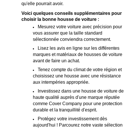
qu'elle pourrait avoir.
Voici quelques conseils supplémentaires pour
choisir la bonne housse de voiture :
Mesurez votre voiture avec précision pour
vous assurer que la taille standard
sélectionnée conviendra correctement.
Lisez les avis en ligne sur les différentes
marques et matériaux de housses de voiture
avant de faire un achat.
Tenez compte du climat de votre région et
choisissez une housse avec une résistance
aux intempéries appropriée.
Investissez dans une housse de voiture de
haute qualité auprès d'une marque réputée
comme Cover Company pour une protection
durable et la tranquillité d'esprit.
Protégez votre investissement dès
aujourd'hui ! Parcourez notre vaste sélection