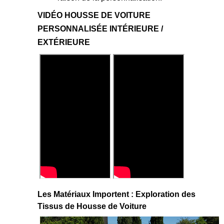
VIDÉO HOUSSE DE VOITURE
PERSONNALISÉE INTÉRIEURE /
EXTÉRIEURE
Les Matériaux Importent : Exploration des
Tissus de Housse de Voiture