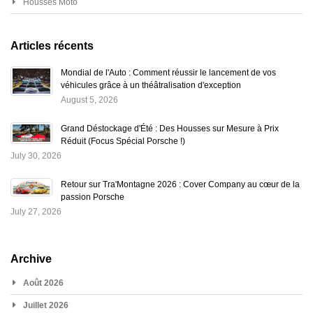
Housses Moto
Articles récents
Mondial de l'Auto : Comment réussir le lancement de vos
véhicules grâce à un théâtralisation d'exception
August 5, 2026
Grand Déstockage d'Été : Des Housses sur Mesure à Prix
Réduit (Focus Spécial Porsche !)
July 30, 2026
Retour sur Tra'Montagne 2026 : Cover Company au cœur de la
passion Porsche
July 27, 2026
Archive
Août 2026
Juillet 2026