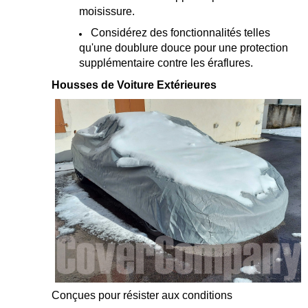
moisissure.
Considérez des fonctionnalités telles
qu'une doublure douce pour une protection
supplémentaire contre les éraflures.
Housses de Voiture Extérieures
Conçues pour résister aux conditions