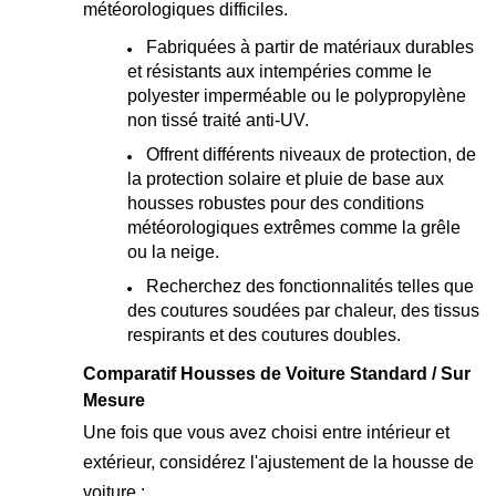
météorologiques difficiles.
Fabriquées à partir de matériaux durables
et résistants aux intempéries comme le
polyester imperméable ou le polypropylène
non tissé traité anti-UV.
Offrent différents niveaux de protection, de
la protection solaire et pluie de base aux
housses robustes pour des conditions
météorologiques extrêmes comme la grêle
ou la neige.
Recherchez des fonctionnalités telles que
des coutures soudées par chaleur, des tissus
respirants et des coutures doubles.
Comparatif Housses de Voiture Standard / Sur
Mesure
Une fois que vous avez choisi entre intérieur et
extérieur, considérez l'ajustement de la housse de
voiture :