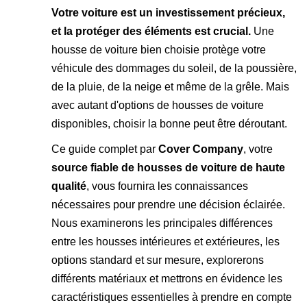
Votre voiture est un investissement précieux,
et la protéger des éléments est crucial.
Une
housse de voiture bien choisie protège votre
véhicule des dommages du soleil, de la poussière,
de la pluie, de la neige et même de la grêle. Mais
avec autant d'options de housses de voiture
disponibles, choisir la bonne peut être déroutant.
Ce guide complet par
Cover Company
, votre
source fiable de housses de voiture de haute
qualité
, vous fournira les connaissances
nécessaires pour prendre une décision éclairée.
Nous examinerons les principales différences
entre les housses intérieures et extérieures, les
options standard et sur mesure, explorerons
différents matériaux et mettrons en évidence les
caractéristiques essentielles à prendre en compte