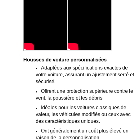
Housses de voiture personnalisées
Adaptées aux spécifications exactes de
votre voiture, assurant un ajustement serré et
sécurisé.
Offrent une protection supérieure contre le
vent, la poussière et les débris.
Idéales pour les voitures classiques de
valeur, les véhicules modifiés ou ceux avec
des caractéristiques uniques.
Ont généralement un coût plus élevé en
raison de la personnalisation.