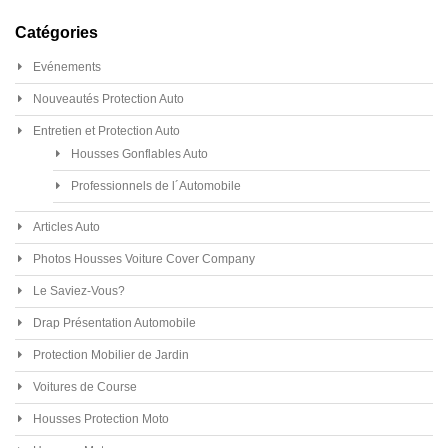
Catégories
Evénements
Nouveautés Protection Auto
Entretien et Protection Auto
Housses Gonflables Auto
Professionnels de l´Automobile
Articles Auto
Photos Housses Voiture Cover Company
Le Saviez-Vous?
Drap Présentation Automobile
Protection Mobilier de Jardin
Voitures de Course
Housses Protection Moto