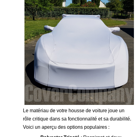
Le matériau de votre housse de voiture joue un
rôle critique dans sa fonctionnalité et sa durabilité.
Voici un aperçu des options populaires :