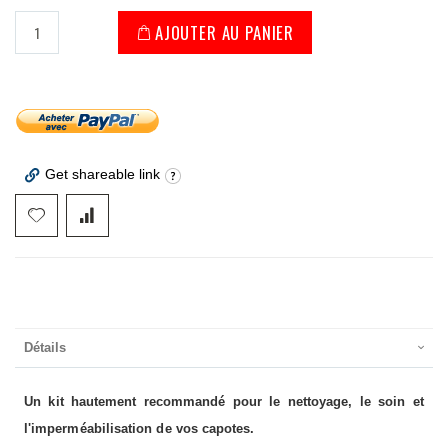
AJOUTER AU PANIER
Get shareable link
Détails
Un kit hautement recommandé pour le nettoyage, le soin et
l'imperméabilisation de vos capotes.