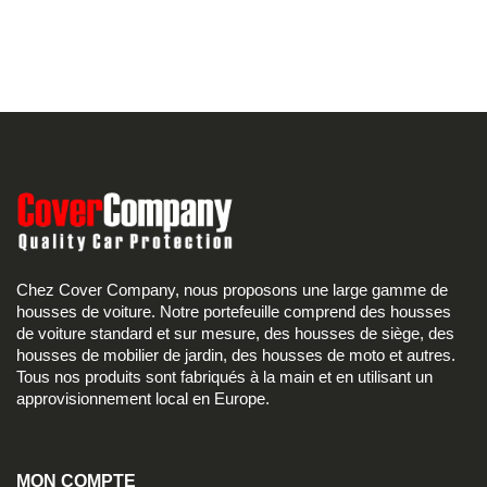
Chez Cover Company, nous proposons une large gamme de
housses de voiture. Notre portefeuille comprend des housses
de voiture standard et sur mesure, des housses de siège, des
housses de mobilier de jardin, des housses de moto et autres.
Tous nos produits sont fabriqués à la main et en utilisant un
approvisionnement local en Europe.
MON COMPTE