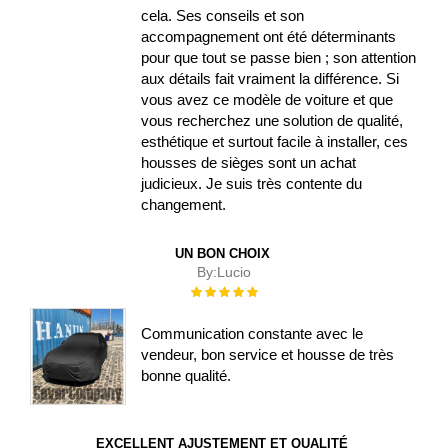
cela. Ses conseils et son
accompagnement ont été déterminants
pour que tout se passe bien ; son attention
aux détails fait vraiment la différence. Si
vous avez ce modèle de voiture et que
vous recherchez une solution de qualité,
esthétique et surtout facile à installer, ces
housses de sièges sont un achat
judicieux. Je suis très contente du
changement.
UN BON CHOIX
By:
Lucio
Évaluation :
100%
Communication constante avec le
vendeur, bon service et housse de très
bonne qualité.
EXCELLENT AJUSTEMENT ET QUALITÉ