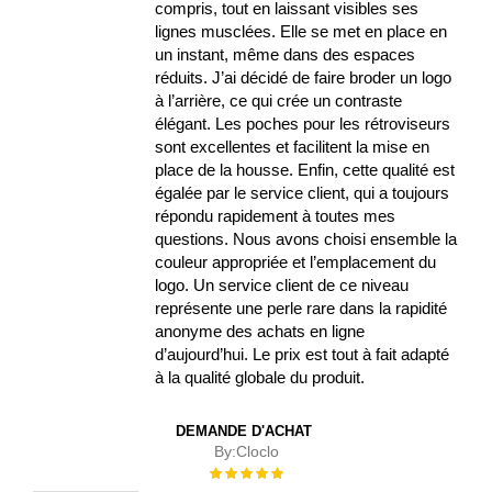
compris, tout en laissant visibles ses
lignes musclées. Elle se met en place en
un instant, même dans des espaces
réduits. J’ai décidé de faire broder un logo
à l’arrière, ce qui crée un contraste
élégant. Les poches pour les rétroviseurs
sont excellentes et facilitent la mise en
place de la housse. Enfin, cette qualité est
égalée par le service client, qui a toujours
répondu rapidement à toutes mes
questions. Nous avons choisi ensemble la
couleur appropriée et l’emplacement du
logo. Un service client de ce niveau
représente une perle rare dans la rapidité
anonyme des achats en ligne
d’aujourd’hui. Le prix est tout à fait adapté
à la qualité globale du produit.
DEMANDE D'ACHAT
By:
Cloclo
Évaluation :
100%