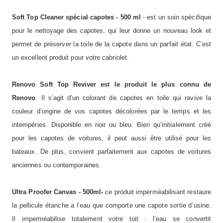
Soft Top Cleaner spécial capotes - 500 ml
- est un soin spécifique
pour le nettoyage des capotes, qui leur donne un nouveau look et
permet de préserver la toile de la capote dans un parfait état. C’est
un excellent produit pour votre cabriolet.
Renovo Soft Top Reviver est le produit le plus connu de
Renovo
. Il s’agit d'un colorant de capotes en toile qui ravive la
couleur d’origine de vos capotes décolorées par le temps et les
intempéries. Disponible en noir ou bleu. Bien qu’initialement créé
pour les capotes de voitures, il peut aussi être utilisé pour les
bateaux. De plus, convient parfaitement aux capotes de voitures
anciennes ou contemporaines.
Ultra Proofer Canvas - 500ml-
ce produit imperméabilisant restaure
la pellicule étanche a l’eau que comporte une capote sortie d’usine.
Il imperméabilise totalement votre toit : l’eau se convertit