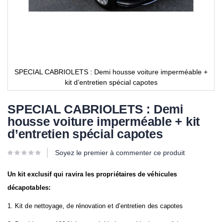
SPECIAL CABRIOLETS : Demi housse voiture imperméable +
kit d’entretien spécial capotes
SPECIAL CABRIOLETS : Demi
housse voiture imperméable + kit
d’entretien spécial capotes
Soyez le premier à commenter ce produit
Un kit exclusif qui ravira les propriétaires de véhicules
décapotables:
1. Kit de nettoyage, de rénovation et d’entretien des capotes