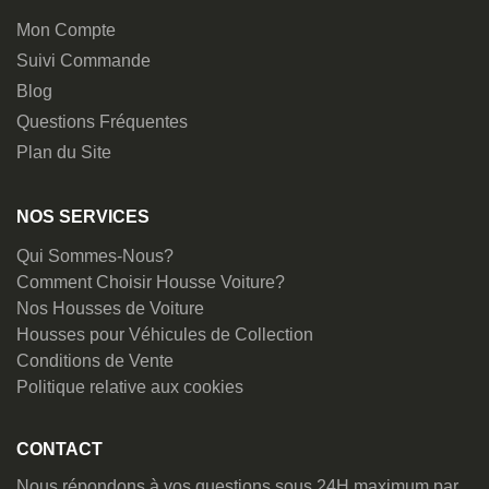
Mon Compte
Suivi Commande
Blog
Questions Fréquentes
Plan du Site
NOS SERVICES
Qui Sommes-Nous?
Comment Choisir Housse Voiture?
Nos Housses de Voiture
Housses pour Véhicules de Collection
Conditions de Vente
Politique relative aux cookies
CONTACT
Nous répondons à vos questions sous 24H maximum par