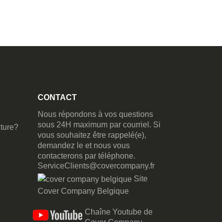
CONTACT
Nous répondons à vos questions
sous 24H maximum par courriel. Si
ture?
vous souhaitez être rappelé(e),
demandez le et nous vous
contacterons par téléphone.
ServiceClients@covercompany.fr
Site
Cover Company Belgique
Chaîne Youtube de