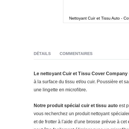
Nettoyant Cuir et Tissu Auto - C
DÉTAILS
COMMENTAIRES
Le nettoyant Cuir et Tissu Cover Company
à la surface du tissu et/ou cuir. Poussière et 
une lingette en microfibre.
Notre produit spécial cuir et tissu auto
est p
vous recherchez un produit nettoyant spéciale
et de frotter à l'aide d'une brosse prévue à c