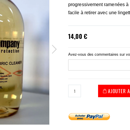
progressivement ramenées à l
facile à retirer avec une linget
14,00 €
Avez-vous des commentaires sur v
AJOUTER A