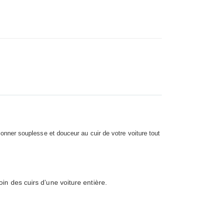
donner souplesse et douceur au cuir de votre voiture tout
n des cuirs d’une voiture entière.