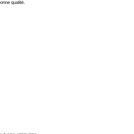
onne qualité.