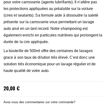
pour votre carrosserie (agents lubrifiants). Il n'altère pas
les protections appliquées au préalable sur la voiture
(cires et sealants). Sa formule aide à dissoudre la saleté
présente sur la carrosserie vous permettant un lavage
auto aisé en un tant record. Notre shampooing est
également enrichi en particules nutritives qui prolongent la
durée de la cire appliquée.
La bouteille de 500ml offre des centaines de lavages
grace à son taux de dilution très élevé. C'est donc une
solution très économique pour un lavage régulier et de
haute qualité de votre auto.
20,00 €
Avez-vous des commentaires sur votre commande?