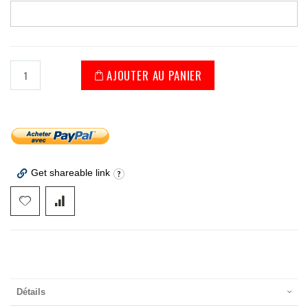
AJOUTER AU PANIER
Get shareable link
Détails