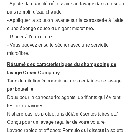
- Ajouter la quantité nécessaire au lavage dans un seau
puis remplir d'eau chaude.
- Appliquer la solution lavante sur la carrosserie à l'aide
d'une éponge douce d'un gant microfibre.
- Rincer à l'eau claire.
- Vous pouvez ensuite sécher avec une serviette
microfibre.
Résumé des caractéristiques du shampooing de
lavage Cover Company:
Taux de dilution économique: des centaines de lavage
par bouteille
Doux pour la carrosserie: agents lubrifiants qui évitent
les micro-rayures
N'altère pas les protections déjà présentes (cires etc)
Conçu pour un lavage régulier de votre voiture
Lavage rapide et efficace: Formule qui dissout la saleté