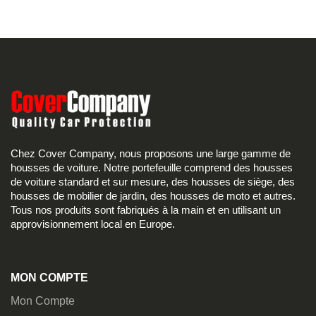
Chez Cover Company, nous proposons une large gamme de
housses de voiture. Notre portefeuille comprend des housses
de voiture standard et sur mesure, des housses de siège, des
housses de mobilier de jardin, des housses de moto et autres.
Tous nos produits sont fabriqués à la main et en utilisant un
approvisionnement local en Europe.
MON COMPTE
Mon Compte