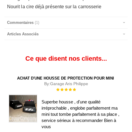
Nourit la cire déjà présente sur la carrosserie
Commentaires
1
Articles Associés
Ce que disent nos clients...
ACHAT D'UNE HOUSSE DE PROTECTION POUR MINI
By:
Garage Aris Philippe
Évaluation :
100%
Superbe housse , d'une qualité
irréprochable , englobe parfaitement ma
mini tout tombe parfaitement à sa place ,
service sérieux à recommander Bien à
vous