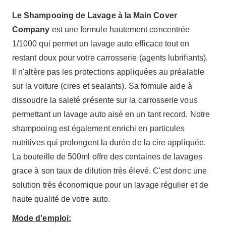
Le Shampooing de Lavage à la Main Cover
Company
est une formule hautement concentrée
1/1000 qui permet un lavage auto efficace tout en
restant doux pour votre carrosserie (agents lubrifiants).
Il n'altère pas les protections appliquées au préalable
sur la voiture (cires et sealants). Sa formule aide à
dissoudre la saleté présente sur la carrosserie vous
permettant un lavage auto aisé en un tant record. Notre
shampooing est également enrichi en particules
nutritives qui prolongent la durée de la cire appliquée.
La bouteille de 500ml offre des centaines de lavages
grace à son taux de dilution très élevé. C'est donc une
solution très économique pour un lavage régulier et de
haute qualité de votre auto.
Mode d'emploi: