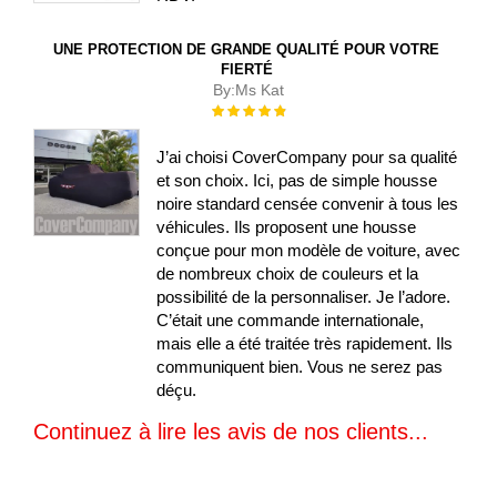
UNE PROTECTION DE GRANDE QUALITÉ POUR VOTRE
FIERTÉ
By:
Ms Kat
Évaluation :
100%
J’ai choisi CoverCompany pour sa qualité
et son choix. Ici, pas de simple housse
noire standard censée convenir à tous les
véhicules. Ils proposent une housse
conçue pour mon modèle de voiture, avec
de nombreux choix de couleurs et la
possibilité de la personnaliser. Je l’adore.
C’était une commande internationale,
mais elle a été traitée très rapidement. Ils
communiquent bien. Vous ne serez pas
déçu.
Continuez à lire les avis de nos clients...