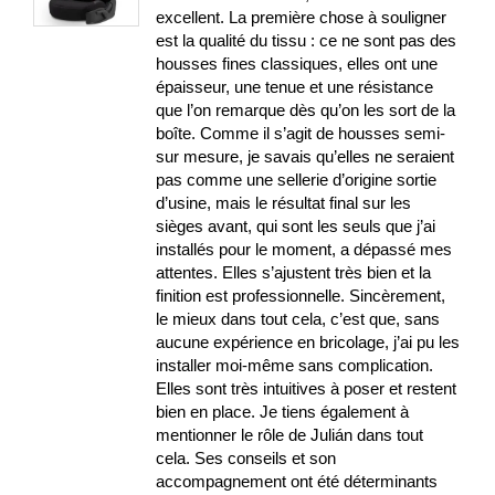
excellent. La première chose à souligner
est la qualité du tissu : ce ne sont pas des
housses fines classiques, elles ont une
épaisseur, une tenue et une résistance
que l’on remarque dès qu’on les sort de la
boîte. Comme il s’agit de housses semi-
sur mesure, je savais qu’elles ne seraient
pas comme une sellerie d’origine sortie
d’usine, mais le résultat final sur les
sièges avant, qui sont les seuls que j’ai
installés pour le moment, a dépassé mes
attentes. Elles s’ajustent très bien et la
finition est professionnelle. Sincèrement,
le mieux dans tout cela, c’est que, sans
aucune expérience en bricolage, j’ai pu les
installer moi-même sans complication.
Elles sont très intuitives à poser et restent
bien en place. Je tiens également à
mentionner le rôle de Julián dans tout
cela. Ses conseils et son
accompagnement ont été déterminants