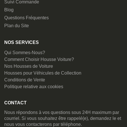
Suivi Commande
Blog
Questions Fréquentes
Plan du Site
NOS SERVICES
Qui Sommes-Nous?
Comment Choisir Housse Voiture?
Nos Housses de Voiture
Housses pour Véhicules de Collection
Conditions de Vente
Politique relative aux cookies
CONTACT
Nous répondons à vos questions sous 24H maximum par
courriel. Si vous souhaitez être rappelé(e), demandez le et
nous vous contacterons par téléphone.