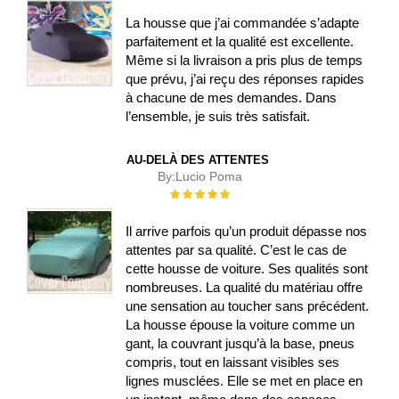
La housse que j’ai commandée s’adapte
parfaitement et la qualité est excellente.
Même si la livraison a pris plus de temps
que prévu, j’ai reçu des réponses rapides
à chacune de mes demandes. Dans
l’ensemble, je suis très satisfait.
AU-DELÀ DES ATTENTES
By:
Lucio Poma
Évaluation :
100%
Il arrive parfois qu’un produit dépasse nos
attentes par sa qualité. C’est le cas de
cette housse de voiture. Ses qualités sont
nombreuses. La qualité du matériau offre
une sensation au toucher sans précédent.
La housse épouse la voiture comme un
gant, la couvrant jusqu’à la base, pneus
compris, tout en laissant visibles ses
lignes musclées. Elle se met en place en