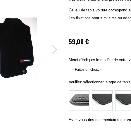
Ce jeu de tapis voiture correspond 
Les fixations sont similaires ou adap
59,00 €
Merci d'indiquer le modèle de votre v
Veuillez sélectionner le type de tapis
Avez-vous des commentaires sur v