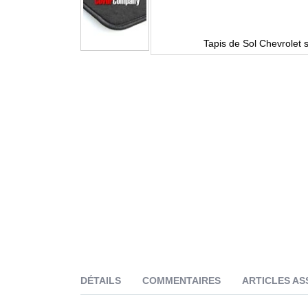
Tapis de Sol Chevrolet 
DÉTAILS
COMMENTAIRES
ARTICLES AS