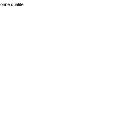
onne qualité.