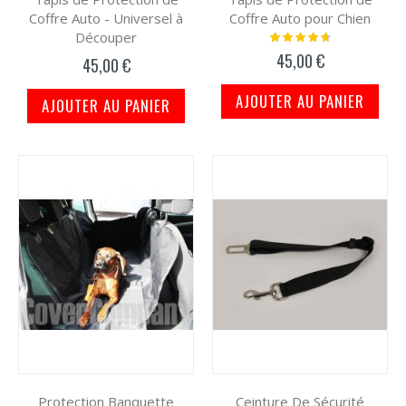
Coffre Auto - Universel à
Coffre Auto pour Chien
Découper
Notation:
97%
45,00 €
45,00 €
AJOUTER AU PANIER
AJOUTER AU PANIER
Protection Banquette
Ceinture De Sécurité