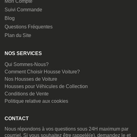
Mon Compte
Suivi Commande
Blog
Questions Fréquentes
Plan du Site
NOS SERVICES
Qui Sommes-Nous?
Comment Choisir Housse Voiture?
Nos Housses de Voiture
Housses pour Véhicules de Collection
Conditions de Vente
Politique relative aux cookies
CONTACT
Nous répondons à vos questions sous 24H maximum par
courriel. Si vous souhaitez être rappelé(e), demandez le et