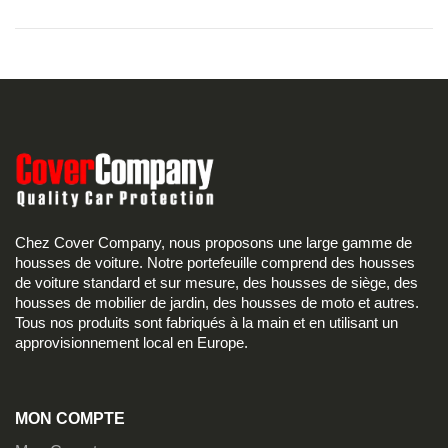
Chez Cover Company, nous proposons une large gamme de
housses de voiture. Notre portefeuille comprend des housses
de voiture standard et sur mesure, des housses de siège, des
housses de mobilier de jardin, des housses de moto et autres.
Tous nos produits sont fabriqués à la main et en utilisant un
approvisionnement local en Europe.
MON COMPTE