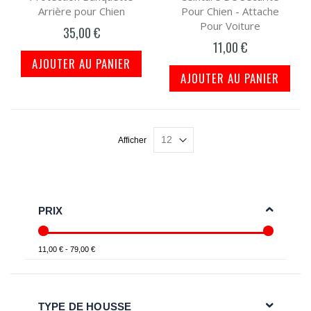
Arrière pour Chien
Pour Chien - Attache
Pour Voiture
35,00 €
11,00 €
AJOUTER AU PANIER
AJOUTER AU PANIER
Afficher
PRIX
11,00 € - 79,00 €
TYPE DE HOUSSE