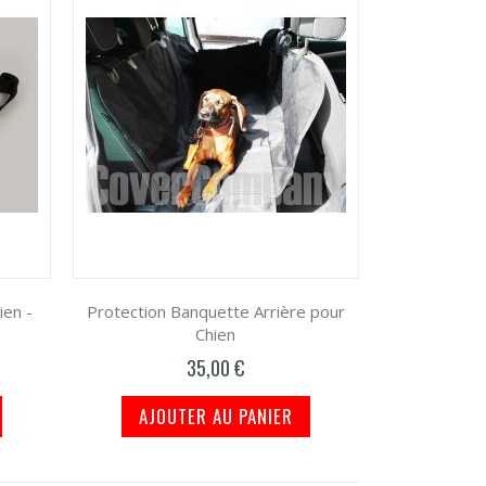
ien -
Protection Banquette Arrière pour
Chien
35,00 €
AJOUTER AU PANIER