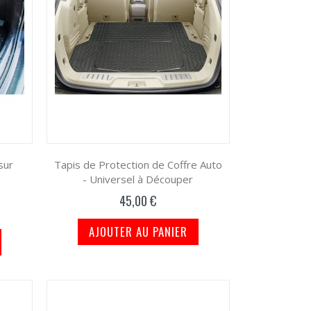
sur
Tapis de Protection de Coffre Auto
- Universel à Découper
45,00 €
AJOUTER AU PANIER