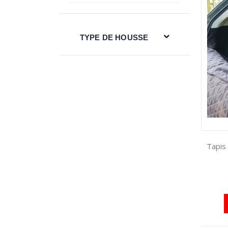
TYPE DE HOUSSE
Tapis