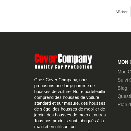
Afficher
MON 
Mon C
Chez Cover Company, nous
Suivi
proposons une large gamme de
Blog
housses de voiture. Notre portefeuille
Quest
comprend des housses de voiture
standard et sur mesure, des housses
Plan d
de siège, des housses de mobilier de
jardin, des housses de moto et autres.
Tous nos produits sont fabriqués à la
main et en utilisant un