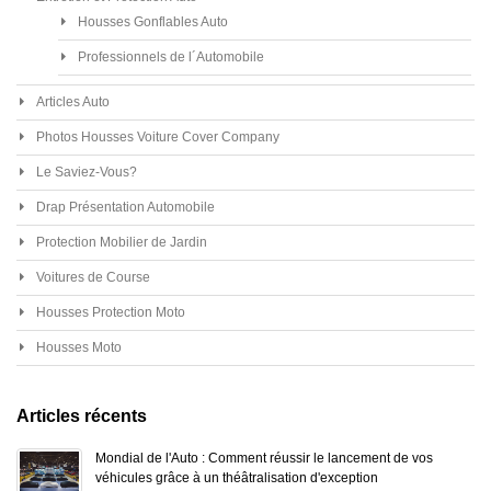
Housses Gonflables Auto
Professionnels de l´Automobile
Articles Auto
Photos Housses Voiture Cover Company
Le Saviez-Vous?
Drap Présentation Automobile
Protection Mobilier de Jardin
Voitures de Course
Housses Protection Moto
Housses Moto
Articles récents
Mondial de l'Auto : Comment réussir le lancement de vos
véhicules grâce à un théâtralisation d'exception