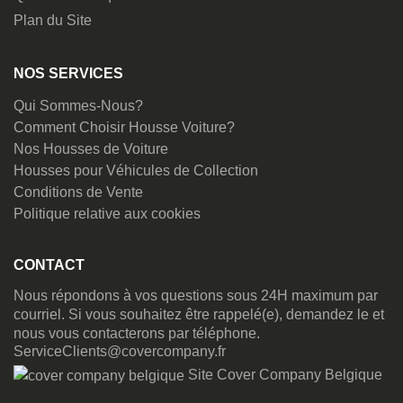
Plan du Site
NOS SERVICES
Qui Sommes-Nous?
Comment Choisir Housse Voiture?
Nos Housses de Voiture
Housses pour Véhicules de Collection
Conditions de Vente
Politique relative aux cookies
CONTACT
Nous répondons à vos questions sous 24H maximum par
courriel. Si vous souhaitez être rappelé(e), demandez le et
nous vous contacterons par téléphone.
ServiceClients@covercompany.fr
Site Cover Company Belgique