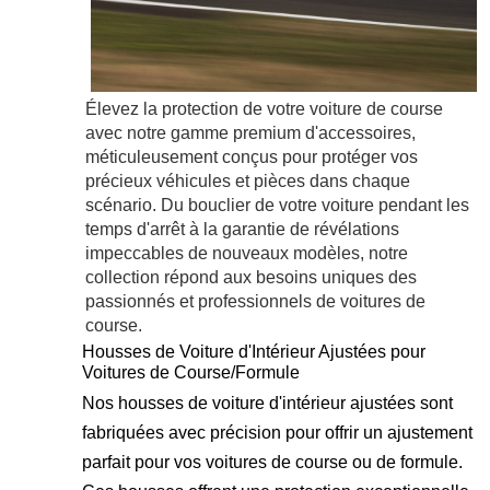
Élevez la protection de votre voiture de course
avec notre gamme premium d'accessoires,
méticuleusement conçus pour protéger vos
précieux véhicules et pièces dans chaque
scénario. Du bouclier de votre voiture pendant les
temps d'arrêt à la garantie de révélations
impeccables de nouveaux modèles, notre
collection répond aux besoins uniques des
passionnés et professionnels de voitures de
course.
Housses de Voiture d'Intérieur Ajustées pour
Voitures de Course/Formule
Nos housses de voiture d'intérieur ajustées sont
fabriquées avec précision pour offrir un ajustement
parfait pour vos voitures de course ou de formule.