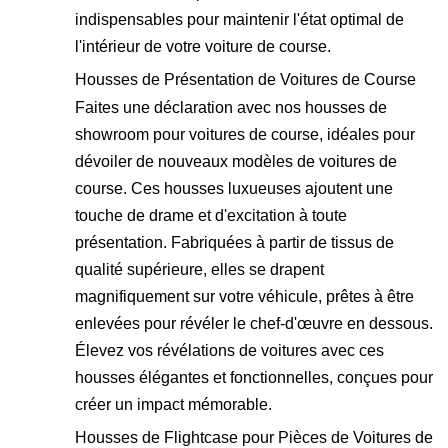
indispensables pour maintenir l'état optimal de
l'intérieur de votre voiture de course.
Housses de Présentation de Voitures de Course
Faites une déclaration avec nos housses de
showroom pour voitures de course, idéales pour
dévoiler de nouveaux modèles de voitures de
course. Ces housses luxueuses ajoutent une
touche de drame et d'excitation à toute
présentation. Fabriquées à partir de tissus de
qualité supérieure, elles se drapent
magnifiquement sur votre véhicule, prêtes à être
enlevées pour révéler le chef-d'œuvre en dessous.
Élevez vos révélations de voitures avec ces
housses élégantes et fonctionnelles, conçues pour
créer un impact mémorable.
Housses de Flightcase pour Pièces de Voitures de