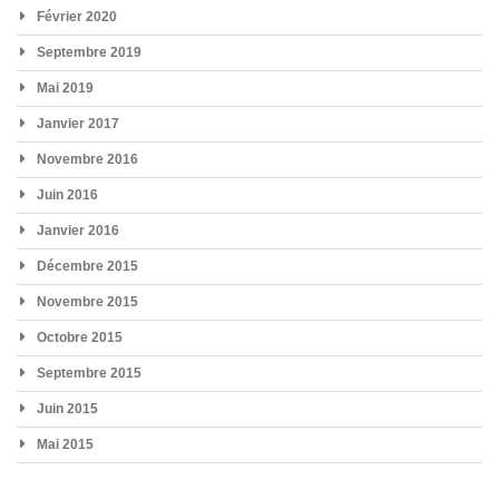
Février 2020
Septembre 2019
Mai 2019
Janvier 2017
Novembre 2016
Juin 2016
Janvier 2016
Décembre 2015
Novembre 2015
Octobre 2015
Septembre 2015
Juin 2015
Mai 2015