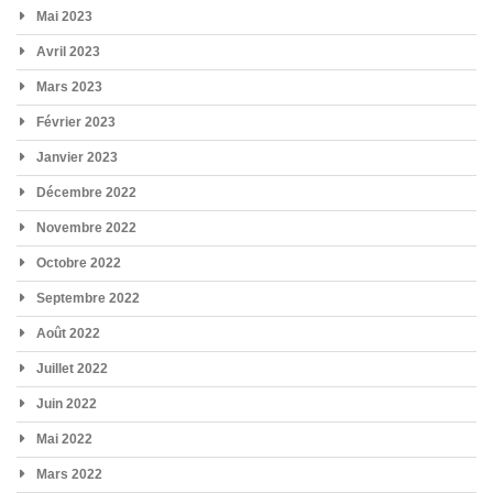
Mai 2023
Avril 2023
Mars 2023
Février 2023
Janvier 2023
Décembre 2022
Novembre 2022
Octobre 2022
Septembre 2022
Août 2022
Juillet 2022
Juin 2022
Mai 2022
Mars 2022