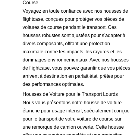
Course
Voyagez en toute confiance avec nos housses de
flightcase, conçues pour protéger vos pièces de
voitures de course pendant le transport. Ces
housses robustes sont ajustées pour s'adapter à
divers composants, offrant une protection
maximale contre les impacts, les rayures et les
dommages environnementaux. Avec nos housses
de flightcase, vous pouvez garantir que vos pièces
arrivent à destination en parfait état, prêtes pour
des performances optimales.
Housses de Voiture pour le Transport Lourds
Nous vous présentons notre housse de voiture
étanche pour usage intensif, spécialement conçue
pour le transport de votre voiture de course sur
une remorque de camion ouverte. Cette housse