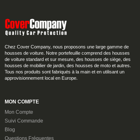
Chez Cover Company, nous proposons une large gamme de
housses de voiture. Notre portefeuille comprend des housses
de voiture standard et sur mesure, des housses de siège, des
housses de mobilier de jardin, des housses de moto et autres.
Tous nos produits sont fabriqués à la main et en utilisant un
approvisionnement local en Europe.
MON COMPTE
Mon Compte
Suivi Commande
Blog
Questions Fréquentes