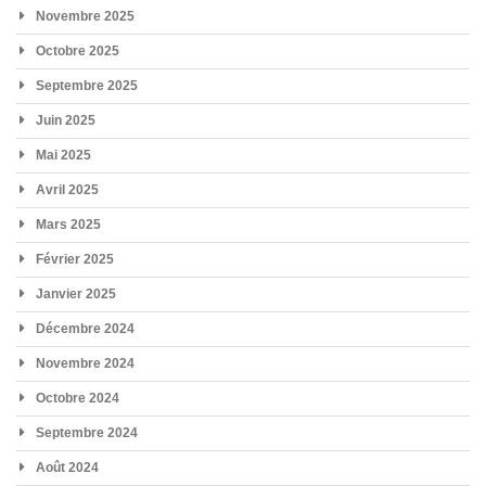
Novembre 2025
Octobre 2025
Septembre 2025
Juin 2025
Mai 2025
Avril 2025
Mars 2025
Février 2025
Janvier 2025
Décembre 2024
Novembre 2024
Octobre 2024
Septembre 2024
Août 2024