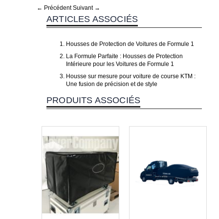
← Précédent
Suivant →
ARTICLES ASSOCIÉS
Housses de Protection de Voitures de Formule 1
La Formule Parfaite : Housses de Protection
Intérieure pour les Voitures de Formule 1
Housse sur mesure pour voiture de course KTM :
Une fusion de précision et de style
PRODUITS ASSOCIÉS