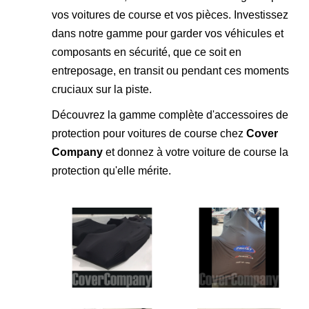
vos voitures de course et vos pièces. Investissez
dans notre gamme pour garder vos véhicules et
composants en sécurité, que ce soit en
entreposage, en transit ou pendant ces moments
cruciaux sur la piste.
Découvrez la gamme complète d'accessoires de
protection pour voitures de course chez
Cover
Company
et donnez à votre voiture de course la
protection qu'elle mérite.