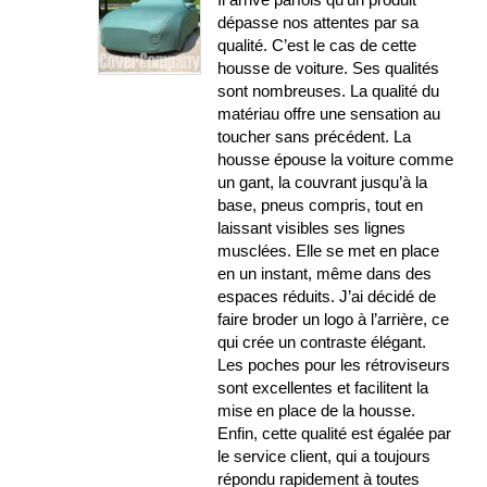
dépasse nos attentes par sa
qualité. C’est le cas de cette
housse de voiture. Ses qualités
sont nombreuses. La qualité du
matériau offre une sensation au
toucher sans précédent. La
housse épouse la voiture comme
un gant, la couvrant jusqu’à la
base, pneus compris, tout en
laissant visibles ses lignes
musclées. Elle se met en place
en un instant, même dans des
espaces réduits. J’ai décidé de
faire broder un logo à l’arrière, ce
qui crée un contraste élégant.
Les poches pour les rétroviseurs
sont excellentes et facilitent la
mise en place de la housse.
Enfin, cette qualité est égalée par
le service client, qui a toujours
répondu rapidement à toutes