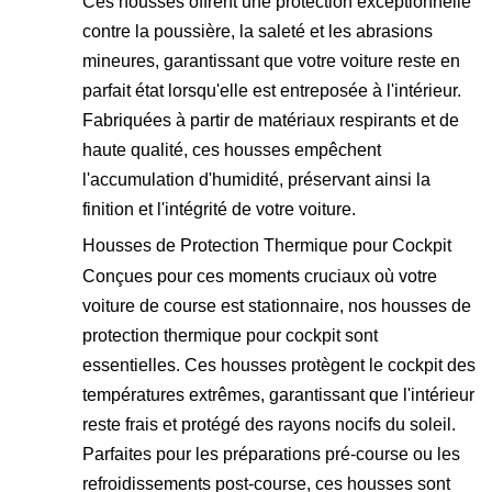
Ces housses offrent une protection exceptionnelle
contre la poussière, la saleté et les abrasions
mineures, garantissant que votre voiture reste en
parfait état lorsqu'elle est entreposée à l'intérieur.
Fabriquées à partir de matériaux respirants et de
haute qualité, ces housses empêchent
l'accumulation d'humidité, préservant ainsi la
finition et l'intégrité de votre voiture.
Housses de Protection Thermique pour Cockpit
Conçues pour ces moments cruciaux où votre
voiture de course est stationnaire, nos housses de
protection thermique pour cockpit sont
essentielles. Ces housses protègent le cockpit des
températures extrêmes, garantissant que l'intérieur
reste frais et protégé des rayons nocifs du soleil.
Parfaites pour les préparations pré-course ou les
refroidissements post-course, ces housses sont