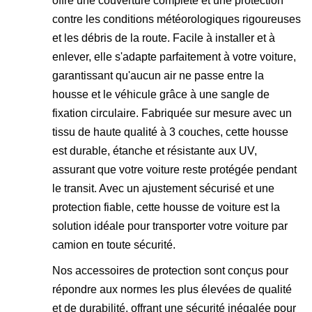
offre une couverture complète et une protection
contre les conditions météorologiques rigoureuses
et les débris de la route. Facile à installer et à
enlever, elle s'adapte parfaitement à votre voiture,
garantissant qu'aucun air ne passe entre la
housse et le véhicule grâce à une sangle de
fixation circulaire. Fabriquée sur mesure avec un
tissu de haute qualité à 3 couches, cette housse
est durable, étanche et résistante aux UV,
assurant que votre voiture reste protégée pendant
le transit. Avec un ajustement sécurisé et une
protection fiable, cette housse de voiture est la
solution idéale pour transporter votre voiture par
camion en toute sécurité.
Nos accessoires de protection sont conçus pour
répondre aux normes les plus élevées de qualité
et de durabilité, offrant une sécurité inégalée pour