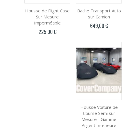
Housse de Flight Case
Bache Transport Auto
Sur Mesure
sur Camion
Imperméable
649,00 €
225,00 €
Housse Voiture de
Course Semi sur
Mesure - Gamme
Argent Intérieure