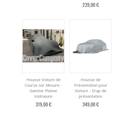
239,00 €
Housse Voiture de
Housse de
Course sur Mesure -
Présentation pour
Gamme Platine
Voiture - Drap de
Intérieure
présentation
319,00 €
349,00 €