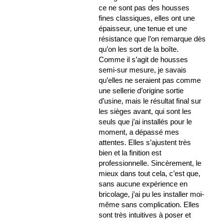
ce ne sont pas des housses
fines classiques, elles ont une
épaisseur, une tenue et une
résistance que l’on remarque dès
qu’on les sort de la boîte.
Comme il s’agit de housses
semi-sur mesure, je savais
qu’elles ne seraient pas comme
une sellerie d’origine sortie
d’usine, mais le résultat final sur
les sièges avant, qui sont les
seuls que j’ai installés pour le
moment, a dépassé mes
attentes. Elles s’ajustent très
bien et la finition est
professionnelle. Sincèrement, le
mieux dans tout cela, c’est que,
sans aucune expérience en
bricolage, j’ai pu les installer moi-
même sans complication. Elles
sont très intuitives à poser et