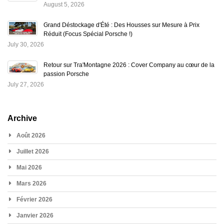
August 5, 2026
Grand Déstockage d'Été : Des Housses sur Mesure à Prix
Réduit (Focus Spécial Porsche !)
July 30, 2026
Retour sur Tra'Montagne 2026 : Cover Company au cœur de la
passion Porsche
July 27, 2026
Archive
Août 2026
Juillet 2026
Mai 2026
Mars 2026
Février 2026
Janvier 2026