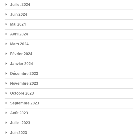
Juillet 2024
Juin 2024
Mai 2024
Avril 2024
Mars 2024
Février 2024
Janvier 2024
Décembre 2023
Novembre 2023
Octobre 2023
Septembre 2023
Août 2023
Juillet 2023
Juin 2023