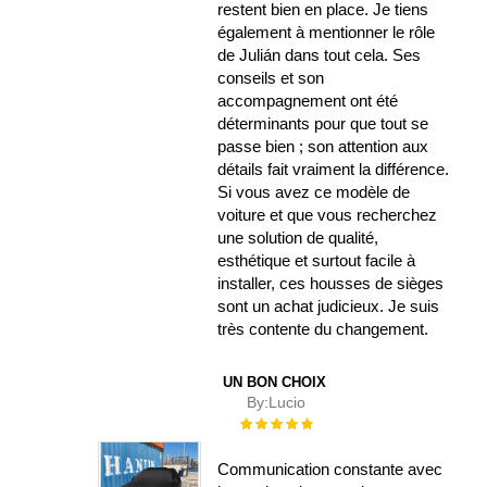
restent bien en place. Je tiens
également à mentionner le rôle
de Julián dans tout cela. Ses
conseils et son
accompagnement ont été
déterminants pour que tout se
passe bien ; son attention aux
détails fait vraiment la différence.
Si vous avez ce modèle de
voiture et que vous recherchez
une solution de qualité,
esthétique et surtout facile à
installer, ces housses de sièges
sont un achat judicieux. Je suis
très contente du changement.
UN BON CHOIX
By:
Lucio
Évaluation :
100%
Communication constante avec