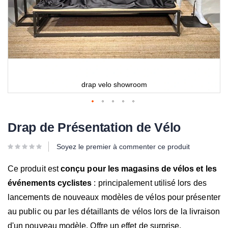
drap velo showroom
Drap de Présentation de Vélo
Soyez le premier à commenter ce produit
Ce produit est
conçu pour les magasins de vélos et les
événements cyclistes
: principalement utilisé lors des
lancements de nouveaux modèles de vélos pour présenter
au public ou par les détaillants de vélos lors de la livraison
d'un nouveau modèle. Offre un effet de surprise.