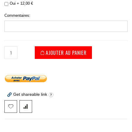
Oui
+
12,00 €
Commentaires:
AJOUTER AU PANIER
Get shareable link