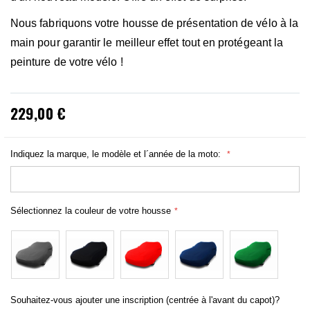
Nous fabriquons votre housse de présentation de vélo à la
main pour garantir le meilleur effet tout en protégeant la
peinture de votre vélo !
229,00 €
Indiquez la marque, le modèle et l´année de la moto:
Sélectionnez la couleur de votre housse
Souhaitez-vous ajouter une inscription (centrée à l'avant du capot)?