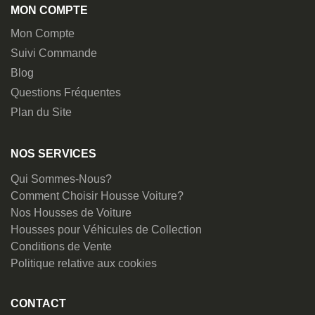
MON COMPTE
Mon Compte
Suivi Commande
Blog
Questions Fréquentes
Plan du Site
NOS SERVICES
Qui Sommes-Nous?
Comment Choisir Housse Voiture?
Nos Housses de Voiture
Housses pour Véhicules de Collection
Conditions de Vente
Politique relative aux cookies
CONTACT