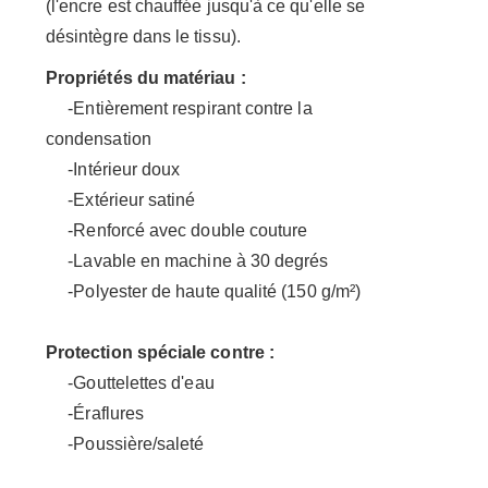
(l'encre est chauffée jusqu'à ce qu'elle se
désintègre dans le tissu).
Propriétés du matériau :
-Entièrement respirant contre la
condensation
-Intérieur doux
-Extérieur satiné
-Renforcé avec double couture
-Lavable en machine à 30 degrés
-Polyester de haute qualité (150 g/m²)
Protection spéciale contre :
-Gouttelettes d'eau
-Éraflures
-Poussière/saleté