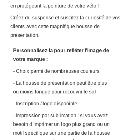
en protégeant la peinture de votre vélo !
Créez du suspense et suscitez la curiosité de vos
clients avec cette magnifique housse de
présentation.
Personnalisez-la pour refléter l'image de
votre marque :
- Choix parmi de nombreuses couleurs
- La housse de présentation peut être plus
ou moins longue pour recouvrir le sol
- Inscription / logo disponible
- Impression par sublimation : si vous avez
besoin d'imprimer un logo plus grand ou un
motif spécifique sur une partie de la housse