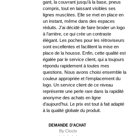
gant, la couvrant jusqu’à la base, pneus
compris, tout en laissant visibles ses
lignes musclées. Elle se met en place en
un instant, même dans des espaces
réduits. J’ai décidé de faire broder un logo
à l’arrière, ce qui crée un contraste
élégant. Les poches pour les rétroviseurs
sont excellentes et facilitent la mise en
place de la housse. Enfin, cette qualité est
égalée par le service client, qui a toujours
répondu rapidement à toutes mes
questions. Nous avons choisi ensemble la
couleur appropriée et l’emplacement du
logo. Un service client de ce niveau
représente une perle rare dans la rapidité
anonyme des achats en ligne
d’aujourd’hui. Le prix est tout à fait adapté
à la qualité globale du produit.
DEMANDE D'ACHAT
By:
Cloclo