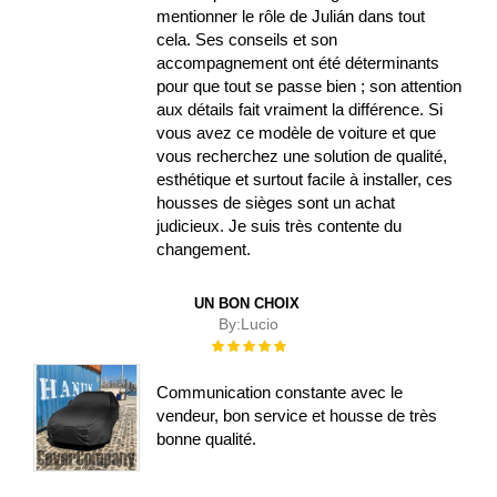
mentionner le rôle de Julián dans tout
cela. Ses conseils et son
accompagnement ont été déterminants
pour que tout se passe bien ; son attention
aux détails fait vraiment la différence. Si
vous avez ce modèle de voiture et que
vous recherchez une solution de qualité,
esthétique et surtout facile à installer, ces
housses de sièges sont un achat
judicieux. Je suis très contente du
changement.
UN BON CHOIX
By:
Lucio
Évaluation :
100%
Communication constante avec le
vendeur, bon service et housse de très
bonne qualité.