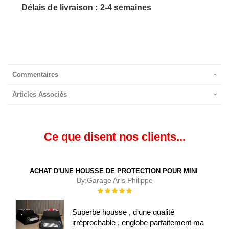
Délais de livraison :
2-4 semaines
Commentaires
Articles Associés
Ce que disent nos clients...
ACHAT D'UNE HOUSSE DE PROTECTION POUR MINI
By:
Garage Aris Philippe
Évaluation :
100%
Superbe housse , d'une qualité
irréprochable , englobe parfaitement ma