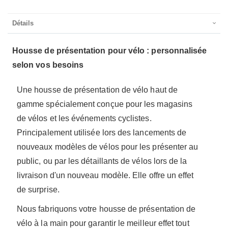
Détails
Housse de présentation pour vélo : personnalisée
selon vos besoins
Une housse de présentation de vélo haut de
gamme spécialement conçue pour les magasins
de vélos et les événements cyclistes.
Principalement utilisée lors des lancements de
nouveaux modèles de vélos pour les présenter au
public, ou par les détaillants de vélos lors de la
livraison d'un nouveau modèle. Elle offre un effet
de surprise.
Nous fabriquons votre housse de présentation de
vélo à la main pour garantir le meilleur effet tout