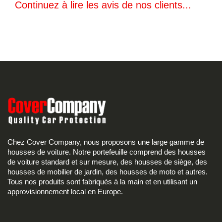
Continuez à lire les avis de nos clients...
Chez Cover Company, nous proposons une large gamme de
housses de voiture. Notre portefeuille comprend des housses
de voiture standard et sur mesure, des housses de siège, des
housses de mobilier de jardin, des housses de moto et autres.
Tous nos produits sont fabriqués à la main et en utilisant un
approvisionnement local en Europe.