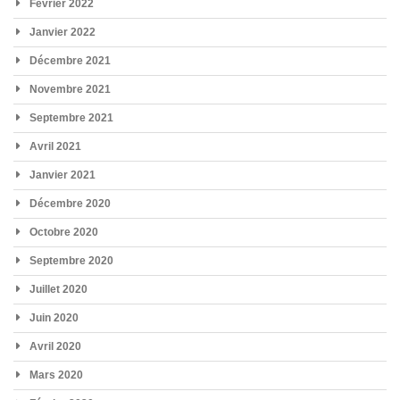
Février 2022
Janvier 2022
Décembre 2021
Novembre 2021
Septembre 2021
Avril 2021
Janvier 2021
Décembre 2020
Octobre 2020
Septembre 2020
Juillet 2020
Juin 2020
Avril 2020
Mars 2020