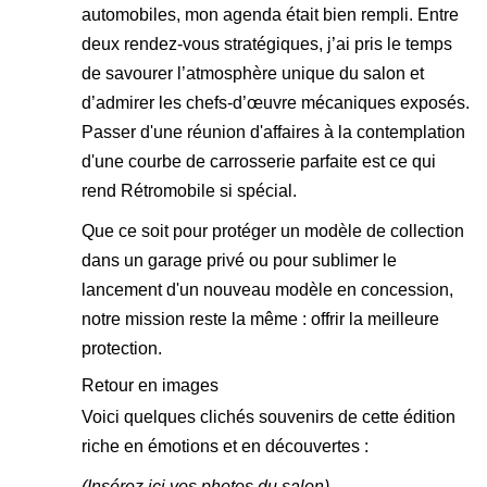
automobiles, mon agenda était bien rempli. Entre
deux rendez-vous stratégiques, j’ai pris le temps
de savourer l’atmosphère unique du salon et
d’admirer les chefs-d’œuvre mécaniques exposés.
Passer d'une réunion d'affaires à la contemplation
d'une courbe de carrosserie parfaite est ce qui
rend Rétromobile si spécial.
Que ce soit pour protéger un modèle de collection
dans un garage privé ou pour sublimer le
lancement d'un nouveau modèle en concession,
notre mission reste la même : offrir la meilleure
protection.
Retour en images
Voici quelques clichés souvenirs de cette édition
riche en émotions et en découvertes :
(Insérez ici vos photos du salon)