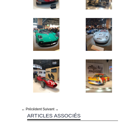
← Précédent
Suivant →
ARTICLES ASSOCIÉS