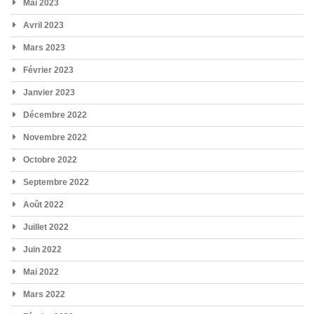
Mai 2023
Avril 2023
Mars 2023
Février 2023
Janvier 2023
Décembre 2022
Novembre 2022
Octobre 2022
Septembre 2022
Août 2022
Juillet 2022
Juin 2022
Mai 2022
Mars 2022