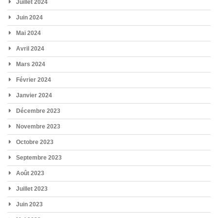
Juillet 2024
Juin 2024
Mai 2024
Avril 2024
Mars 2024
Février 2024
Janvier 2024
Décembre 2023
Novembre 2023
Octobre 2023
Septembre 2023
Août 2023
Juillet 2023
Juin 2023