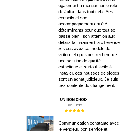
également à mentionner le rôle
de Julián dans tout cela. Ses
conseils et son
accompagnement ont été
déterminants pour que tout se
passe bien ; son attention aux
détails fait vraiment la différence.
Si vous avez ce modèle de
voiture et que vous recherchez
une solution de qualité,
esthétique et surtout facile à
installer, ces housses de sièges
sont un achat judicieux. Je suis
très contente du changement.
UN BON CHOIX
By:
Lucio
Évaluation :
100%
Communication constante avec
le vendeur, bon service et