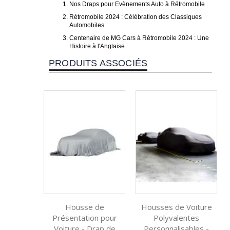
Nos Draps pour Evènements Auto à Rétromobile
Rétromobile 2024 : Célébration des Classiques
Automobiles
Centenaire de MG Cars à Rétromobile 2024 : Une
Histoire à l'Anglaise
PRODUITS ASSOCIÉS
Housse de
Housses de Voiture
Présentation pour
Polyvalentes
Voiture - Drap de
Personnalisables -