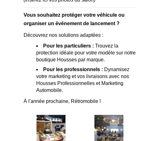
Vous souhaitez protéger votre véhicule ou
organiser un événement de lancement ?
Découvrez nos solutions adaptées :
Pour les particuliers :
Trouvez la
protection idéale pour votre modèle sur notre
boutique
Housses par marque
.
Pour les professionnels :
Dynamisez
votre marketing et vos livraisons avec nos
Housses Professionnelles et Marketing
Automobile
.
À l'année prochaine, Rétromobile !