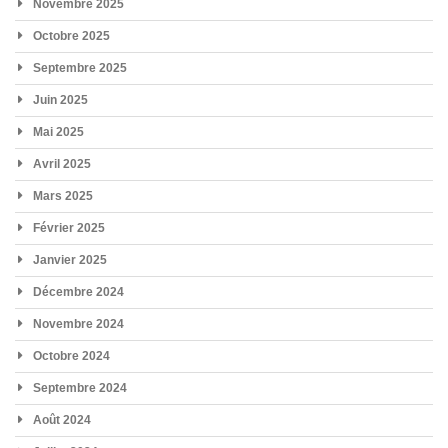
Novembre 2025
Octobre 2025
Septembre 2025
Juin 2025
Mai 2025
Avril 2025
Mars 2025
Février 2025
Janvier 2025
Décembre 2024
Novembre 2024
Octobre 2024
Septembre 2024
Août 2024