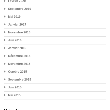
Février 2020
Septembre 2019
Mai 2019
Janvier 2017
Novembre 2016
Juin 2016
Janvier 2016
Décembre 2015
Novembre 2015
Octobre 2015
Septembre 2015
Juin 2015
Mai 2015