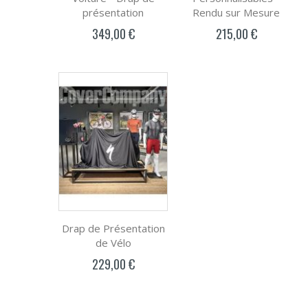
présentation
Rendu sur Mesure
349,00 €
215,00 €
Drap de Présentation
de Vélo
229,00 €