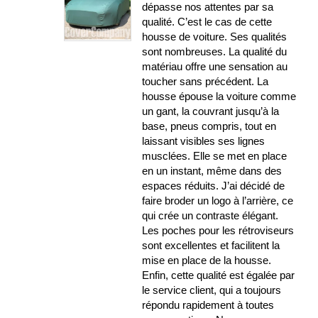
dépasse nos attentes par sa
qualité. C’est le cas de cette
housse de voiture. Ses qualités
sont nombreuses. La qualité du
matériau offre une sensation au
toucher sans précédent. La
housse épouse la voiture comme
un gant, la couvrant jusqu’à la
base, pneus compris, tout en
laissant visibles ses lignes
musclées. Elle se met en place
en un instant, même dans des
espaces réduits. J’ai décidé de
faire broder un logo à l’arrière, ce
qui crée un contraste élégant.
Les poches pour les rétroviseurs
sont excellentes et facilitent la
mise en place de la housse.
Enfin, cette qualité est égalée par
le service client, qui a toujours
répondu rapidement à toutes