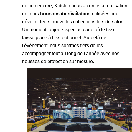
édition encore, Kidston nous a confié la réalisation
de leurs
housses de révélation
, utilisées pour
dévoiler leurs nouvelles collections lors du salon.
Un moment toujours spectaculaire où le tissu
laisse place à l’exceptionnel. Au-delà de
l'événement, nous sommes fiers de les
accompagner tout au long de l'année avec nos
housses de protection sur-mesure.