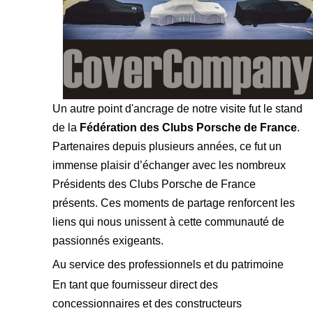
Un autre point d'ancrage de notre visite fut le stand
de la
Fédération des Clubs Porsche de France
.
Partenaires depuis plusieurs années, ce fut un
immense plaisir d’échanger avec les nombreux
Présidents des Clubs Porsche de France
présents. Ces moments de partage renforcent les
liens qui nous unissent à cette communauté de
passionnés exigeants.
Au service des professionnels et du patrimoine
En tant que fournisseur direct des
concessionnaires et des constructeurs