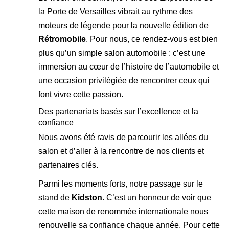
la Porte de Versailles vibrait au rythme des
moteurs de légende pour la nouvelle édition de
Rétromobile
. Pour nous, ce rendez-vous est bien
plus qu’un simple salon automobile : c’est une
immersion au cœur de l’histoire de l’automobile et
une occasion privilégiée de rencontrer ceux qui
font vivre cette passion.
Des partenariats basés sur l’excellence et la
confiance
Nous avons été ravis de parcourir les allées du
salon et d’aller à la rencontre de nos clients et
partenaires clés.
Parmi les moments forts, notre passage sur le
stand de
Kidston
. C’est un honneur de voir que
cette maison de renommée internationale nous
renouvelle sa confiance chaque année. Pour cette