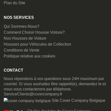
Plan du Site
NOS SERVICES
Qui Sommes-Nous?
Comment Choisir Housse Voiture?
Nos Housses de Voiture
Housses pour Véhicules de Collection
Conditions de Vente
Politique relative aux cookies
CONTACT
Nous répondons à vos questions sous 24H maximum par
courriel. Si vous souhaitez être rappelé(e), demandez le et
nous vous contacterons par téléphone.
ServiceClients@covercompany.fr
Site Cover Company Belgique