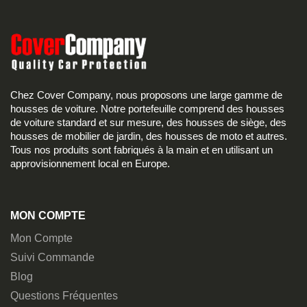
Chez Cover Company, nous proposons une large gamme de
housses de voiture. Notre portefeuille comprend des housses
de voiture standard et sur mesure, des housses de siège, des
housses de mobilier de jardin, des housses de moto et autres.
Tous nos produits sont fabriqués à la main et en utilisant un
approvisionnement local en Europe.
MON COMPTE
Mon Compte
Suivi Commande
Blog
Questions Fréquentes