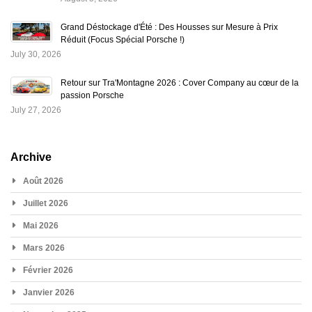
Grand Déstockage d'Été : Des Housses sur Mesure à Prix
Réduit (Focus Spécial Porsche !)
July 30, 2026
Retour sur Tra'Montagne 2026 : Cover Company au cœur de la
passion Porsche
July 27, 2026
Archive
Août 2026
Juillet 2026
Mai 2026
Mars 2026
Février 2026
Janvier 2026