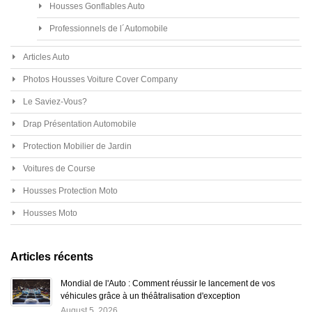
Housses Gonflables Auto
Professionnels de l´Automobile
Articles Auto
Photos Housses Voiture Cover Company
Le Saviez-Vous?
Drap Présentation Automobile
Protection Mobilier de Jardin
Voitures de Course
Housses Protection Moto
Housses Moto
Articles récents
Mondial de l'Auto : Comment réussir le lancement de vos
véhicules grâce à un théâtralisation d'exception
August 5, 2026