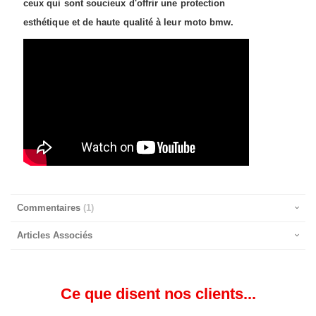
ceux qui sont soucieux d'offrir une protection
esthétique et de haute qualité à leur moto bmw.
Commentaires
1
Articles Associés
Ce que disent nos clients...