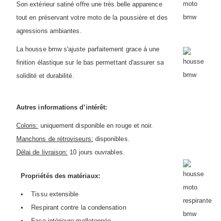
Son extérieur satiné offre une très belle apparence
tout en préservant votre moto de la poussière et des
agressions ambiantes.
La housse bmw s'ajuste parfaitement grace à une
finition élastique sur le bas permettant d'assurer sa
solidité et durabilité.
Autres informations d’intérêt:
Coloris:
uniquement disponible en rouge et noir.
Manchons de rétroviseurs:
disponibles.
Délai de livraison:
10 jours ouvrables.
Propriétés des matériaux:
• Tissu extensible
• Respirant contre la condensation
• Face intérieure molletonnée