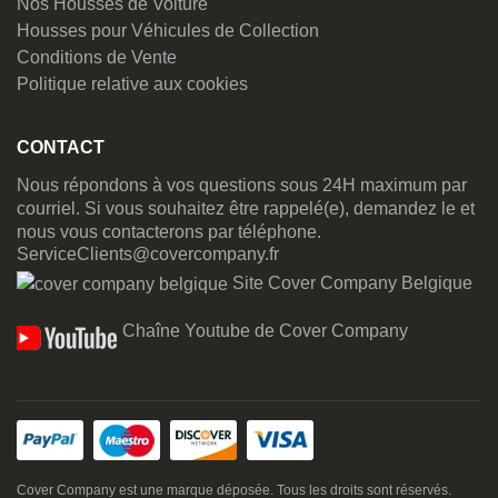
Nos Housses de Voiture
Housses pour Véhicules de Collection
Conditions de Vente
Politique relative aux cookies
CONTACT
Nous répondons à vos questions sous 24H maximum par
courriel. Si vous souhaitez être rappelé(e), demandez le et
nous vous contacterons par téléphone.
ServiceClients@covercompany.fr
Site Cover Company Belgique
Chaîne Youtube de Cover Company
Cover Company est une marque déposée. Tous les droits sont réservés.