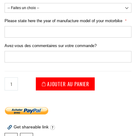
Please state here the year of manufacture model of your motorbike
Avez-vous des commentaires sur votre commande?
AJOUTER AU PANIER
Get shareable link