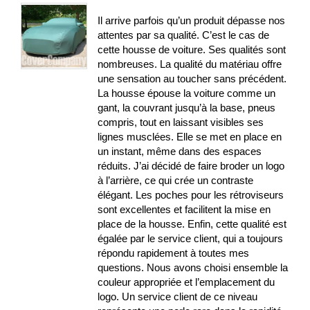
Il arrive parfois qu’un produit dépasse nos
attentes par sa qualité. C’est le cas de
cette housse de voiture. Ses qualités sont
nombreuses. La qualité du matériau offre
une sensation au toucher sans précédent.
La housse épouse la voiture comme un
gant, la couvrant jusqu’à la base, pneus
compris, tout en laissant visibles ses
lignes musclées. Elle se met en place en
un instant, même dans des espaces
réduits. J’ai décidé de faire broder un logo
à l’arrière, ce qui crée un contraste
élégant. Les poches pour les rétroviseurs
sont excellentes et facilitent la mise en
place de la housse. Enfin, cette qualité est
égalée par le service client, qui a toujours
répondu rapidement à toutes mes
questions. Nous avons choisi ensemble la
couleur appropriée et l’emplacement du
logo. Un service client de ce niveau