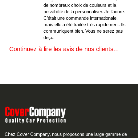
de nombreux choix de couleurs et la
possibilité de la personnaliser. Je l’adore.
C’était une commande internationale,
mais elle a été traitée très rapidement. Ils
communiquent bien. Vous ne serez pas
déçu.
Continuez à lire les avis de nos clients...
Chez Cover Company, nous proposons une large gamme de