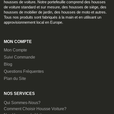
housses de voiture. Notre portefeuille comprend des housses
de voiture standard et sur mesure, des housses de siège, des
housses de mobilier de jardin, des housses de moto et autres.
Tous nos produits sont fabriqués à la main et en utilisant un
approvisionnement local en Europe.
MON COMPTE
Mon Compte
Suivi Commande
Blog
Questions Fréquentes
Plan du Site
NOS SERVICES
Qui Sommes-Nous?
Comment Choisir Housse Voiture?