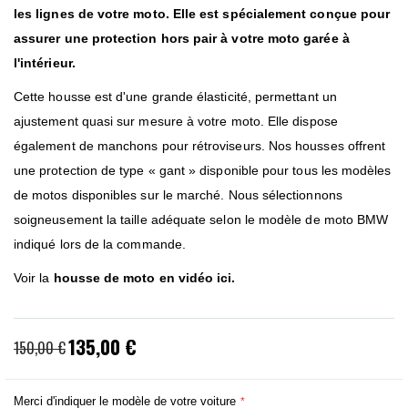
les lignes de votre moto. Elle est spécialement conçue pour
assurer une protection hors pair à votre moto garée à
l'intérieur.
Cette housse est d'une grande élasticité, permettant un
ajustement quasi sur mesure à votre moto. Elle dispose
également de manchons pour rétroviseurs. Nos housses offrent
une protection de type « gant » disponible pour tous les modèles
de motos disponibles sur le marché. Nous sélectionnons
soigneusement la taille adéquate selon le modèle de moto BMW
indiqué lors de la commande.
Voir la
housse de moto en vidéo ici.
135,00 €
Prix
150,00 €
spécial
Merci d'indiquer le modèle de votre voiture