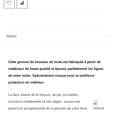
Détails
Cette gamme de housses de moto est fabriquée à partir de
matériaux de haute qualité et épouse parfaitement les lignes
de votre moto. Spécialement conçue pour la meilleure
protection en intérieur.
La face interne de la housse,
de par sa matière
exclusive molletonnée et très légère,
assure une
protection exceptionnelle de la peinture de votre bmw.