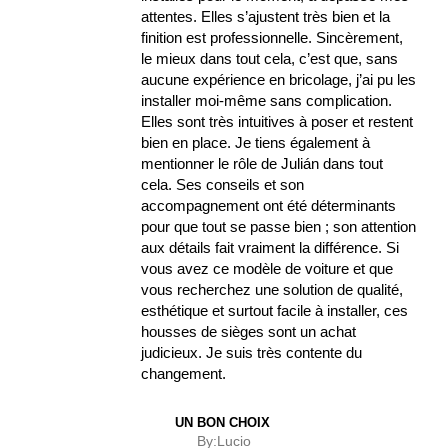
attentes. Elles s’ajustent très bien et la
finition est professionnelle. Sincèrement,
le mieux dans tout cela, c’est que, sans
aucune expérience en bricolage, j’ai pu les
installer moi-même sans complication.
Elles sont très intuitives à poser et restent
bien en place. Je tiens également à
mentionner le rôle de Julián dans tout
cela. Ses conseils et son
accompagnement ont été déterminants
pour que tout se passe bien ; son attention
aux détails fait vraiment la différence. Si
vous avez ce modèle de voiture et que
vous recherchez une solution de qualité,
esthétique et surtout facile à installer, ces
housses de sièges sont un achat
judicieux. Je suis très contente du
changement.
UN BON CHOIX
By:
Lucio