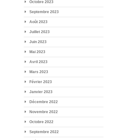
Octobre 2023
Septembre 2023
Août 2023
Juillet 2023
Juin 2023
Mai 2023
Avril 2023
Mars 2023
Février 2023
Janvier 2023
Décembre 2022
Novembre 2022
Octobre 2022
Septembre 2022