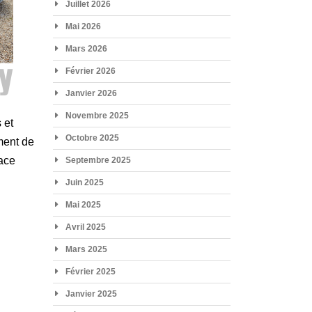
Juillet 2026
Mai 2026
Mars 2026
Février 2026
Janvier 2026
Novembre 2025
 et
Octobre 2025
ment de
face
Septembre 2025
Juin 2025
Mai 2025
Avril 2025
Mars 2025
Février 2025
Janvier 2025