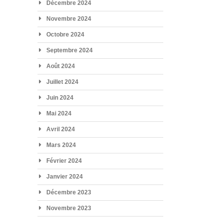
Décembre 2024
Novembre 2024
Octobre 2024
Septembre 2024
Août 2024
Juillet 2024
Juin 2024
Mai 2024
Avril 2024
Mars 2024
Février 2024
Janvier 2024
Décembre 2023
Novembre 2023