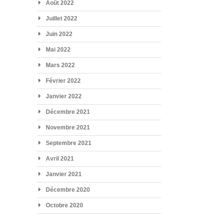
Août 2022
Juillet 2022
Juin 2022
Mai 2022
Mars 2022
Février 2022
Janvier 2022
Décembre 2021
Novembre 2021
Septembre 2021
Avril 2021
Janvier 2021
Décembre 2020
Octobre 2020