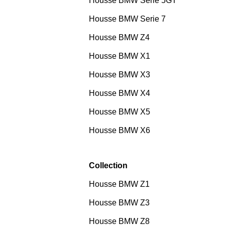
Housse BMW Serie 5GT
Housse BMW Serie 7
Housse BMW Z4
Housse BMW X1
Housse BMW X3
Housse BMW X4
Housse BMW X5
Housse BMW X6
Collection
Housse BMW Z1
Housse BMW Z3
Housse BMW Z8