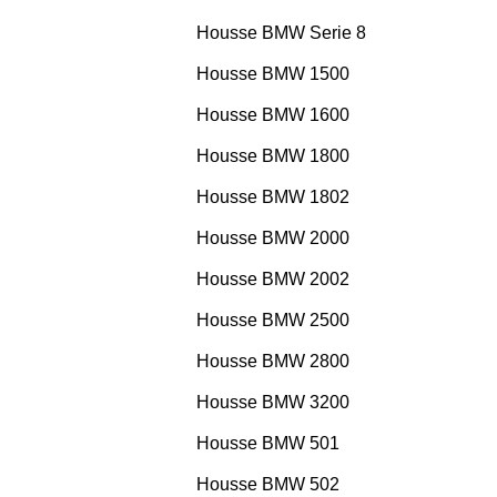
Housse BMW Serie 8
Housse BMW 1500
Housse BMW 1600
Housse BMW 1800
Housse BMW 1802
Housse BMW 2000
Housse BMW 2002
Housse BMW 2500
Housse BMW 2800
Housse BMW 3200
Housse BMW 501
Housse BMW 502