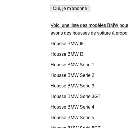
Voici une liste des modèles BMW pou
avons des housses de voiture à propo
Housse BMW I8
Housse BMW I3
Housse BMW Serie 1
Housse BMW Serie 2
Housse BMW Serie 3
Housse BMW Serie 3GT
Housse BMW Serie 4
Housse BMW Serie 5