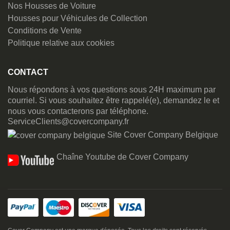
Nos Housses de Voiture
Housses pour Véhicules de Collection
Conditions de Vente
Politique relative aux cookies
CONTACT
Nous répondons à vos questions sous 24H maximum par
courriel. Si vous souhaitez être rappelé(e), demandez le et
nous vous contacterons par téléphone.
ServiceClients@covercompany.fr
Site Cover Company Belgique
Chaîne Youtube de Cover Company