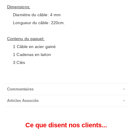
Dimensions:
Diamètre du câble
:
4 mm
Longueur du câble:
220cm
.
Contenu du paquet
:
1
Câble en acier
gainé
1 Cadenas
en laiton
3 Clés
Commentaires
Articles Associés
Ce que disent nos clients...