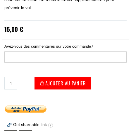
prévenir le vol
.
15,00 €
Avez-vous des commentaires sur votre commande?
AJOUTER AU PANIER
Get shareable link