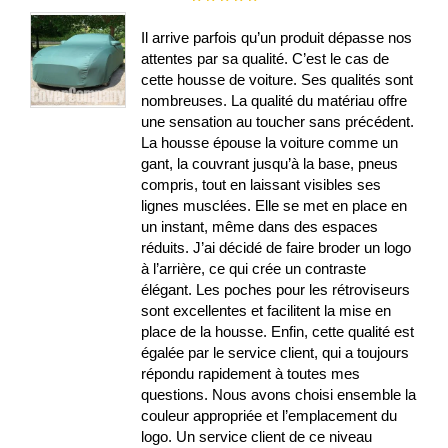
100%
Il arrive parfois qu’un produit dépasse nos
attentes par sa qualité. C’est le cas de
cette housse de voiture. Ses qualités sont
nombreuses. La qualité du matériau offre
une sensation au toucher sans précédent.
La housse épouse la voiture comme un
gant, la couvrant jusqu’à la base, pneus
compris, tout en laissant visibles ses
lignes musclées. Elle se met en place en
un instant, même dans des espaces
réduits. J’ai décidé de faire broder un logo
à l’arrière, ce qui crée un contraste
élégant. Les poches pour les rétroviseurs
sont excellentes et facilitent la mise en
place de la housse. Enfin, cette qualité est
égalée par le service client, qui a toujours
répondu rapidement à toutes mes
questions. Nous avons choisi ensemble la
couleur appropriée et l’emplacement du
logo. Un service client de ce niveau