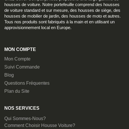
housses de voiture. Notre portefeuille comprend des housses
de voiture standard et sur mesure, des housses de siège, des
housses de mobilier de jardin, des housses de moto et autres.
Tous nos produits sont fabriqués à la main et en utilisant un
approvisionnement local en Europe.
MON COMPTE
Mon Compte
Suivi Commande
Blog
Questions Fréquentes
Plan du Site
NOS SERVICES
Qui Sommes-Nous?
Comment Choisir Housse Voiture?