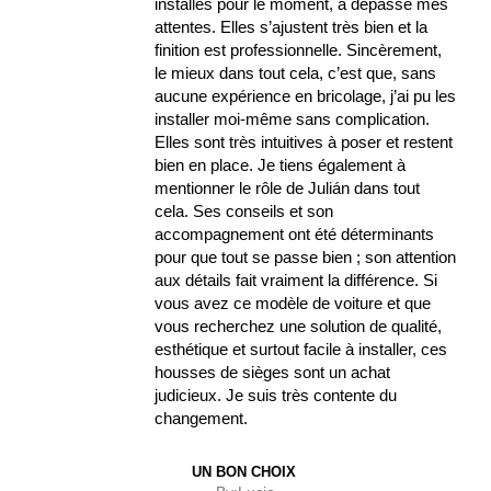
installés pour le moment, a dépassé mes
attentes. Elles s’ajustent très bien et la
finition est professionnelle. Sincèrement,
le mieux dans tout cela, c’est que, sans
aucune expérience en bricolage, j’ai pu les
installer moi-même sans complication.
Elles sont très intuitives à poser et restent
bien en place. Je tiens également à
mentionner le rôle de Julián dans tout
cela. Ses conseils et son
accompagnement ont été déterminants
pour que tout se passe bien ; son attention
aux détails fait vraiment la différence. Si
vous avez ce modèle de voiture et que
vous recherchez une solution de qualité,
esthétique et surtout facile à installer, ces
housses de sièges sont un achat
judicieux. Je suis très contente du
changement.
UN BON CHOIX