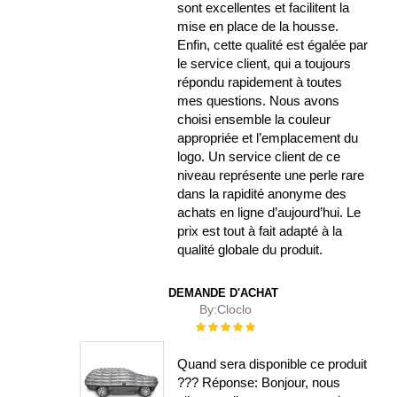
sont excellentes et facilitent la
mise en place de la housse.
Enfin, cette qualité est égalée par
le service client, qui a toujours
répondu rapidement à toutes
mes questions. Nous avons
choisi ensemble la couleur
appropriée et l’emplacement du
logo. Un service client de ce
niveau représente une perle rare
dans la rapidité anonyme des
achats en ligne d’aujourd’hui. Le
prix est tout à fait adapté à la
qualité globale du produit.
DEMANDE D'ACHAT
By:
Cloclo
Évaluation :
100%
Quand sera disponible ce produit
??? Réponse: Bonjour, nous