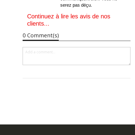
serez pas déçu.
Continuez à lire les avis de nos
clients...
0 Comment(s)