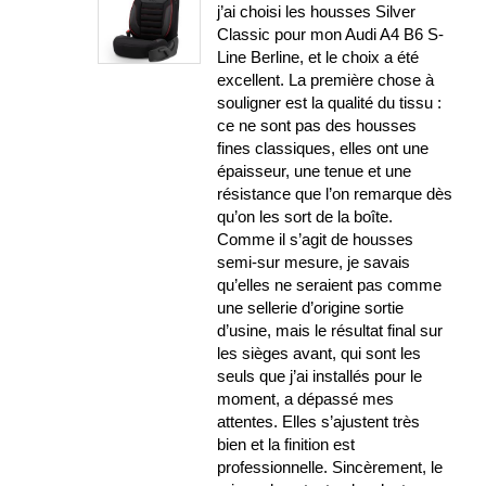
j’ai choisi les housses Silver
Classic pour mon Audi A4 B6 S-
Line Berline, et le choix a été
excellent. La première chose à
souligner est la qualité du tissu :
ce ne sont pas des housses
fines classiques, elles ont une
épaisseur, une tenue et une
résistance que l’on remarque dès
qu’on les sort de la boîte.
Comme il s’agit de housses
semi-sur mesure, je savais
qu’elles ne seraient pas comme
une sellerie d’origine sortie
d’usine, mais le résultat final sur
les sièges avant, qui sont les
seuls que j’ai installés pour le
moment, a dépassé mes
attentes. Elles s’ajustent très
bien et la finition est
professionnelle. Sincèrement, le