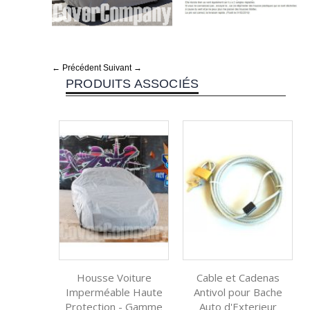
← Précédent
Suivant →
PRODUITS ASSOCIÉS
Housse Voiture
Cable et Cadenas
Imperméable Haute
Antivol pour Bache
Protection - Gamme
Auto d'Exterieur