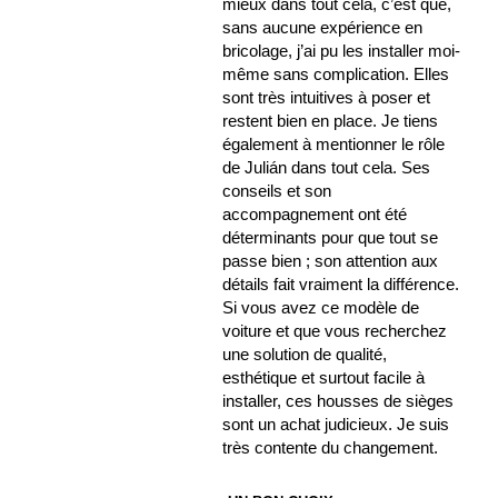
mieux dans tout cela, c’est que,
sans aucune expérience en
bricolage, j’ai pu les installer moi-
même sans complication. Elles
sont très intuitives à poser et
restent bien en place. Je tiens
également à mentionner le rôle
de Julián dans tout cela. Ses
conseils et son
accompagnement ont été
déterminants pour que tout se
passe bien ; son attention aux
détails fait vraiment la différence.
Si vous avez ce modèle de
voiture et que vous recherchez
une solution de qualité,
esthétique et surtout facile à
installer, ces housses de sièges
sont un achat judicieux. Je suis
très contente du changement.