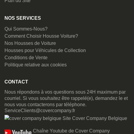
Plan du Site
NOS SERVICES
Qui Sommes-Nous?
Comment Choisir Housse Voiture?
Nos Housses de Voiture
Housses pour Véhicules de Collection
Conditions de Vente
Politique relative aux cookies
CONTACT
Nous répondons à vos questions sous 24H maximum par
courriel. Si vous souhaitez être rappelé(e), demandez le et
nous vous contacterons par téléphone.
ServiceClients@covercompany.fr
Site Cover Company Belgique
Chaîne Youtube de Cover Company