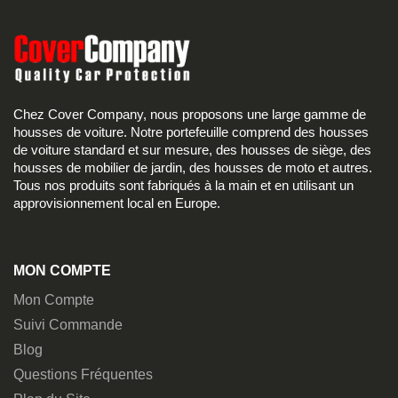
Chez Cover Company, nous proposons une large gamme de
housses de voiture. Notre portefeuille comprend des housses
de voiture standard et sur mesure, des housses de siège, des
housses de mobilier de jardin, des housses de moto et autres.
Tous nos produits sont fabriqués à la main et en utilisant un
approvisionnement local en Europe.
MON COMPTE
Mon Compte
Suivi Commande
Blog
Questions Fréquentes