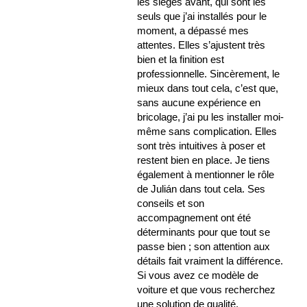
les sièges avant, qui sont les
seuls que j’ai installés pour le
moment, a dépassé mes
attentes. Elles s’ajustent très
bien et la finition est
professionnelle. Sincèrement, le
mieux dans tout cela, c’est que,
sans aucune expérience en
bricolage, j’ai pu les installer moi-
même sans complication. Elles
sont très intuitives à poser et
restent bien en place. Je tiens
également à mentionner le rôle
de Julián dans tout cela. Ses
conseils et son
accompagnement ont été
déterminants pour que tout se
passe bien ; son attention aux
détails fait vraiment la différence.
Si vous avez ce modèle de
voiture et que vous recherchez
une solution de qualité,