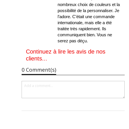
nombreux choix de couleurs et la
possibilité de la personnaliser. Je
l’adore. C’était une commande
internationale, mais elle a été
traitée très rapidement. Ils
communiquent bien. Vous ne
serez pas déçu.
Continuez à lire les avis de nos
clients...
0 Comment(s)