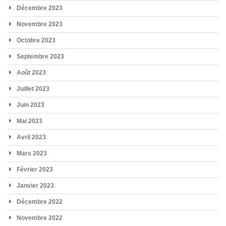
Décembre 2023
Novembre 2023
Octobre 2023
Septembre 2023
Août 2023
Juillet 2023
Juin 2023
Mai 2023
Avril 2023
Mars 2023
Février 2023
Janvier 2023
Décembre 2022
Novembre 2022