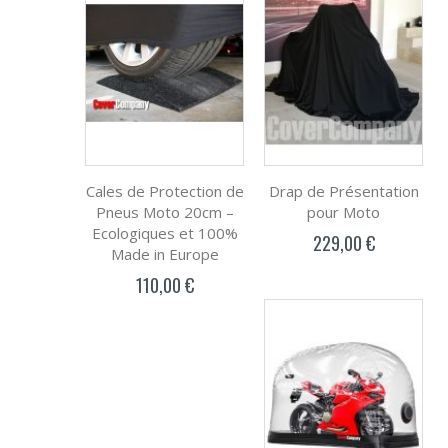
Cales de Protection de
Drap de Présentation
Pneus Moto 20cm –
pour Moto
Ecologiques et 100%
229,00 €
Made in Europe
110,00 €