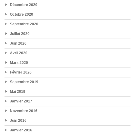
Décembre 2020
Octobre 2020
Septembre 2020
Juillet 2020
Juin 2020
Avril 2020
Mars 2020
Février 2020
Septembre 2019
Mai 2019
Janvier 2017
Novembre 2016
Juin 2016
Janvier 2016