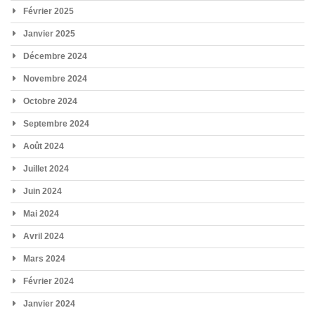
Février 2025
Janvier 2025
Décembre 2024
Novembre 2024
Octobre 2024
Septembre 2024
Août 2024
Juillet 2024
Juin 2024
Mai 2024
Avril 2024
Mars 2024
Février 2024
Janvier 2024