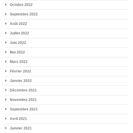
Octobre 2022
Septembre 2022
Août 2022
Juillet 2022
Juin 2022
Mai 2022
Mars 2022
Février 2022
Janvier 2022
Décembre 2021
Novembre 2021
Septembre 2021
Avril 2021
Janvier 2021