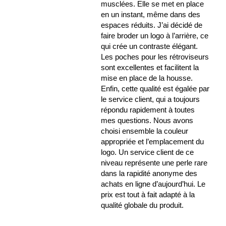
musclées. Elle se met en place
en un instant, même dans des
espaces réduits. J’ai décidé de
faire broder un logo à l’arrière, ce
qui crée un contraste élégant.
Les poches pour les rétroviseurs
sont excellentes et facilitent la
mise en place de la housse.
Enfin, cette qualité est égalée par
le service client, qui a toujours
répondu rapidement à toutes
mes questions. Nous avons
choisi ensemble la couleur
appropriée et l’emplacement du
logo. Un service client de ce
niveau représente une perle rare
dans la rapidité anonyme des
achats en ligne d’aujourd’hui. Le
prix est tout à fait adapté à la
qualité globale du produit.