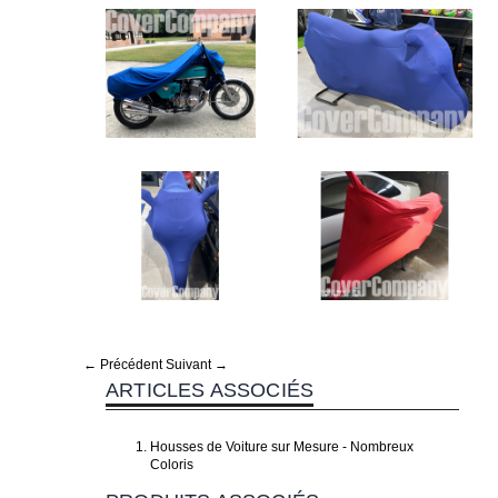
← Précédent
Suivant →
ARTICLES ASSOCIÉS
Housses de Voiture sur Mesure - Nombreux
Coloris