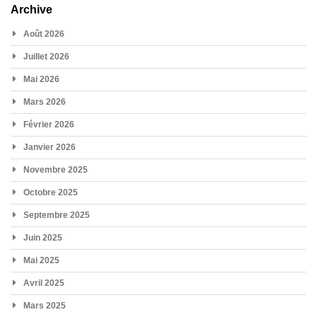
Archive
Août 2026
Juillet 2026
Mai 2026
Mars 2026
Février 2026
Janvier 2026
Novembre 2025
Octobre 2025
Septembre 2025
Juin 2025
Mai 2025
Avril 2025
Mars 2025