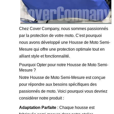
Chez Cover Company, nous sommes passionnés
par la protection de votre moto. C'est pourquoi
nous avons développé une Housse de Moto Semi-
Mesure qui offre une protection optimale tout en
alliant style et fonctionnalité.
Pourquoi Opter pour notre Housse de Moto Semi-
Mesure ?
Notre Housse de Moto Semi-Mesure est conçue
pour répondre aux besoins spécifiques des
passionnés de moto. Voici pourquoi vous devriez
considérer notre produit :
Adaptation Parfaite
: Chaque housse est