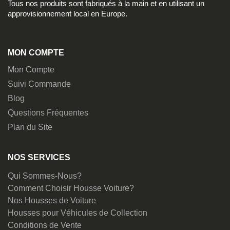
Tous nos produits sont fabriqués à la main et en utilisant un
approvisionnement local en Europe.
MON COMPTE
Mon Compte
Suivi Commande
Blog
Questions Fréquentes
Plan du Site
NOS SERVICES
Qui Sommes-Nous?
Comment Choisir Housse Voiture?
Nos Housses de Voiture
Housses pour Véhicules de Collection
Conditions de Vente