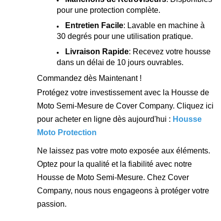
pour une protection complète.
Entretien Facile
: Lavable en machine à
30 degrés pour une utilisation pratique.
Livraison Rapide
: Recevez votre housse
dans un délai de 10 jours ouvrables.
Commandez dès Maintenant !
Protégez votre investissement avec la Housse de
Moto Semi-Mesure de Cover Company. Cliquez ici
pour acheter en ligne dès aujourd'hui :
Housse
Moto Protection
Ne laissez pas votre moto exposée aux éléments.
Optez pour la qualité et la fiabilité avec notre
Housse de Moto Semi-Mesure. Chez Cover
Company, nous nous engageons à protéger votre
passion.