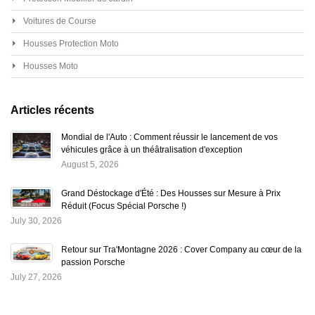
Voitures de Course
Housses Protection Moto
Housses Moto
Articles récents
Mondial de l'Auto : Comment réussir le lancement de vos
véhicules grâce à un théâtralisation d'exception
August 5, 2026
Grand Déstockage d'Été : Des Housses sur Mesure à Prix
Réduit (Focus Spécial Porsche !)
July 30, 2026
Retour sur Tra'Montagne 2026 : Cover Company au cœur de la
passion Porsche
July 27, 2026