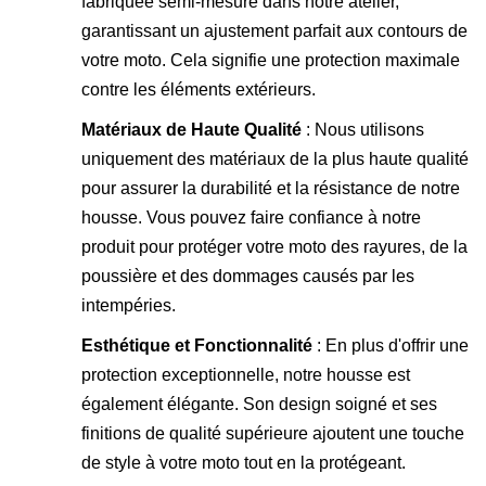
fabriquée semi-mesure dans notre atelier,
garantissant un ajustement parfait aux contours de
votre moto. Cela signifie une protection maximale
contre les éléments extérieurs.
Matériaux de Haute Qualité
: Nous utilisons
uniquement des matériaux de la plus haute qualité
pour assurer la durabilité et la résistance de notre
housse. Vous pouvez faire confiance à notre
produit pour protéger votre moto des rayures, de la
poussière et des dommages causés par les
intempéries.
Esthétique et Fonctionnalité
: En plus d'offrir une
protection exceptionnelle, notre housse est
également élégante. Son design soigné et ses
finitions de qualité supérieure ajoutent une touche
de style à votre moto tout en la protégeant.