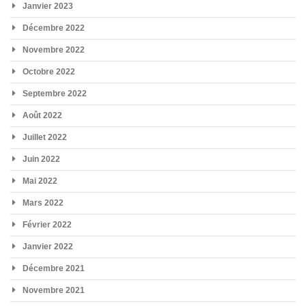
Janvier 2023
Décembre 2022
Novembre 2022
Octobre 2022
Septembre 2022
Août 2022
Juillet 2022
Juin 2022
Mai 2022
Mars 2022
Février 2022
Janvier 2022
Décembre 2021
Novembre 2021