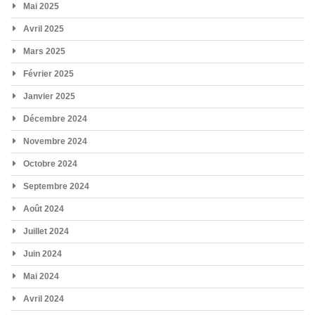
Mai 2025
Avril 2025
Mars 2025
Février 2025
Janvier 2025
Décembre 2024
Novembre 2024
Octobre 2024
Septembre 2024
Août 2024
Juillet 2024
Juin 2024
Mai 2024
Avril 2024