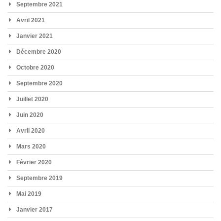
Septembre 2021
Avril 2021
Janvier 2021
Décembre 2020
Octobre 2020
Septembre 2020
Juillet 2020
Juin 2020
Avril 2020
Mars 2020
Février 2020
Septembre 2019
Mai 2019
Janvier 2017