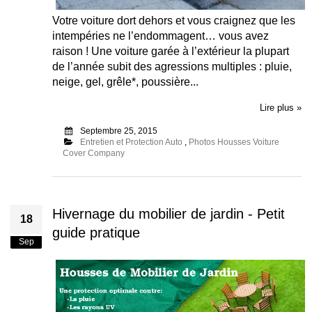
Votre voiture dort dehors et vous craignez que les
intempéries ne l’endommagent… vous avez
raison ! Une voiture garée à l’extérieur la plupart
de l’année subit des agressions multiples : pluie,
neige, gel, grêle*, poussière...
Lire plus »
Septembre 25, 2015
Entretien et Protection Auto
,
Photos Housses Voiture
Cover Company
Hivernage du mobilier de jardin - Petit
18
guide pratique
Sep