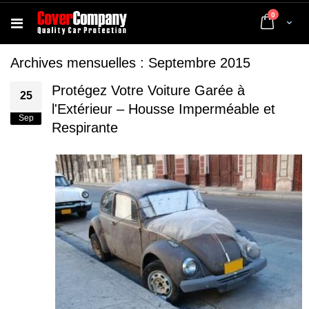
articles
0
Cart
Archives mensuelles : Septembre 2015
Protégez Votre Voiture Garée à
25
l'Extérieur – Housse Imperméable et
Sep
Respirante