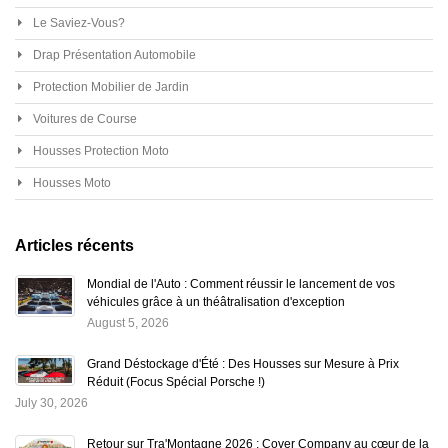
Le Saviez-Vous?
Drap Présentation Automobile
Protection Mobilier de Jardin
Voitures de Course
Housses Protection Moto
Housses Moto
Articles récents
Mondial de l'Auto : Comment réussir le lancement de vos
véhicules grâce à un théâtralisation d'exception
August 5, 2026
Grand Déstockage d'Été : Des Housses sur Mesure à Prix
Réduit (Focus Spécial Porsche !)
July 30, 2026
Retour sur Tra'Montagne 2026 : Cover Company au cœur de la