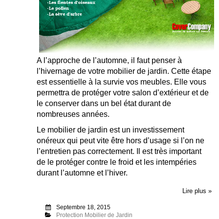
A l’approche de l’automne, il faut penser à
l’hivernage de votre mobilier de jardin. Cette étape
est essentielle à la survie vos meubles. Elle vous
permettra de protéger votre salon d’extérieur et de
le conserver dans un bel état durant de
nombreuses années.
Le mobilier de jardin est un investissement
onéreux qui peut vite être hors d’usage si l’on ne
l’entretien pas correctement. Il est très important
de le protéger contre le froid et les intempéries
durant l’automne et l’hiver.
Lire plus »
Septembre 18, 2015
Protection Mobilier de Jardin