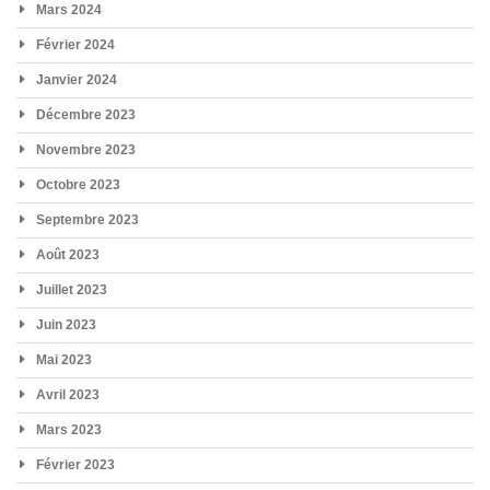
Mars 2024
Février 2024
Janvier 2024
Décembre 2023
Novembre 2023
Octobre 2023
Septembre 2023
Août 2023
Juillet 2023
Juin 2023
Mai 2023
Avril 2023
Mars 2023
Février 2023