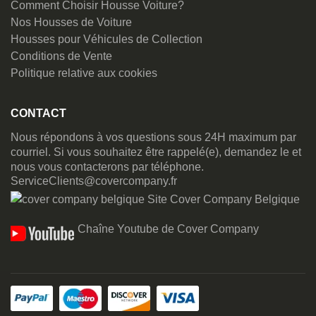
Comment Choisir Housse Voiture?
Nos Housses de Voiture
Housses pour Véhicules de Collection
Conditions de Vente
Politique relative aux cookies
CONTACT
Nous répondons à vos questions sous 24H maximum par
courriel. Si vous souhaitez être rappelé(e), demandez le et
nous vous contacterons par téléphone.
ServiceClients@covercompany.fr
Site Cover Company Belgique
Chaîne Youtube de Cover Company