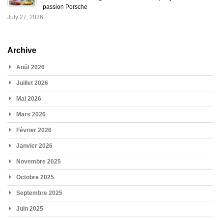
passion Porsche
July 27, 2026
Archive
Août 2026
Juillet 2026
Mai 2026
Mars 2026
Février 2026
Janvier 2026
Novembre 2025
Octobre 2025
Septembre 2025
Juin 2025