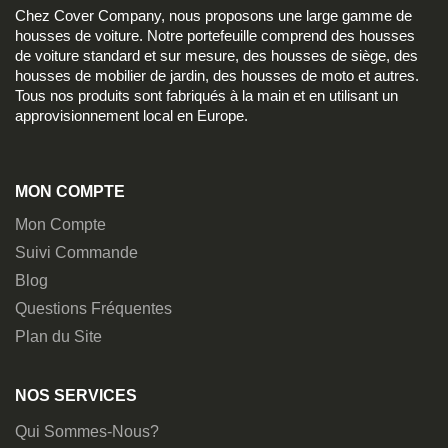
Chez Cover Company, nous proposons une large gamme de
housses de voiture. Notre portefeuille comprend des housses
de voiture standard et sur mesure, des housses de siège, des
housses de mobilier de jardin, des housses de moto et autres.
Tous nos produits sont fabriqués à la main et en utilisant un
approvisionnement local en Europe.
MON COMPTE
Mon Compte
Suivi Commande
Blog
Questions Fréquentes
Plan du Site
NOS SERVICES
Qui Sommes-Nous?