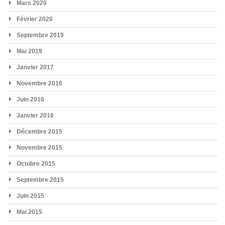
Mars 2020
Février 2020
Septembre 2019
Mai 2019
Janvier 2017
Novembre 2016
Juin 2016
Janvier 2016
Décembre 2015
Novembre 2015
Octobre 2015
Septembre 2015
Juin 2015
Mai 2015