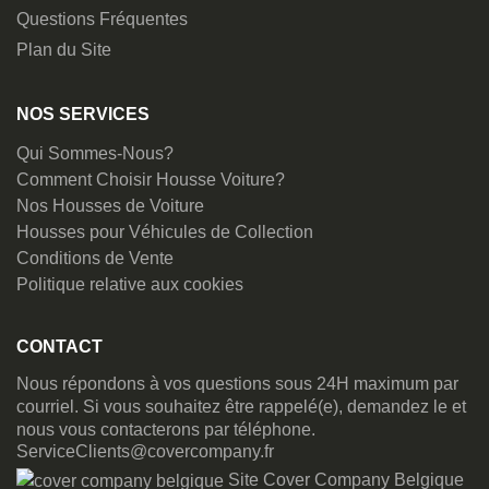
Questions Fréquentes
Plan du Site
NOS SERVICES
Qui Sommes-Nous?
Comment Choisir Housse Voiture?
Nos Housses de Voiture
Housses pour Véhicules de Collection
Conditions de Vente
Politique relative aux cookies
CONTACT
Nous répondons à vos questions sous 24H maximum par
courriel. Si vous souhaitez être rappelé(e), demandez le et
nous vous contacterons par téléphone.
ServiceClients@covercompany.fr
Site Cover Company Belgique