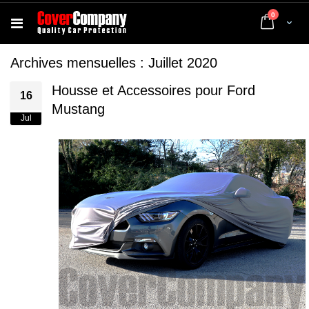
articles
0
Cart
Archives mensuelles : Juillet 2020
Housse et Accessoires pour Ford
16
Mustang
Jul