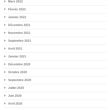
Mars 2022
Février 2022
Janvier 2022
Décembre 2021
Novembre 2021
Septembre 2021
Avril 2021
Janvier 2021
Décembre 2020
Octobre 2020
Septembre 2020
Juillet 2020
Juin 2020
Avril 2020