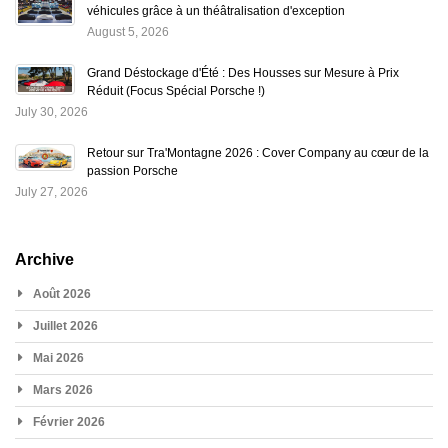
véhicules grâce à un théâtralisation d'exception
August 5, 2026
Grand Déstockage d'Été : Des Housses sur Mesure à Prix
Réduit (Focus Spécial Porsche !)
July 30, 2026
Retour sur Tra'Montagne 2026 : Cover Company au cœur de la
passion Porsche
July 27, 2026
Archive
Août 2026
Juillet 2026
Mai 2026
Mars 2026
Février 2026