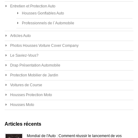
Entretien et Protection Auto
Housses Gonflables Auto
Professionnels de l´Automobile
Articles Auto
Photos Housses Voiture Cover Company
Le Saviez-Vous?
Drap Présentation Automobile
Protection Mobilier de Jardin
Voitures de Course
Housses Protection Moto
Housses Moto
Articles récents
Mondial de l'Auto : Comment réussir le lancement de vos