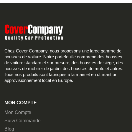
Chez Cover Company, nous proposons une large gamme de
housses de voiture. Notre portefeuille comprend des housses
de voiture standard et sur mesure, des housses de siège, des
housses de mobilier de jardin, des housses de moto et autres.
Tous nos produits sont fabriqués à la main et en utilisant un
approvisionnement local en Europe.
MON COMPTE
Mon Compte
Suivi Commande
Blog