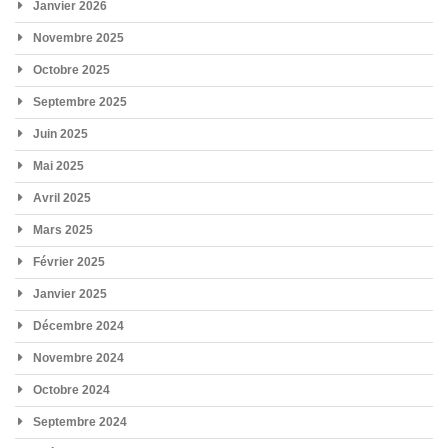
Janvier 2026
Novembre 2025
Octobre 2025
Septembre 2025
Juin 2025
Mai 2025
Avril 2025
Mars 2025
Février 2025
Janvier 2025
Décembre 2024
Novembre 2024
Octobre 2024
Septembre 2024