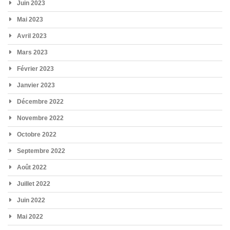
Juin 2023
Mai 2023
Avril 2023
Mars 2023
Février 2023
Janvier 2023
Décembre 2022
Novembre 2022
Octobre 2022
Septembre 2022
Août 2022
Juillet 2022
Juin 2022
Mai 2022