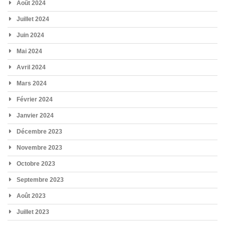
Août 2024
Juillet 2024
Juin 2024
Mai 2024
Avril 2024
Mars 2024
Février 2024
Janvier 2024
Décembre 2023
Novembre 2023
Octobre 2023
Septembre 2023
Août 2023
Juillet 2023