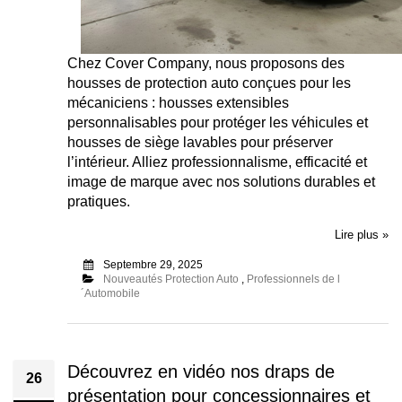
Chez Cover Company, nous proposons des
housses de protection auto conçues pour les
mécaniciens : housses extensibles
personnalisables pour protéger les véhicules et
housses de siège lavables pour préserver
l’intérieur. Alliez professionnalisme, efficacité et
image de marque avec nos solutions durables et
pratiques.
Lire plus »
Septembre 29, 2025
Nouveautés Protection Auto
,
Professionnels de l
´Automobile
Découvrez en vidéo nos draps de
26
présentation pour concessionnaires et