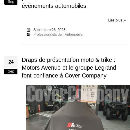
Sep
événements automobiles
Lire plus »
Septembre 26, 2025
Professionnels de l´Automobile
Draps de présentation moto & trike :
24
Motors Avenue et le groupe Legrand
Sep
font confiance à Cover Company