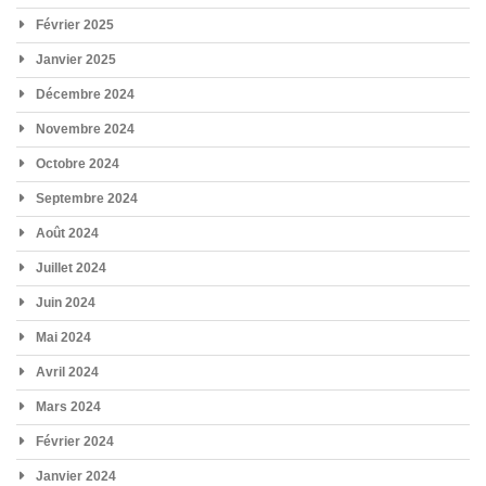
Février 2025
Janvier 2025
Décembre 2024
Novembre 2024
Octobre 2024
Septembre 2024
Août 2024
Juillet 2024
Juin 2024
Mai 2024
Avril 2024
Mars 2024
Février 2024
Janvier 2024