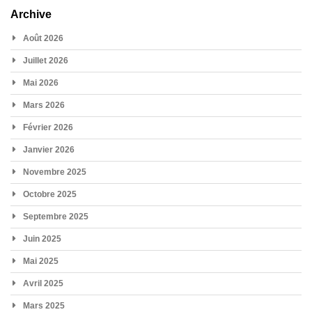
Archive
Août 2026
Juillet 2026
Mai 2026
Mars 2026
Février 2026
Janvier 2026
Novembre 2025
Octobre 2025
Septembre 2025
Juin 2025
Mai 2025
Avril 2025
Mars 2025