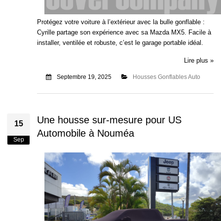
Protégez votre voiture à l’extérieur avec la bulle gonflable :
Cyrille partage son expérience avec sa Mazda MX5. Facile à
installer, ventilée et robuste, c’est le garage portable idéal.
Lire plus »
Septembre 19, 2025
Housses Gonflables Auto
Une housse sur-mesure pour US
15
Automobile à Nouméa
Sep