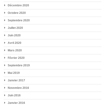
Décembre 2020
Octobre 2020
Septembre 2020
Juillet 2020
Juin 2020
Avril 2020
Mars 2020
Février 2020
Septembre 2019
Mai 2019
Janvier 2017
Novembre 2016
Juin 2016
Janvier 2016