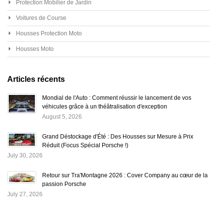
Protection Mobilier de Jardin
Voitures de Course
Housses Protection Moto
Housses Moto
Articles récents
Mondial de l'Auto : Comment réussir le lancement de vos
véhicules grâce à un théâtralisation d'exception
August 5, 2026
Grand Déstockage d'Été : Des Housses sur Mesure à Prix
Réduit (Focus Spécial Porsche !)
July 30, 2026
Retour sur Tra'Montagne 2026 : Cover Company au cœur de la
passion Porsche
July 27, 2026