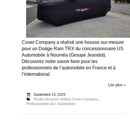
Cover Company a réalisé une housse sur-mesure
pour un Dodge Ram TRX du concessionnaire US
Automobile à Nouméa (Groupe Jeandot).
Découvrez notre savoir-faire pour les
professionnels de l’automobile en France et à
l’international.
Lire plus »
Septembre 15, 2025
Photos Housses Voiture Cover Company
,
Professionnels de l´Automobile