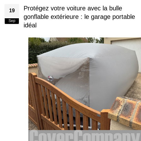
Protégez votre voiture avec la bulle
19
gonflable extérieure : le garage portable
Sep
idéal