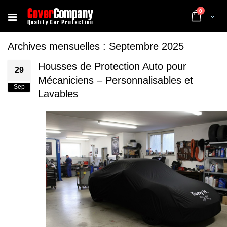
articles
0
Cart
Archives mensuelles : Septembre 2025
Housses de Protection Auto pour
29
Mécaniciens – Personnalisables et
Sep
Lavables