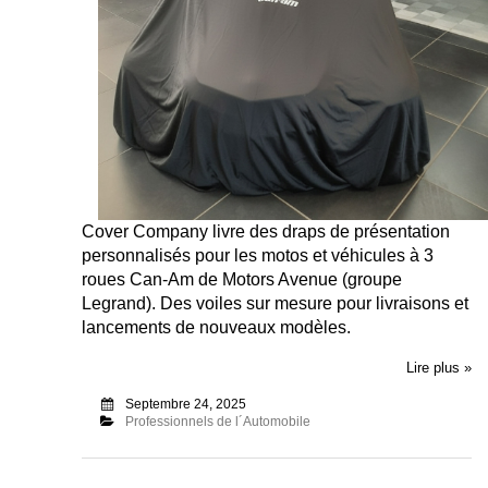
Cover Company livre des draps de présentation
personnalisés pour les motos et véhicules à 3
roues Can-Am de Motors Avenue (groupe
Legrand). Des voiles sur mesure pour livraisons et
lancements de nouveaux modèles.
Lire plus »
Septembre 24, 2025
Professionnels de l´Automobile