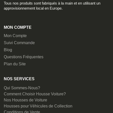
Tous nos produits sont fabriqués à la main et en utilisant un
approvisionnement local en Europe.
MON COMPTE
Mon Compte
Suivi Commande
Blog
Questions Fréquentes
Plan du Site
NOS SERVICES
Qui Sommes-Nous?
Comment Choisir Housse Voiture?
Nos Housses de Voiture
Housses pour Véhicules de Collection
Conditions de Vente