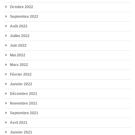
Octobre 2022
Septembre 2022
Août 2022
Juillet 2022
Juin 2022
Mai 2022
Mars 2022
Février 2022
Janvier 2022
Décembre 2021
Novembre 2021
Septembre 2021
Avril 2021
Janvier 2021