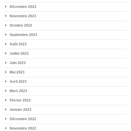
Décembre 2023
Novembre 2023
Octobre 2023
Septembre 2023
Août 2023
Juillet 2023
Juin 2023
Mai 2023
Avril 2023
Mars 2023
Février 2023
Janvier 2023
Décembre 2022
Novembre 2022