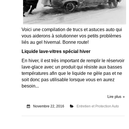
Voici une compilation de trucs et astuces auto qui
vous aiderons à solutionner vos petits problèmes
liés au gel hivernal. Bonne route!
Liquide lave-vitres spécial hiver
En hiver, il est très important de remplir le réservoir
lave-glace avec un produit qui résiste aux basses
températures afin que le liquide ne gèle pas et ne
soit donc pas utilisable lorsque vous en aurez
besoin...
Lire plus »
Novembre 22, 2016
Entretien et Protection Auto