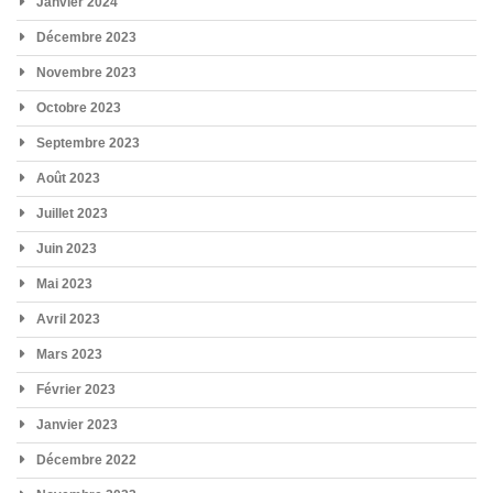
Janvier 2024
Décembre 2023
Novembre 2023
Octobre 2023
Septembre 2023
Août 2023
Juillet 2023
Juin 2023
Mai 2023
Avril 2023
Mars 2023
Février 2023
Janvier 2023
Décembre 2022