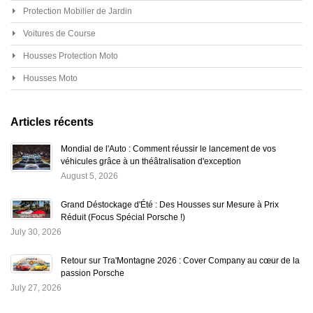
Protection Mobilier de Jardin
Voitures de Course
Housses Protection Moto
Housses Moto
Articles récents
Mondial de l'Auto : Comment réussir le lancement de vos
véhicules grâce à un théâtralisation d'exception
August 5, 2026
Grand Déstockage d'Été : Des Housses sur Mesure à Prix
Réduit (Focus Spécial Porsche !)
July 30, 2026
Retour sur Tra'Montagne 2026 : Cover Company au cœur de la
passion Porsche
July 27, 2026