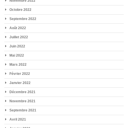
Novembre 2022
Octobre 2022
Septembre 2022
Août 2022
Juillet 2022
Juin 2022
Mai 2022
Mars 2022
Février 2022
Janvier 2022
Décembre 2021
Novembre 2021
Septembre 2021
Avril 2021