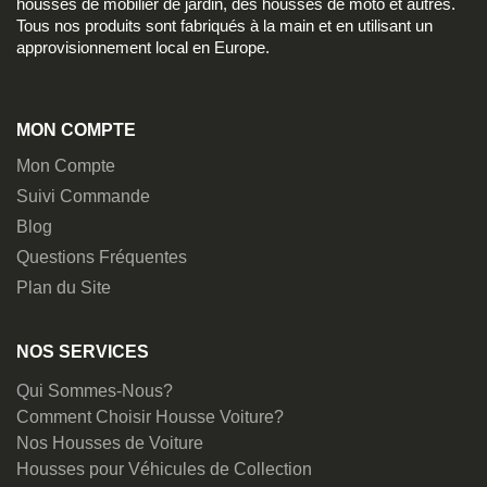
housses de mobilier de jardin, des housses de moto et autres.
Tous nos produits sont fabriqués à la main et en utilisant un
approvisionnement local en Europe.
MON COMPTE
Mon Compte
Suivi Commande
Blog
Questions Fréquentes
Plan du Site
NOS SERVICES
Qui Sommes-Nous?
Comment Choisir Housse Voiture?
Nos Housses de Voiture
Housses pour Véhicules de Collection