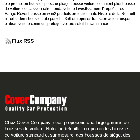
ete
promotion housses porsche
pliage housse voiture. comment plier housse
de voiture
concessionnaire honda
voiture investissement
Propriétaires
Range Rover
housse bmw m2
produits protection auto
Histoire de la Renault
5 Turbo
demi housse auto
porsche 356
entreprises transport auto
transport
plateau voiture
comment protéger voiture soleil
bmwm france
Flux RSS
Chez Cover Company, nous proposons une large gamme de
housses de voiture. Notre portefeuille comprend des housses
de voiture standard et sur mesure, des housses de siège, des