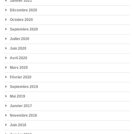
Janvier 2021
Décembre 2020
Octobre 2020
Septembre 2020
Juillet 2020
Juin 2020
Avril 2020
Mars 2020
Février 2020
Septembre 2019
Mai 2019
Janvier 2017
Novembre 2016
Juin 2016