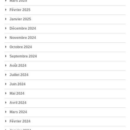
Mars 2025
Février 2025
Janvier 2025
Décembre 2024
Novembre 2024
Octobre 2024
Septembre 2024
Août 2024
Juillet 2024
Juin 2024
Mai 2024
Avril 2024
Mars 2024
Février 2024