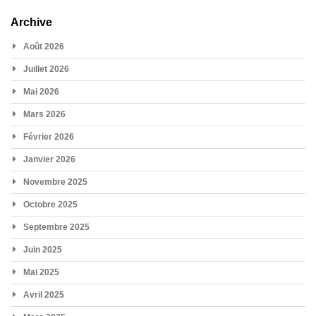
Archive
Août 2026
Juillet 2026
Mai 2026
Mars 2026
Février 2026
Janvier 2026
Novembre 2025
Octobre 2025
Septembre 2025
Juin 2025
Mai 2025
Avril 2025