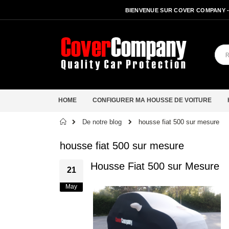
BIENVENUE SUR COVER COMPANY 
HOME
CONFIGURER MA HOUSSE DE VOITURE
Accueil
De notre blog
housse fiat 500 sur mesure
housse fiat 500 sur mesure
Housse Fiat 500 sur Mesure
21
May