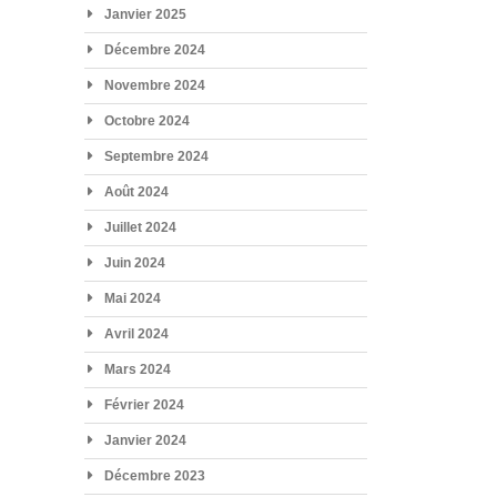
Janvier 2025
Décembre 2024
Novembre 2024
Octobre 2024
Septembre 2024
Août 2024
Juillet 2024
Juin 2024
Mai 2024
Avril 2024
Mars 2024
Février 2024
Janvier 2024
Décembre 2023