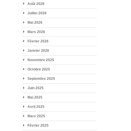
Août 2026
Juillet 2026
Mai 2026
Mars 2026
Février 2026
Janvier 2026
Novembre 2025
Octobre 2025
Septembre 2025
Juin 2025
Mai 2025
Avril 2025
Mars 2025
Février 2025