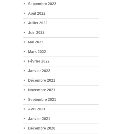
Septembre 2022
Août 2022
Juillet 2022
Juin 2022
Mai 2022
Mars 2022
Février 2022
Janvier 2022
Décembre 2021
Novembre 2021
Septembre 2021
Avril 2021
Janvier 2021
Décembre 2020