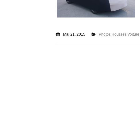
Mai 21, 2015
Photos Housses Voitur