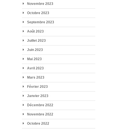
Novembre 2023
Octobre 2023
Septembre 2023
Août 2023
Juillet 2023
Juin 2023
Mai 2023
Avril 2023
Mars 2023
Février 2023
Janvier 2023
Décembre 2022
Novembre 2022
Octobre 2022