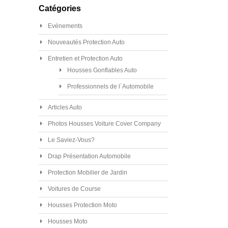
Catégories
Evénements
Nouveautés Protection Auto
Entretien et Protection Auto
Housses Gonflables Auto
Professionnels de l´Automobile
Articles Auto
Photos Housses Voiture Cover Company
Le Saviez-Vous?
Drap Présentation Automobile
Protection Mobilier de Jardin
Voitures de Course
Housses Protection Moto
Housses Moto