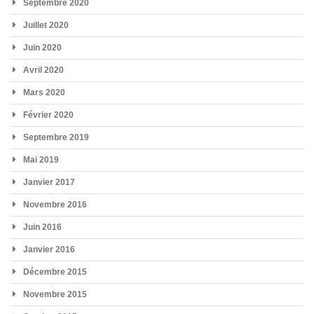
Septembre 2020
Juillet 2020
Juin 2020
Avril 2020
Mars 2020
Février 2020
Septembre 2019
Mai 2019
Janvier 2017
Novembre 2016
Juin 2016
Janvier 2016
Décembre 2015
Novembre 2015