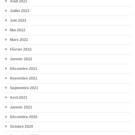
Août 2022
Juillet 2022
Juin 2022
Mai 2022
Mars 2022
Février 2022
Janvier 2022
Décembre 2021
Novembre 2021
Septembre 2021
Avril 2021
Janvier 2021
Décembre 2020
Octobre 2020