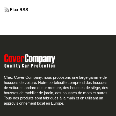
Flux RSS
Chez Cover Company, nous proposons une large gamme de
housses de voiture. Notre portefeuille comprend des housses
de voiture standard et sur mesure, des housses de siège, des
housses de mobilier de jardin, des housses de moto et autres.
Tous nos produits sont fabriqués à la main et en utilisant un
approvisionnement local en Europe.