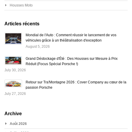
Housses Moto
Articles récents
Mondial de l'Auto : Comment réussir le lancement de vos
véhicules grâce à un théâtralisation d'exception
August 5, 2026
Grand Déstockage d'Été : Des Housses sur Mesure à Prix
Réduit (Focus Spécial Porsche !)
July 30, 2026
Retour sur Tra'Montagne 2026 : Cover Company au cœur de la
passion Porsche
July 27, 2026
Archive
Août 2026