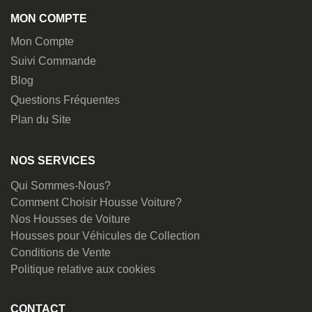
MON COMPTE
Mon Compte
Suivi Commande
Blog
Questions Fréquentes
Plan du Site
NOS SERVICES
Qui Sommes-Nous?
Comment Choisir Housse Voiture?
Nos Housses de Voiture
Housses pour Véhicules de Collection
Conditions de Vente
Politique relative aux cookies
CONTACT