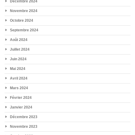
Décembre 2024
Novembre 2024
Octobre 2024
Septembre 2024
Août 2024
Juillet 2024
Juin 2024
Mai 2024
Avril 2024
Mars 2024
Février 2024
Janvier 2024
Décembre 2023
Novembre 2023