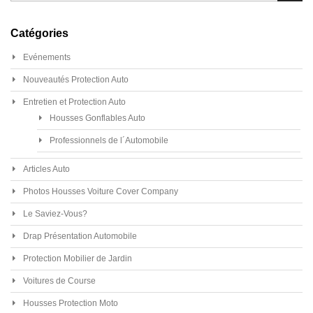
Catégories
Evénements
Nouveautés Protection Auto
Entretien et Protection Auto
Housses Gonflables Auto
Professionnels de l´Automobile
Articles Auto
Photos Housses Voiture Cover Company
Le Saviez-Vous?
Drap Présentation Automobile
Protection Mobilier de Jardin
Voitures de Course
Housses Protection Moto