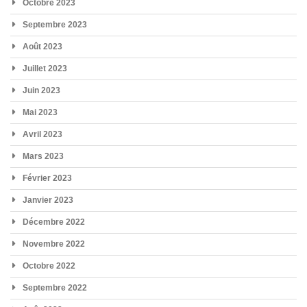
Octobre 2023
Septembre 2023
Août 2023
Juillet 2023
Juin 2023
Mai 2023
Avril 2023
Mars 2023
Février 2023
Janvier 2023
Décembre 2022
Novembre 2022
Octobre 2022
Septembre 2022