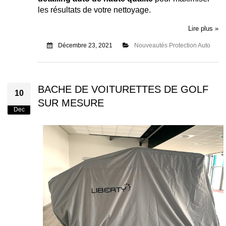
les résultats de votre nettoyage.
Lire plus »
Décembre 23, 2021
Nouveautés Protection Auto
BACHE DE VOITURETTES DE GOLF
10
SUR MESURE
Dec