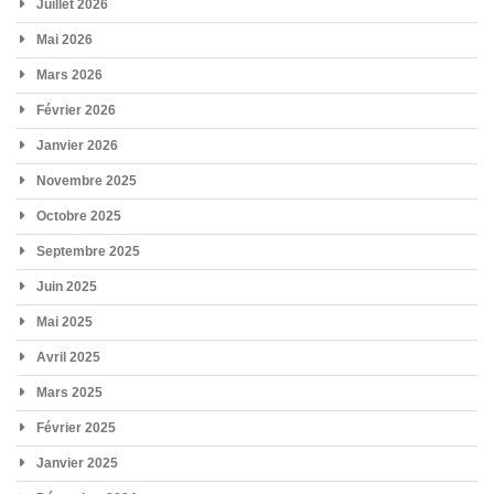
Juillet 2026
Mai 2026
Mars 2026
Février 2026
Janvier 2026
Novembre 2025
Octobre 2025
Septembre 2025
Juin 2025
Mai 2025
Avril 2025
Mars 2025
Février 2025
Janvier 2025