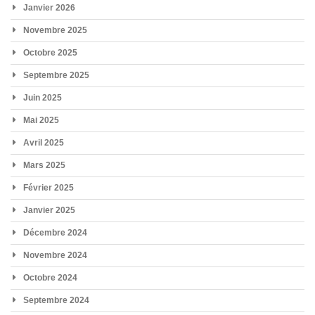
Janvier 2026
Novembre 2025
Octobre 2025
Septembre 2025
Juin 2025
Mai 2025
Avril 2025
Mars 2025
Février 2025
Janvier 2025
Décembre 2024
Novembre 2024
Octobre 2024
Septembre 2024