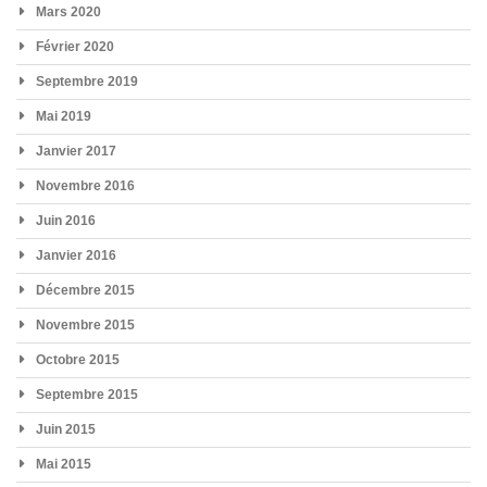
Mars 2020
Février 2020
Septembre 2019
Mai 2019
Janvier 2017
Novembre 2016
Juin 2016
Janvier 2016
Décembre 2015
Novembre 2015
Octobre 2015
Septembre 2015
Juin 2015
Mai 2015