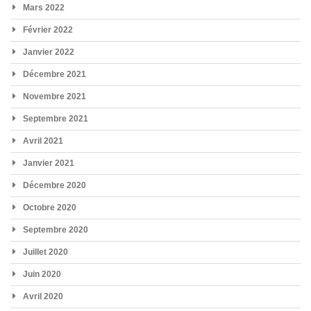
Mars 2022
Février 2022
Janvier 2022
Décembre 2021
Novembre 2021
Septembre 2021
Avril 2021
Janvier 2021
Décembre 2020
Octobre 2020
Septembre 2020
Juillet 2020
Juin 2020
Avril 2020