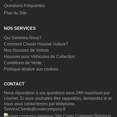
Questions Fréquentes
Plan du Site
NOS SERVICES
Qui Sommes-Nous?
Comment Choisir Housse Voiture?
Nos Housses de Voiture
Housses pour Véhicules de Collection
Conditions de Vente
Politique relative aux cookies
CONTACT
Nous répondons à vos questions sous 24H maximum par
courriel. Si vous souhaitez être rappelé(e), demandez le et
nous vous contacterons par téléphone.
ServiceClients@covercompany.fr
Site Cover Company Belgique