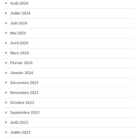
Août 2024
Juillet 2024
Juin 2024
Mai 2024
Avril 2024
Mars 2024
Février 2024
Janvier 2024
Décembre 2023
Novembre 2023
Octobre 2023
Septembre 2023
Août 2023
Juillet 2023