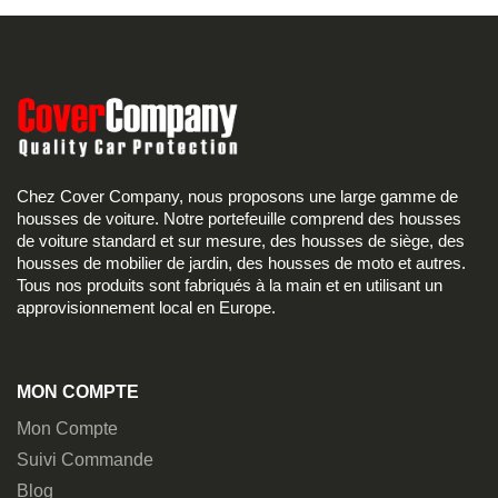
Chez Cover Company, nous proposons une large gamme de
housses de voiture. Notre portefeuille comprend des housses
de voiture standard et sur mesure, des housses de siège, des
housses de mobilier de jardin, des housses de moto et autres.
Tous nos produits sont fabriqués à la main et en utilisant un
approvisionnement local en Europe.
MON COMPTE
Mon Compte
Suivi Commande
Blog