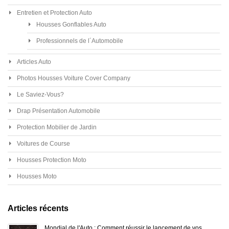
Entretien et Protection Auto
Housses Gonflables Auto
Professionnels de l´Automobile
Articles Auto
Photos Housses Voiture Cover Company
Le Saviez-Vous?
Drap Présentation Automobile
Protection Mobilier de Jardin
Voitures de Course
Housses Protection Moto
Housses Moto
Articles récents
Mondial de l'Auto : Comment réussir le lancement de vos