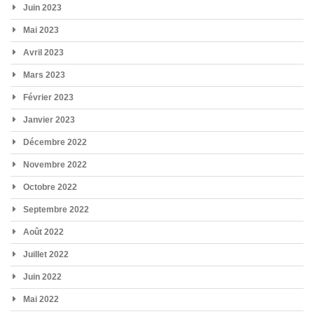
Juin 2023
Mai 2023
Avril 2023
Mars 2023
Février 2023
Janvier 2023
Décembre 2022
Novembre 2022
Octobre 2022
Septembre 2022
Août 2022
Juillet 2022
Juin 2022
Mai 2022