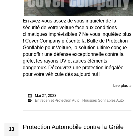
En avez-vous assez de vous inquiéter de la
sécurité de votre voiture face aux conditions
climatiques imprévisibles ? Ne vous inquiétez plus
! Cover Company présente la Bulle de Protection
Gonflable pour Voiture, la solution ultime conçue
pour offrir une défense exceptionnelle contre la
grêle, les rayons UV et autres éléments
dangereux. Découvrez une protection inégalée
pour votre véhicule dès aujourd'hui !
Lire plus »
Mai 27, 2023
Entretien et Protection Auto
,
Housses Gonflables Auto
Protection Automobile contre la Grèle
13