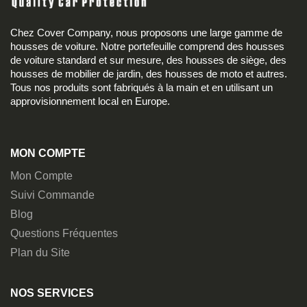
Chez Cover Company, nous proposons une large gamme de
housses de voiture. Notre portefeuille comprend des housses
de voiture standard et sur mesure, des housses de siège, des
housses de mobilier de jardin, des housses de moto et autres.
Tous nos produits sont fabriqués à la main et en utilisant un
approvisionnement local en Europe.
MON COMPTE
Mon Compte
Suivi Commande
Blog
Questions Fréquentes
Plan du Site
NOS SERVICES