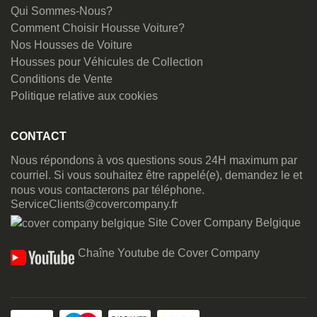
Qui Sommes-Nous?
Comment Choisir Housse Voiture?
Nos Housses de Voiture
Housses pour Véhicules de Collection
Conditions de Vente
Politique relative aux cookies
CONTACT
Nous répondons à vos questions sous 24H maximum par
courriel. Si vous souhaitez être rappelé(e), demandez le et
nous vous contacterons par téléphone.
ServiceClients@covercompany.fr
Site Cover Company Belgique
Chaîne Youtube de Cover Company