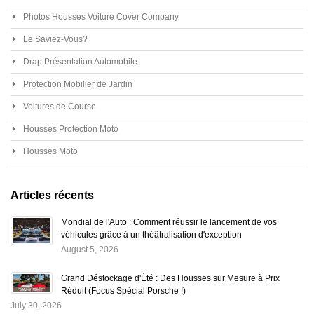
Photos Housses Voiture Cover Company
Le Saviez-Vous?
Drap Présentation Automobile
Protection Mobilier de Jardin
Voitures de Course
Housses Protection Moto
Housses Moto
Articles récents
Mondial de l'Auto : Comment réussir le lancement de vos
véhicules grâce à un théâtralisation d'exception
August 5, 2026
Grand Déstockage d'Été : Des Housses sur Mesure à Prix
Réduit (Focus Spécial Porsche !)
July 30, 2026