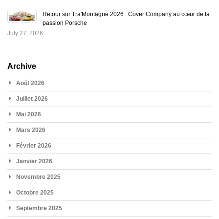
Retour sur Tra'Montagne 2026 : Cover Company au cœur de la
passion Porsche
July 27, 2026
Archive
Août 2026
Juillet 2026
Mai 2026
Mars 2026
Février 2026
Janvier 2026
Novembre 2025
Octobre 2025
Septembre 2025