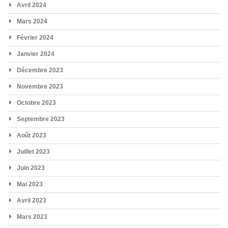
Avril 2024
Mars 2024
Février 2024
Janvier 2024
Décembre 2023
Novembre 2023
Octobre 2023
Septembre 2023
Août 2023
Juillet 2023
Juin 2023
Mai 2023
Avril 2023
Mars 2023