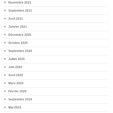
Novembre 2021
Septembre 2021
Avril 2021
Janvier 2021
Décembre 2020
Octobre 2020
Septembre 2020
Juillet 2020
Juin 2020
Avril 2020
Mars 2020
Février 2020
Septembre 2019
Mai 2019