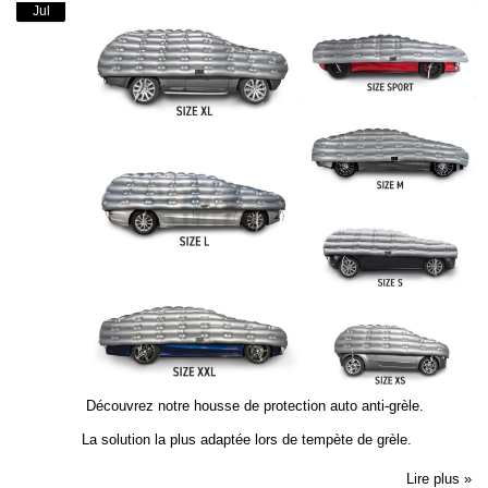
Jul
Découvrez notre housse de protection auto anti-grèle.
La solution la plus adaptée lors de tempète de grèle.
Lire plus »