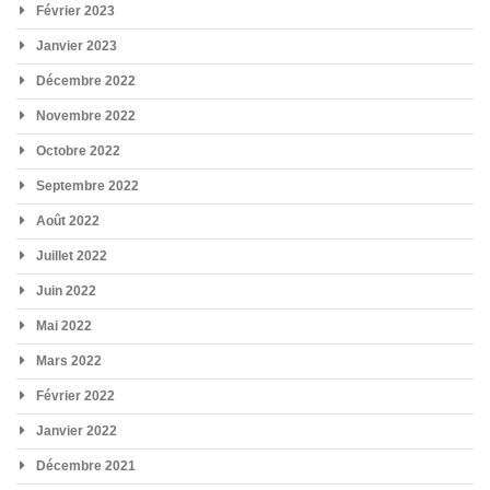
Février 2023
Janvier 2023
Décembre 2022
Novembre 2022
Octobre 2022
Septembre 2022
Août 2022
Juillet 2022
Juin 2022
Mai 2022
Mars 2022
Février 2022
Janvier 2022
Décembre 2021