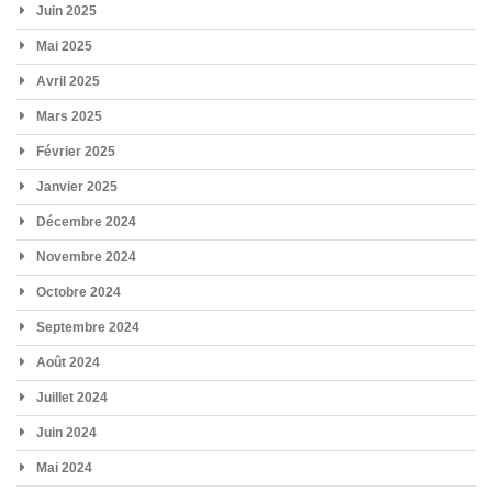
Juin 2025
Mai 2025
Avril 2025
Mars 2025
Février 2025
Janvier 2025
Décembre 2024
Novembre 2024
Octobre 2024
Septembre 2024
Août 2024
Juillet 2024
Juin 2024
Mai 2024