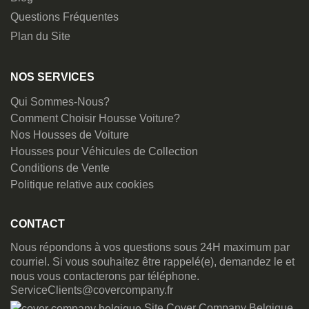
Questions Fréquentes
Plan du Site
NOS SERVICES
Qui Sommes-Nous?
Comment Choisir Housse Voiture?
Nos Housses de Voiture
Housses pour Véhicules de Collection
Conditions de Vente
Politique relative aux cookies
CONTACT
Nous répondons à vos questions sous 24H maximum par
courriel. Si vous souhaitez être rappelé(e), demandez le et
nous vous contacterons par téléphone.
ServiceClients@covercompany.fr
Site Cover Company Belgique