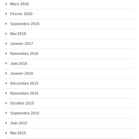
Mars 2020
Février 2020
Septembre 2019
Mai 2019
Janvier 2017
Novembre 2016
Juin 2016
Janvier 2016
Décembre 2015
Novembre 2015
Octobre 2015
Septembre 2015
Juin 2015
Mai 2015