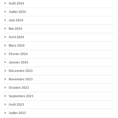
Août 2024
Juillet 2024
Juin 2024
Mai 2024
Avril 2024
Mars 2024
Février 2024
Janvier 2024
Décembre 2023
Novembre 2023
Octobre 2023
Septembre 2023
Août 2023
Juillet 2023