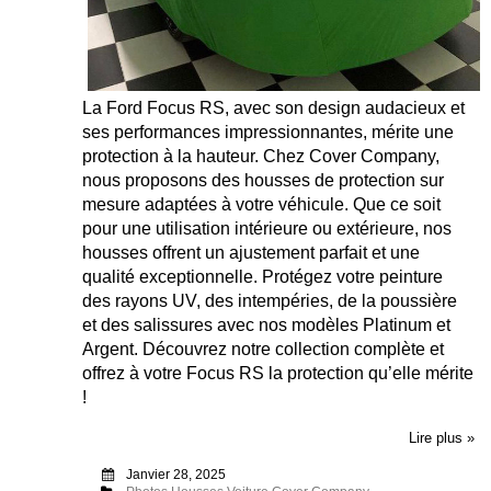
La Ford Focus RS, avec son design audacieux et
ses performances impressionnantes, mérite une
protection à la hauteur. Chez Cover Company,
nous proposons des housses de protection sur
mesure adaptées à votre véhicule. Que ce soit
pour une utilisation intérieure ou extérieure, nos
housses offrent un ajustement parfait et une
qualité exceptionnelle. Protégez votre peinture
des rayons UV, des intempéries, de la poussière
et des salissures avec nos modèles Platinum et
Argent. Découvrez notre collection complète et
offrez à votre Focus RS la protection qu’elle mérite
!
Lire plus »
Janvier 28, 2025