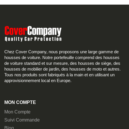
Chez Cover Company, nous proposons une large gamme de
housses de voiture. Notre portefeuille comprend des housses
de voiture standard et sur mesure, des housses de siège, des
housses de mobilier de jardin, des housses de moto et autres.
Tous nos produits sont fabriqués à la main et en utilisant un
approvisionnement local en Europe.
MON COMPTE
Mon Compte
Suivi Commande
Blog