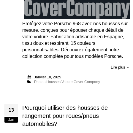
Protégez votre Porsche 968 avec nos housses sur
mesure, conçues pour épouser chaque détail de
votre voiture. Fabrication artisanale en Espagne,
tissu doux et respirant, 15 couleurs
personnalisables. Découvrez également notre
collection complète pour tous modèles Porsche.
Lire plus »
Janvier 18, 2025
Photos Housses Voiture Cover Company
Pourquoi utiliser des housses de
13
rangement pour roues/pneus
Jan
automobiles?