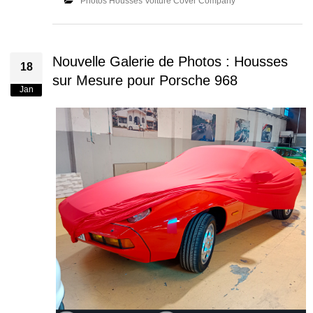
Photos Housses Voiture Cover Company
Nouvelle Galerie de Photos : Housses
18
sur Mesure pour Porsche 968
Jan