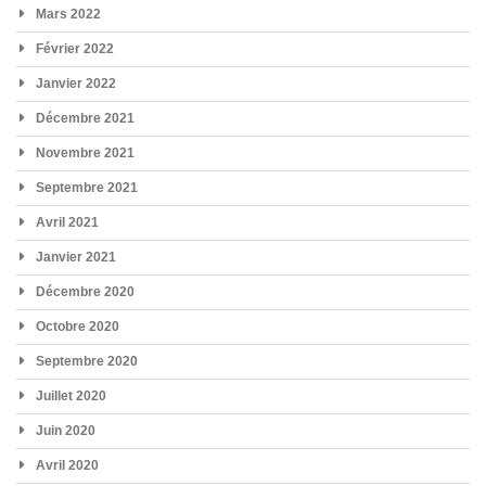
Mars 2022
Février 2022
Janvier 2022
Décembre 2021
Novembre 2021
Septembre 2021
Avril 2021
Janvier 2021
Décembre 2020
Octobre 2020
Septembre 2020
Juillet 2020
Juin 2020
Avril 2020