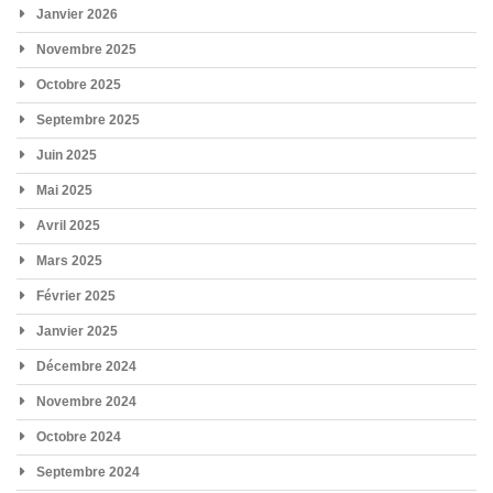
Janvier 2026
Novembre 2025
Octobre 2025
Septembre 2025
Juin 2025
Mai 2025
Avril 2025
Mars 2025
Février 2025
Janvier 2025
Décembre 2024
Novembre 2024
Octobre 2024
Septembre 2024