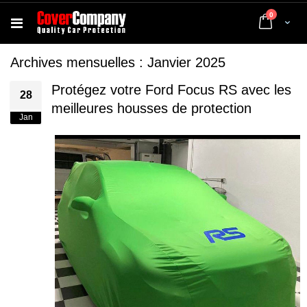
articles
0
Cart
Archives mensuelles : Janvier 2025
Protégez votre Ford Focus RS avec les
28
meilleures housses de protection
Jan