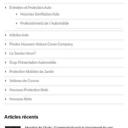
Entretien et Protection Auto
Housses Gonflables Auto
Professionnels de l´Automobile
Articles Auto
Photos Housses Voiture Cover Company
Le Saviez-Vous?
Drap Présentation Automobile
Protection Mobilier de Jardin
Voitures de Course
Housses Protection Moto
Housses Moto
Articles récents