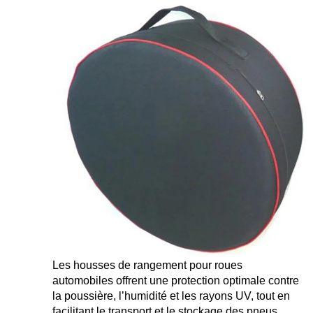
Les housses de rangement pour roues
automobiles offrent une protection optimale contre
la poussière, l’humidité et les rayons UV, tout en
facilitant le transport et le stockage des pneus.