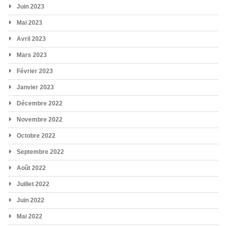
Juin 2023
Mai 2023
Avril 2023
Mars 2023
Février 2023
Janvier 2023
Décembre 2022
Novembre 2022
Octobre 2022
Septembre 2022
Août 2022
Juillet 2022
Juin 2022
Mai 2022