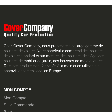
Chez Cover Company, nous proposons une large gamme de
housses de voiture. Notre portefeuille comprend des housses
de voiture standard et sur mesure, des housses de siège, des
housses de mobilier de jardin, des housses de moto et autres.
Tous nos produits sont fabriqués à la main et en utilisant un
approvisionnement local en Europe.
MON COMPTE
Mon Compte
Suivi Commande