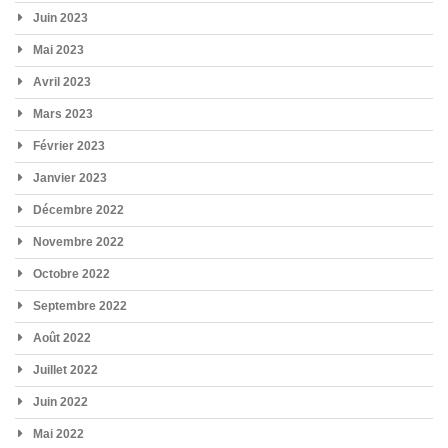
Juin 2023
Mai 2023
Avril 2023
Mars 2023
Février 2023
Janvier 2023
Décembre 2022
Novembre 2022
Octobre 2022
Septembre 2022
Août 2022
Juillet 2022
Juin 2022
Mai 2022