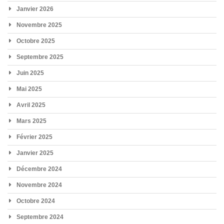
Janvier 2026
Novembre 2025
Octobre 2025
Septembre 2025
Juin 2025
Mai 2025
Avril 2025
Mars 2025
Février 2025
Janvier 2025
Décembre 2024
Novembre 2024
Octobre 2024
Septembre 2024