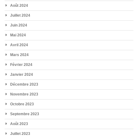
Août 2024
Juillet 2024
Juin 2024
Mai 2024
Avril 2024
Mars 2024
Février 2024
Janvier 2024
Décembre 2023
Novembre 2023
Octobre 2023
Septembre 2023
Août 2023
Juillet 2023