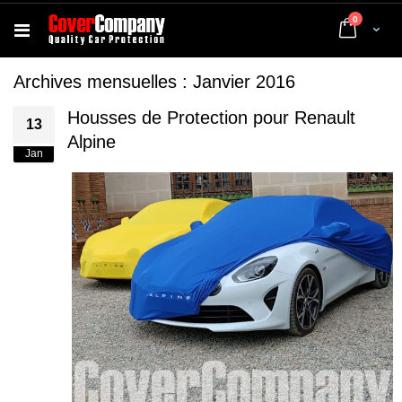
articles
0
Cart
Archives mensuelles : Janvier 2016
Housses de Protection pour Renault
13
Alpine
Jan