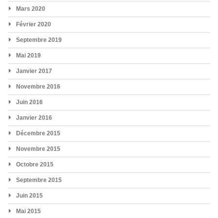
Mars 2020
Février 2020
Septembre 2019
Mai 2019
Janvier 2017
Novembre 2016
Juin 2016
Janvier 2016
Décembre 2015
Novembre 2015
Octobre 2015
Septembre 2015
Juin 2015
Mai 2015