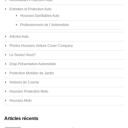
Entretien et Protection Auto
Housses Gonflables Auto
Professionnels de l´Automobile
Articles Auto
Photos Housses Voiture Cover Company
Le Saviez-Vous?
Drap Présentation Automobile
Protection Mobilier de Jardin
Voitures de Course
Housses Protection Moto
Housses Moto
Articles récents