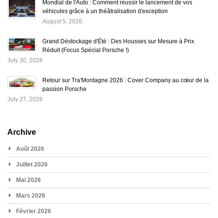
Mondial de l'Auto : Comment réussir le lancement de vos
véhicules grâce à un théâtralisation d'exception
August 5, 2026
Grand Déstockage d'Été : Des Housses sur Mesure à Prix
Réduit (Focus Spécial Porsche !)
July 30, 2026
Retour sur Tra'Montagne 2026 : Cover Company au cœur de la
passion Porsche
July 27, 2026
Archive
Août 2026
Juillet 2026
Mai 2026
Mars 2026
Février 2026