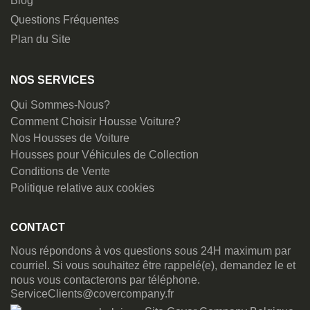
Blog
Questions Fréquentes
Plan du Site
NOS SERVICES
Qui Sommes-Nous?
Comment Choisir Housse Voiture?
Nos Housses de Voiture
Housses pour Véhicules de Collection
Conditions de Vente
Politique relative aux cookies
CONTACT
Nous répondons à vos questions sous 24H maximum par
courriel. Si vous souhaitez être rappelé(e), demandez le et
nous vous contacterons par téléphone.
ServiceClients@covercompany.fr