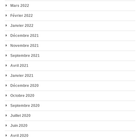
Mars 2022
Février 2022
Janvier 2022
Décembre 2021
Novembre 2021
Septembre 2021
Avril 2021
Janvier 2021
Décembre 2020
Octobre 2020
Septembre 2020
Juillet 2020
Juin 2020
Avril 2020