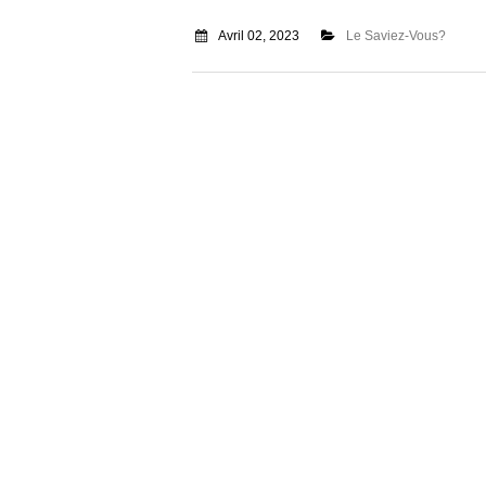
Avril 02, 2023
Le Saviez-Vous?