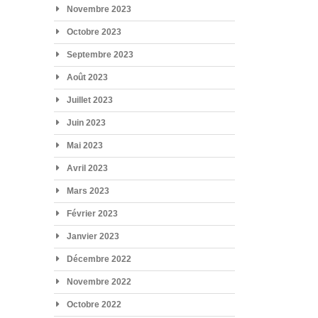
Novembre 2023
Octobre 2023
Septembre 2023
Août 2023
Juillet 2023
Juin 2023
Mai 2023
Avril 2023
Mars 2023
Février 2023
Janvier 2023
Décembre 2022
Novembre 2022
Octobre 2022