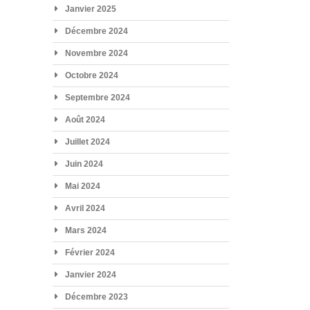
Janvier 2025
Décembre 2024
Novembre 2024
Octobre 2024
Septembre 2024
Août 2024
Juillet 2024
Juin 2024
Mai 2024
Avril 2024
Mars 2024
Février 2024
Janvier 2024
Décembre 2023