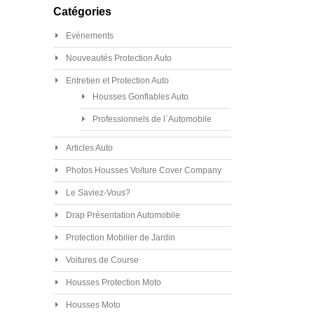
Catégories
Evénements
Nouveautés Protection Auto
Entretien et Protection Auto
Housses Gonflables Auto
Professionnels de l´Automobile
Articles Auto
Photos Housses Voiture Cover Company
Le Saviez-Vous?
Drap Présentation Automobile
Protection Mobilier de Jardin
Voitures de Course
Housses Protection Moto
Housses Moto