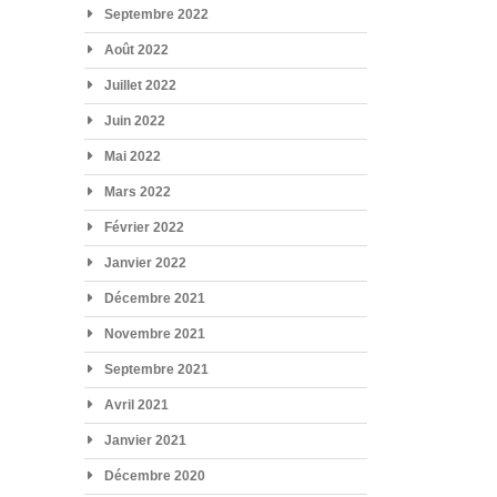
Septembre 2022
Août 2022
Juillet 2022
Juin 2022
Mai 2022
Mars 2022
Février 2022
Janvier 2022
Décembre 2021
Novembre 2021
Septembre 2021
Avril 2021
Janvier 2021
Décembre 2020