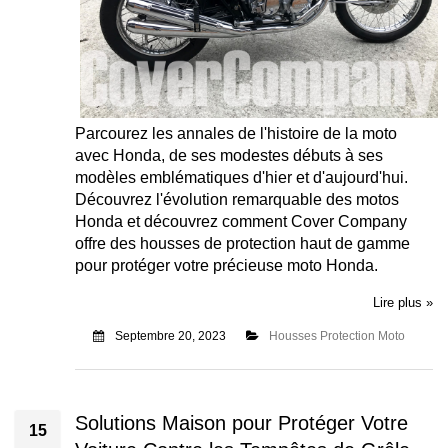
Parcourez les annales de l'histoire de la moto
avec Honda, de ses modestes débuts à ses
modèles emblématiques d'hier et d'aujourd'hui.
Découvrez l'évolution remarquable des motos
Honda et découvrez comment Cover Company
offre des housses de protection haut de gamme
pour protéger votre précieuse moto Honda.
Lire plus »
Septembre 20, 2023
Housses Protection Moto
Solutions Maison pour Protéger Votre
15