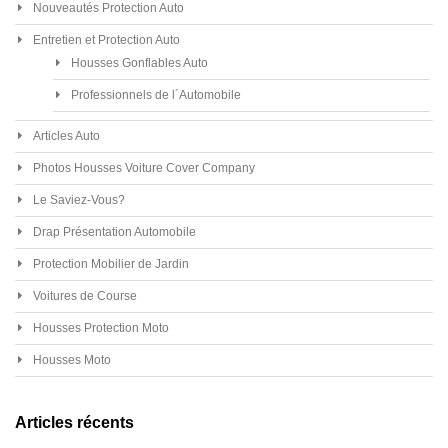
Nouveautés Protection Auto
Entretien et Protection Auto
Housses Gonflables Auto
Professionnels de l´Automobile
Articles Auto
Photos Housses Voiture Cover Company
Le Saviez-Vous?
Drap Présentation Automobile
Protection Mobilier de Jardin
Voitures de Course
Housses Protection Moto
Housses Moto
Articles récents