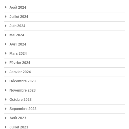
Août 2024
Juillet 2024
Juin 2024
Mai 2024
Avril 2024
Mars 2024
Février 2024
Janvier 2024
Décembre 2023
Novembre 2023
Octobre 2023
Septembre 2023
Août 2023
Juillet 2023