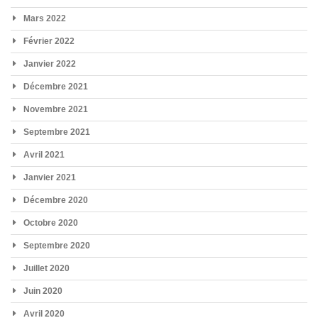
Mars 2022
Février 2022
Janvier 2022
Décembre 2021
Novembre 2021
Septembre 2021
Avril 2021
Janvier 2021
Décembre 2020
Octobre 2020
Septembre 2020
Juillet 2020
Juin 2020
Avril 2020