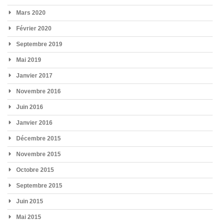
Mars 2020
Février 2020
Septembre 2019
Mai 2019
Janvier 2017
Novembre 2016
Juin 2016
Janvier 2016
Décembre 2015
Novembre 2015
Octobre 2015
Septembre 2015
Juin 2015
Mai 2015