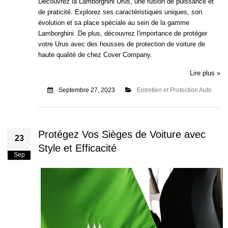
Découvrez la Lamborghini Urus, une fusion de puissance et
de praticité. Explorez ses caractéristiques uniques, son
évolution et sa place spéciale au sein de la gamme
Lamborghini. De plus, découvrez l'importance de protéger
votre Urus avec des housses de protection de voiture de
haute qualité de chez Cover Company.
Lire plus »
Septembre 27, 2023
Entretien et Protection Auto
Protégez Vos Sièges de Voiture avec
23
Style et Efficacité
Sep