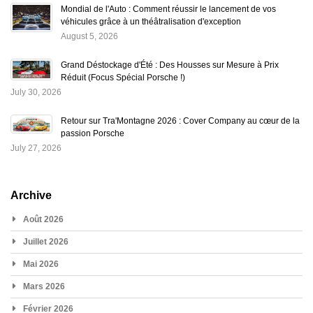
Mondial de l'Auto : Comment réussir le lancement de vos
véhicules grâce à un théâtralisation d'exception
August 5, 2026
Grand Déstockage d'Été : Des Housses sur Mesure à Prix
Réduit (Focus Spécial Porsche !)
July 30, 2026
Retour sur Tra'Montagne 2026 : Cover Company au cœur de la
passion Porsche
July 27, 2026
Archive
Août 2026
Juillet 2026
Mai 2026
Mars 2026
Février 2026