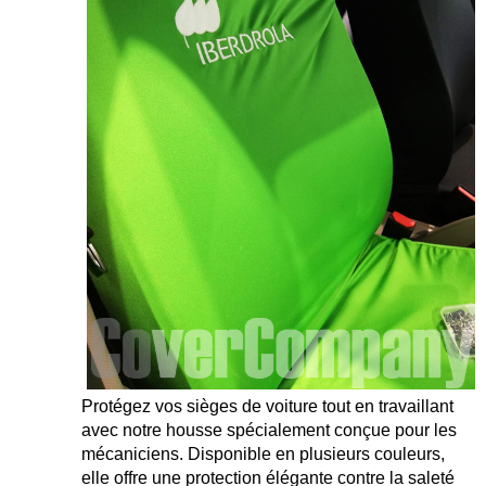
Protégez vos sièges de voiture tout en travaillant
avec notre housse spécialement conçue pour les
mécaniciens. Disponible en plusieurs couleurs,
elle offre une protection élégante contre la saleté