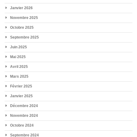
Janvier 2026
Novembre 2025
Octobre 2025
Septembre 2025
Juin 2025
Mai 2025
Avril 2025
Mars 2025
Février 2025
Janvier 2025
Décembre 2024
Novembre 2024
Octobre 2024
Septembre 2024