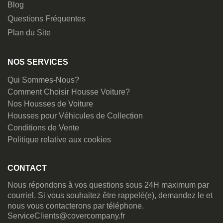
Blog
Questions Fréquentes
Plan du Site
NOS SERVICES
Qui Sommes-Nous?
Comment Choisir Housse Voiture?
Nos Housses de Voiture
Housses pour Véhicules de Collection
Conditions de Vente
Politique relative aux cookies
CONTACT
Nous répondons à vos questions sous 24H maximum par
courriel. Si vous souhaitez être rappelé(e), demandez le et
nous vous contacterons par téléphone.
ServiceClients@covercompany.fr