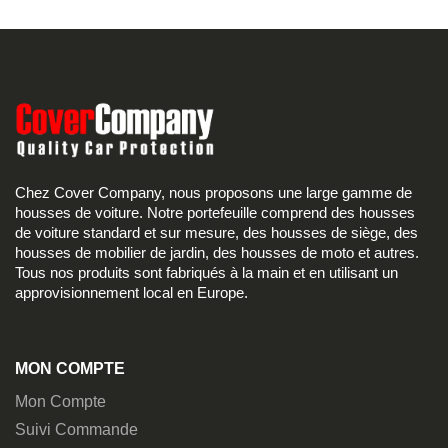
Chez Cover Company, nous proposons une large gamme de
housses de voiture. Notre portefeuille comprend des housses
de voiture standard et sur mesure, des housses de siège, des
housses de mobilier de jardin, des housses de moto et autres.
Tous nos produits sont fabriqués à la main et en utilisant un
approvisionnement local en Europe.
MON COMPTE
Mon Compte
Suivi Commande