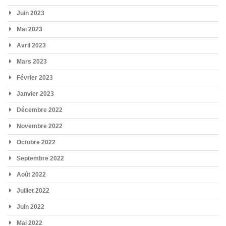
Juin 2023
Mai 2023
Avril 2023
Mars 2023
Février 2023
Janvier 2023
Décembre 2022
Novembre 2022
Octobre 2022
Septembre 2022
Août 2022
Juillet 2022
Juin 2022
Mai 2022