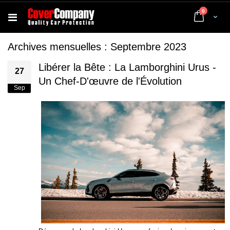
articles
0
Cart
Archives mensuelles : Septembre 2023
Libérer la Bête : La Lamborghini Urus -
27
Un Chef-D'œuvre de l'Évolution
Sep