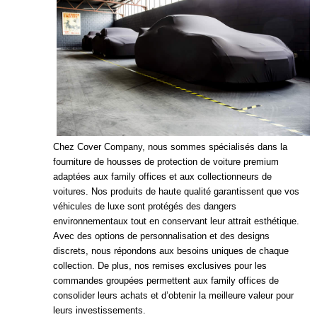
Chez Cover Company, nous sommes spécialisés dans la
fourniture de housses de protection de voiture premium
adaptées aux family offices et aux collectionneurs de
voitures. Nos produits de haute qualité garantissent que vos
véhicules de luxe sont protégés des dangers
environnementaux tout en conservant leur attrait esthétique.
Avec des options de personnalisation et des designs
discrets, nous répondons aux besoins uniques de chaque
collection. De plus, nos remises exclusives pour les
commandes groupées permettent aux family offices de
consolider leurs achats et d’obtenir la meilleure valeur pour
leurs investissements.