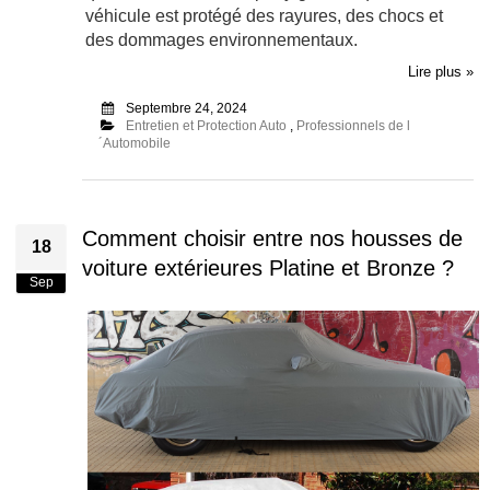
véhicule est protégé des rayures, des chocs et
des dommages environnementaux.
Lire plus »
Septembre 24, 2024
Entretien et Protection Auto
,
Professionnels de l
´Automobile
Comment choisir entre nos housses de
18
voiture extérieures Platine et Bronze ?
Sep