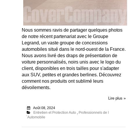
Nous sommes ravis de partager quelques photos
de notre récent partenariat avec le Groupe
Legrand, un vaste groupe de concessions
automobiles situé dans le nord-ouest de la France.
Nous avons livré des draps de présentation de
voiture personnalisés, noirs unis avec le logo du
client, disponibles en trois tailles pour s'adapter
aux SUV, petites et grandes berlines. Découvrez
comment nos produits ont sublimé leurs
dévoilements.
Lire plus »
Août 08, 2024
Entretien et Protection Auto
,
Professionnels de l
´Automobile