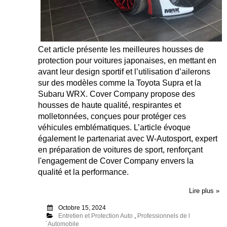
Cet article présente les meilleures housses de
protection pour voitures japonaises, en mettant en
avant leur design sportif et l’utilisation d’ailerons
sur des modèles comme la Toyota Supra et la
Subaru WRX. Cover Company propose des
housses de haute qualité, respirantes et
molletonnées, conçues pour protéger ces
véhicules emblématiques. L’article évoque
également le partenariat avec W-Autosport, expert
en préparation de voitures de sport, renforçant
l'engagement de Cover Company envers la
qualité et la performance.
Lire plus »
Octobre 15, 2024
Entretien et Protection Auto
,
Professionnels de l
´Automobile