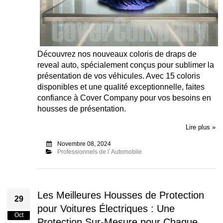
Découvrez nos nouveaux coloris de draps de
reveal auto, spécialement conçus pour sublimer la
présentation de vos véhicules. Avec 15 coloris
disponibles et une qualité exceptionnelle, faites
confiance à Cover Company pour vos besoins en
housses de présentation.
Lire plus »
Novembre 08, 2024
Professionnels de l´Automobile
Les Meilleures Housses de Protection
29
pour Voitures Électriques : Une
Oct
Protection Sur-Mesure pour Chaque