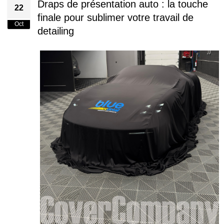
Draps de présentation auto : la touche
22
finale pour sublimer votre travail de
Oct
detailing