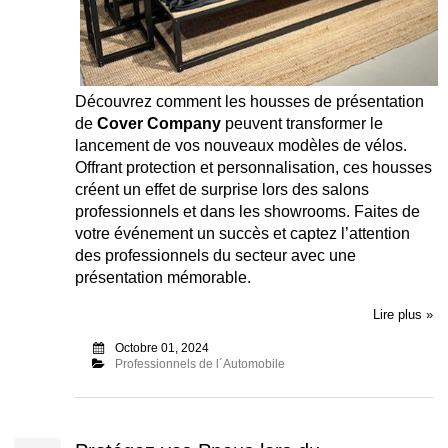
Découvrez comment les housses de présentation
de
Cover Company
peuvent transformer le
lancement de vos nouveaux modèles de vélos.
Offrant protection et personnalisation, ces housses
créent un effet de surprise lors des salons
professionnels et dans les showrooms. Faites de
votre événement un succès et captez l’attention
des professionnels du secteur avec une
présentation mémorable.
Lire plus »
Octobre 01, 2024
Professionnels de l´Automobile