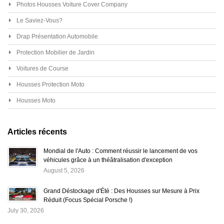
Photos Housses Voiture Cover Company
Le Saviez-Vous?
Drap Présentation Automobile
Protection Mobilier de Jardin
Voitures de Course
Housses Protection Moto
Housses Moto
Articles récents
Mondial de l'Auto : Comment réussir le lancement de vos
véhicules grâce à un théâtralisation d'exception
August 5, 2026
Grand Déstockage d'Été : Des Housses sur Mesure à Prix
Réduit (Focus Spécial Porsche !)
July 30, 2026