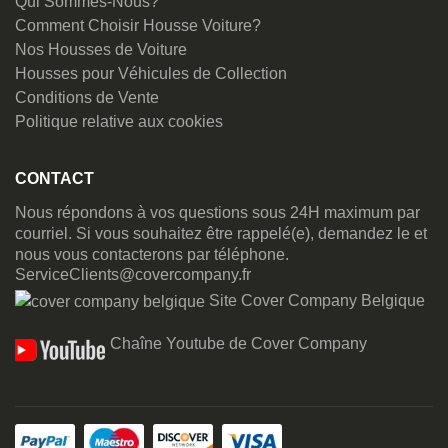
Qui Sommes-Nous?
Comment Choisir Housse Voiture?
Nos Housses de Voiture
Housses pour Véhicules de Collection
Conditions de Vente
Politique relative aux cookies
CONTACT
Nous répondons à vos questions sous 24H maximum par
courriel. Si vous souhaitez être rappelé(e), demandez le et
nous vous contacterons par téléphone.
ServiceClients@covercompany.fr
Site Cover Company Belgique
Chaîne Youtube de Cover Company