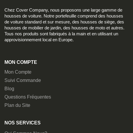
Chez Cover Company, nous proposons une large gamme de
housses de voiture. Notre portefeuille comprend des housses
de voiture standard et sur mesure, des housses de siège, des
housses de mobilier de jardin, des housses de moto et autres.
Tous nos produits sont fabriqués à la main et en utilisant un
approvisionnement local en Europe.
MON COMPTE
Mon Compte
Suivi Commande
Blog
Questions Fréquentes
Plan du Site
NOS SERVICES