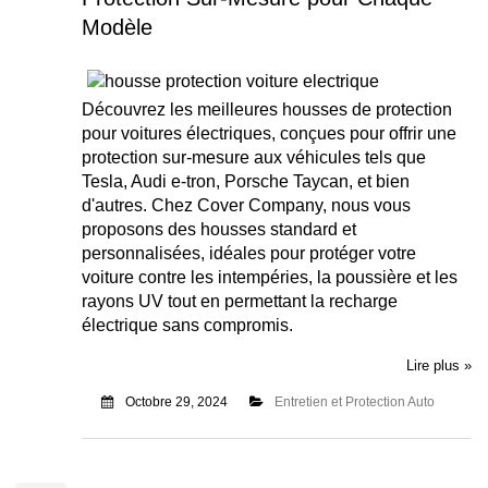
Modèle
Découvrez les meilleures housses de protection
pour voitures électriques, conçues pour offrir une
protection sur-mesure aux véhicules tels que
Tesla, Audi e-tron, Porsche Taycan, et bien
d'autres. Chez Cover Company, nous vous
proposons des housses standard et
personnalisées, idéales pour protéger votre
voiture contre les intempéries, la poussière et les
rayons UV tout en permettant la recharge
électrique sans compromis.
Lire plus »
Octobre 29, 2024
Entretien et Protection Auto