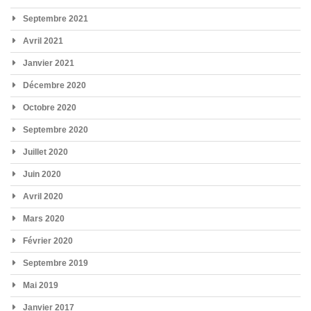
Septembre 2021
Avril 2021
Janvier 2021
Décembre 2020
Octobre 2020
Septembre 2020
Juillet 2020
Juin 2020
Avril 2020
Mars 2020
Février 2020
Septembre 2019
Mai 2019
Janvier 2017