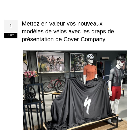
Mettez en valeur vos nouveaux
1
modèles de vélos avec les draps de
Oct
présentation de Cover Company