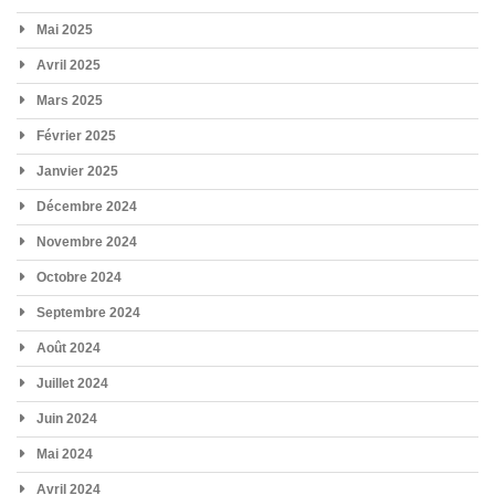
Mai 2025
Avril 2025
Mars 2025
Février 2025
Janvier 2025
Décembre 2024
Novembre 2024
Octobre 2024
Septembre 2024
Août 2024
Juillet 2024
Juin 2024
Mai 2024
Avril 2024