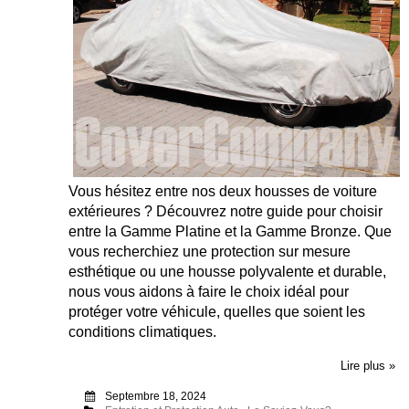
Vous hésitez entre nos deux housses de voiture
extérieures ? Découvrez notre guide pour choisir
entre la Gamme Platine et la Gamme Bronze. Que
vous recherchiez une protection sur mesure
esthétique ou une housse polyvalente et durable,
nous vous aidons à faire le choix idéal pour
protéger votre véhicule, quelles que soient les
conditions climatiques.
Lire plus »
Septembre 18, 2024