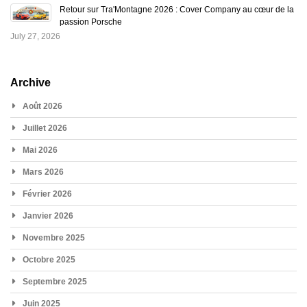
Retour sur Tra'Montagne 2026 : Cover Company au cœur de la
passion Porsche
July 27, 2026
Archive
Août 2026
Juillet 2026
Mai 2026
Mars 2026
Février 2026
Janvier 2026
Novembre 2025
Octobre 2025
Septembre 2025
Juin 2025