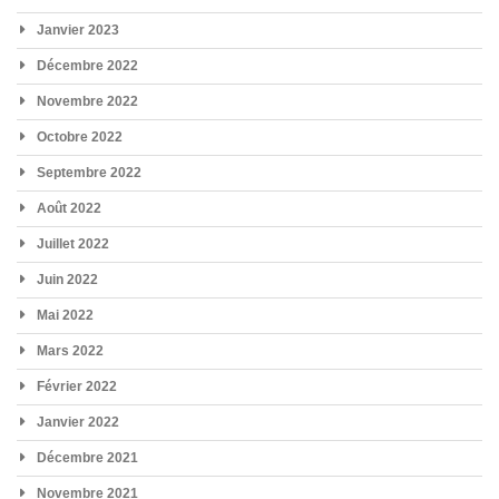
Janvier 2023
Décembre 2022
Novembre 2022
Octobre 2022
Septembre 2022
Août 2022
Juillet 2022
Juin 2022
Mai 2022
Mars 2022
Février 2022
Janvier 2022
Décembre 2021
Novembre 2021