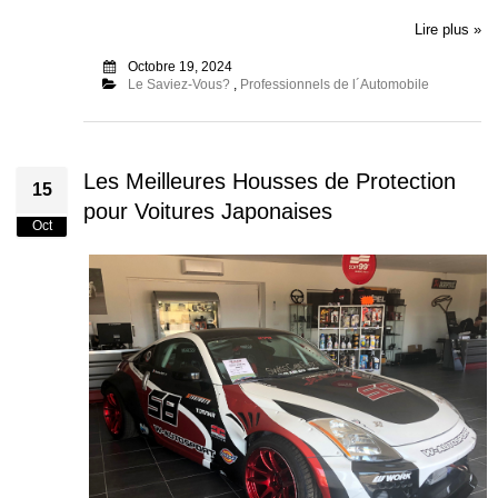
Lire plus »
Octobre 19, 2024
Le Saviez-Vous?
,
Professionnels de l´Automobile
Les Meilleures Housses de Protection
15
pour Voitures Japonaises
Oct