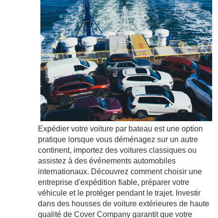
Expédier votre voiture par bateau est une option
pratique lorsque vous déménagez sur un autre
continent, importez des voitures classiques ou
assistez à des événements automobiles
internationaux. Découvrez comment choisir une
entreprise d'expédition fiable, préparer votre
véhicule et le protéger pendant le trajet. Investir
dans des housses de voiture extérieures de haute
qualité de Cover Company garantit que votre