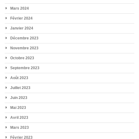
Mars 2024
Février 2024
Janvier 2024
Décembre 2023
Novembre 2023
Octobre 2023
Septembre 2023
Août 2023
Juillet 2023
Juin 2023
Mai 2023
Avril 2023
Mars 2023
Février 2023