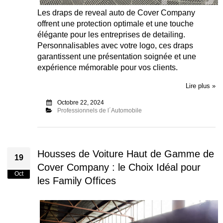
Les draps de reveal auto de Cover Company
offrent une protection optimale et une touche
élégante pour les entreprises de detailing.
Personnalisables avec votre logo, ces draps
garantissent une présentation soignée et une
expérience mémorable pour vos clients.
Lire plus »
Octobre 22, 2024
Professionnels de l´Automobile
Housses de Voiture Haut de Gamme de
19
Cover Company : le Choix Idéal pour
Oct
les Family Offices