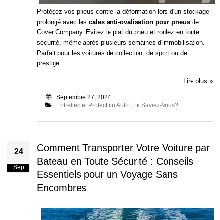
Protégez vos pneus contre la déformation lors d'un stockage
prolongé avec les
cales anti-ovalisation pour pneus
de
Cover Company. Évitez le plat du pneu et roulez en toute
sécurité, même après plusieurs semaines d'immobilisation.
Parfait pour les voitures de collection, de sport ou de
prestige.
Lire plus »
Septembre 27, 2024
Entretien et Protection Auto
,
Le Saviez-Vous?
Comment Transporter Votre Voiture par
24
Bateau en Toute Sécurité : Conseils
Sep
Essentiels pour un Voyage Sans
Encombres