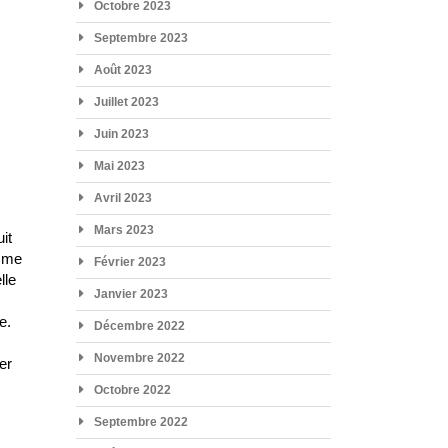
Octobre 2023
Septembre 2023
Août 2023
Juillet 2023
Juin 2023
Mai 2023
Avril 2023
Mars 2023
it
omme
Février 2023
lle
Janvier 2023
e.
Décembre 2022
Novembre 2022
er
Octobre 2022
Septembre 2022