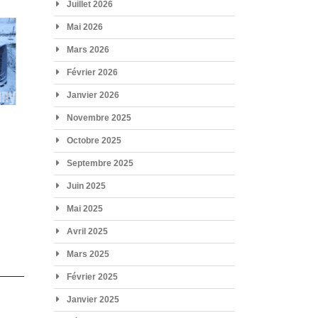
Juillet 2026
Mai 2026
Mars 2026
Février 2026
Janvier 2026
Novembre 2025
Octobre 2025
Septembre 2025
Juin 2025
Mai 2025
Avril 2025
Mars 2025
Février 2025
Janvier 2025