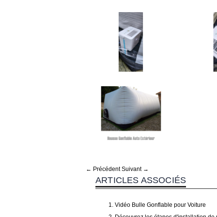
← Précédent
Suivant →
ARTICLES ASSOCIÉS
Vidéo Bulle Gonflable pour Voiture