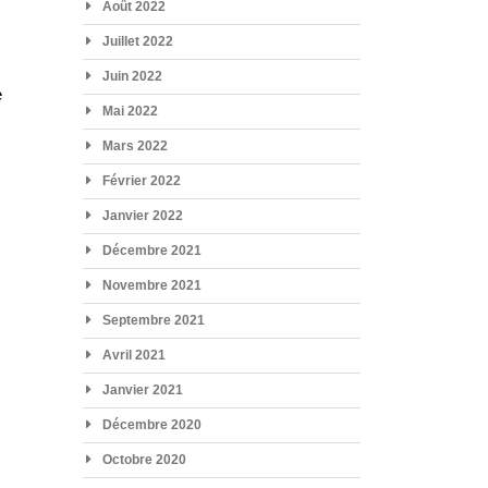
Août 2022
Juillet 2022
e
Juin 2022
e
Mai 2022
Mars 2022
Février 2022
Janvier 2022
Décembre 2021
Novembre 2021
Septembre 2021
Avril 2021
Janvier 2021
Décembre 2020
Octobre 2020