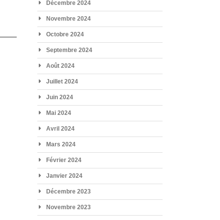
Décembre 2024
Novembre 2024
Octobre 2024
Septembre 2024
Août 2024
Juillet 2024
Juin 2024
Mai 2024
Avril 2024
Mars 2024
Février 2024
Janvier 2024
Décembre 2023
Novembre 2023