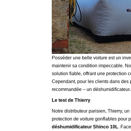
Posséder une belle voiture est un inve
maintenir sa condition impeccable. N
solution fiable, offrant une protection
Cependant, pour les clients dans des
recommandée – un déshumidificateur.
Le test de Thierry
Notre distributeur parisien, Thierry, 
protection de voiture gonflables pour p
déshumidificateur Shinco 10L
. Face