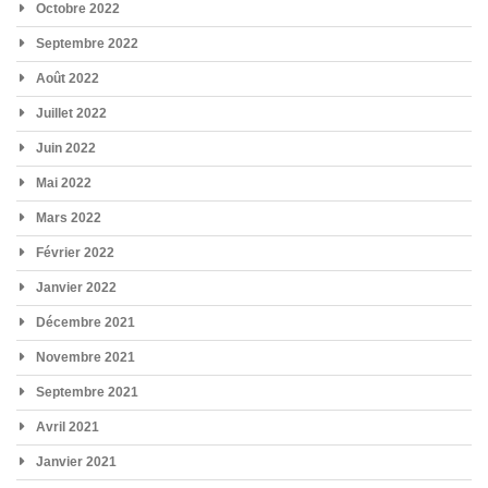
Octobre 2022
Septembre 2022
Août 2022
Juillet 2022
Juin 2022
Mai 2022
Mars 2022
Février 2022
Janvier 2022
Décembre 2021
Novembre 2021
Septembre 2021
Avril 2021
Janvier 2021