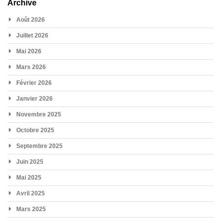
Archive
Août 2026
Juillet 2026
Mai 2026
Mars 2026
Février 2026
Janvier 2026
Novembre 2025
Octobre 2025
Septembre 2025
Juin 2025
Mai 2025
Avril 2025
Mars 2025