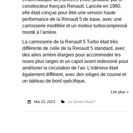
constructeur français Renault. Lancée en 1980,
elle était conçue pour être une version haute
performance de la Renault 5 de base, avec une
carrosserie modifiée et un moteur turbocompressé
monté à l'arrière.
La carrosserie de la Renault 5 Turbo était très
différente de celle de la Renault 5 standard, avec
des ailes arrière élargies pour accommoder les
roues plus larges et un capot avant redessiné pour
améliorer la circulation de l'air. L'intérieur était
également différent, avec des sièges de course et
un tableau de bord spécifique.
Lire plus »
Mai 10, 2023
Le Saviez-Vous?