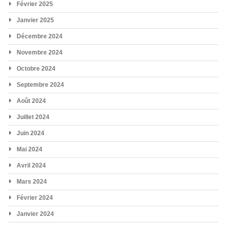
Février 2025
Janvier 2025
Décembre 2024
Novembre 2024
Octobre 2024
Septembre 2024
Août 2024
Juillet 2024
Juin 2024
Mai 2024
Avril 2024
Mars 2024
Février 2024
Janvier 2024