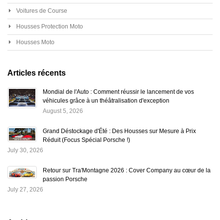
Voitures de Course
Housses Protection Moto
Housses Moto
Articles récents
Mondial de l'Auto : Comment réussir le lancement de vos
véhicules grâce à un théâtralisation d'exception
August 5, 2026
Grand Déstockage d'Été : Des Housses sur Mesure à Prix
Réduit (Focus Spécial Porsche !)
July 30, 2026
Retour sur Tra'Montagne 2026 : Cover Company au cœur de la
passion Porsche
July 27, 2026