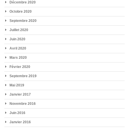
Décembre 2020
Octobre 2020
Septembre 2020
Juillet 2020
Juin 2020
Avril 2020
Mars 2020
Février 2020
Septembre 2019
Mai 2019
Janvier 2017
Novembre 2016
Juin 2016
Janvier 2016