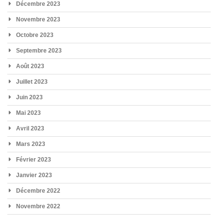
Décembre 2023
Novembre 2023
Octobre 2023
Septembre 2023
Août 2023
Juillet 2023
Juin 2023
Mai 2023
Avril 2023
Mars 2023
Février 2023
Janvier 2023
Décembre 2022
Novembre 2022