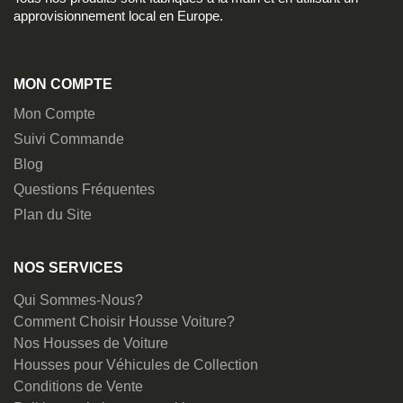
approvisionnement local en Europe.
MON COMPTE
Mon Compte
Suivi Commande
Blog
Questions Fréquentes
Plan du Site
NOS SERVICES
Qui Sommes-Nous?
Comment Choisir Housse Voiture?
Nos Housses de Voiture
Housses pour Véhicules de Collection
Conditions de Vente