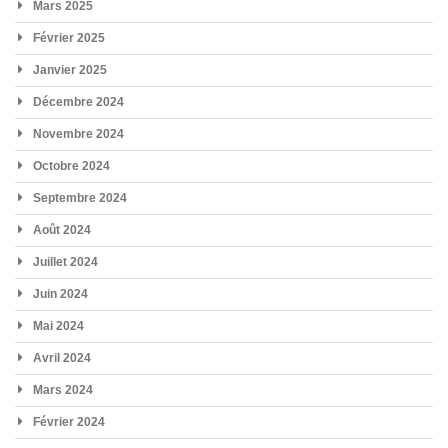
Mars 2025
Février 2025
Janvier 2025
Décembre 2024
Novembre 2024
Octobre 2024
Septembre 2024
Août 2024
Juillet 2024
Juin 2024
Mai 2024
Avril 2024
Mars 2024
Février 2024