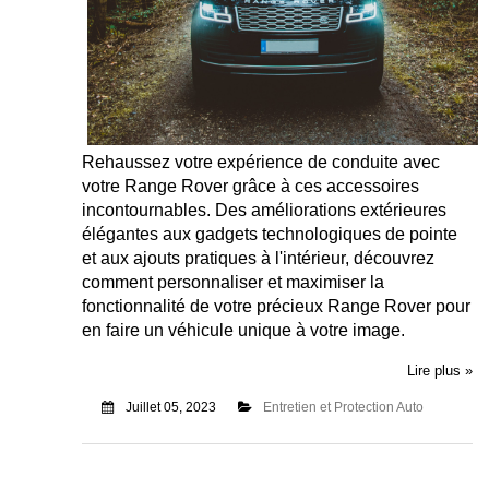
Rehaussez votre expérience de conduite avec
votre Range Rover grâce à ces accessoires
incontournables. Des améliorations extérieures
élégantes aux gadgets technologiques de pointe
et aux ajouts pratiques à l'intérieur, découvrez
comment personnaliser et maximiser la
fonctionnalité de votre précieux Range Rover pour
en faire un véhicule unique à votre image.
Lire plus »
Juillet 05, 2023
Entretien et Protection Auto