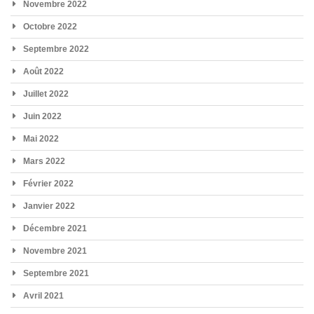
Novembre 2022
Octobre 2022
Septembre 2022
Août 2022
Juillet 2022
Juin 2022
Mai 2022
Mars 2022
Février 2022
Janvier 2022
Décembre 2021
Novembre 2021
Septembre 2021
Avril 2021