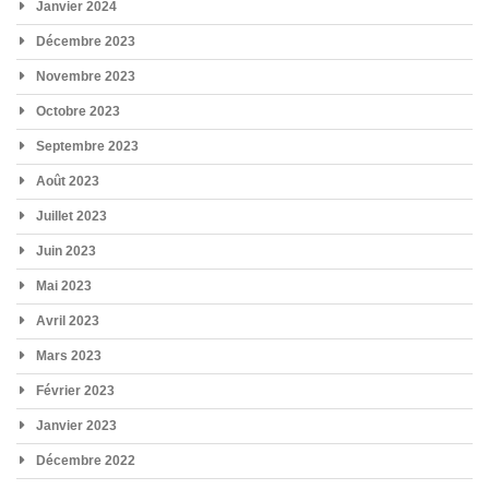
Janvier 2024
Décembre 2023
Novembre 2023
Octobre 2023
Septembre 2023
Août 2023
Juillet 2023
Juin 2023
Mai 2023
Avril 2023
Mars 2023
Février 2023
Janvier 2023
Décembre 2022