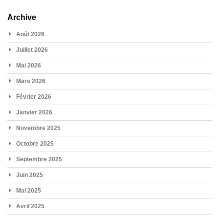
Archive
Août 2026
Juillet 2026
Mai 2026
Mars 2026
Février 2026
Janvier 2026
Novembre 2025
Octobre 2025
Septembre 2025
Juin 2025
Mai 2025
Avril 2025