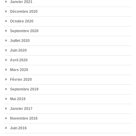
Janvier 2021
Décembre 2020
Octobre 2020
Septembre 2020
Juillet 2020
Juin 2020
Avril 2020
Mars 2020
Février 2020
Septembre 2019
Mai 2019
Janvier 2017
Novembre 2016
Juin 2016