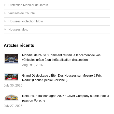
Protection Mobilier de Jardin
Voitures de Course
Housses Protection Moto
Housses Moto
Articles récents
Mondial de l'Auto : Comment réussir le lancement de vos
véhicules grâce à un théâtralisation d'exception
August 5, 2026
Grand Déstockage d'Été : Des Housses sur Mesure à Prix
Réduit (Focus Spécial Porsche !)
July 30, 2026
Retour sur Tra'Montagne 2026 : Cover Company au cœur de la
passion Porsche
July 27, 2026