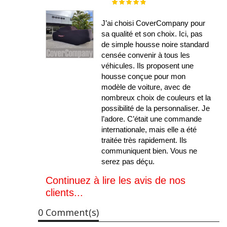
Évaluation :
100%
J’ai choisi CoverCompany pour
sa qualité et son choix. Ici, pas
de simple housse noire standard
censée convenir à tous les
véhicules. Ils proposent une
housse conçue pour mon
modèle de voiture, avec de
nombreux choix de couleurs et la
possibilité de la personnaliser. Je
l’adore. C’était une commande
internationale, mais elle a été
traitée très rapidement. Ils
communiquent bien. Vous ne
serez pas déçu.
Continuez à lire les avis de nos
clients...
0 Comment(s)