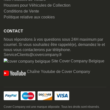
Housses pour Véhicules de Collection
Conditions de Vente
Politique relative aux cookies
CONTACT
Nous répondons à vos questions sous 24H maximum par
courriel. Si vous souhaitez être rappelé(e), demandez le et
nous vous contacterons par téléphone.
ServiceClients@covercompany.fr
Site Cover Company Belgique
Chaîne Youtube de Cover Company
Cover Company est une marque déposée. Tous les droits sont réservés.