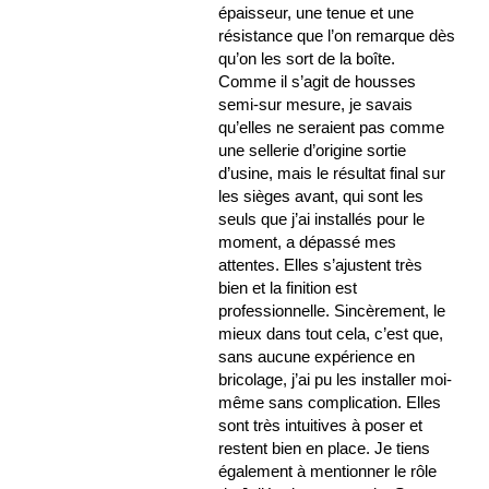
épaisseur, une tenue et une
résistance que l’on remarque dès
qu’on les sort de la boîte.
Comme il s’agit de housses
semi-sur mesure, je savais
qu’elles ne seraient pas comme
une sellerie d’origine sortie
d’usine, mais le résultat final sur
les sièges avant, qui sont les
seuls que j’ai installés pour le
moment, a dépassé mes
attentes. Elles s’ajustent très
bien et la finition est
professionnelle. Sincèrement, le
mieux dans tout cela, c’est que,
sans aucune expérience en
bricolage, j’ai pu les installer moi-
même sans complication. Elles
sont très intuitives à poser et
restent bien en place. Je tiens
également à mentionner le rôle