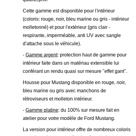
Cette gamme est disponible pour l'intérieur
(coloris: rouge, noir, bleu marine ou gris - intérieur
molletonné) et pour l'extérieur (gris clair -
respirante, imperméable, anti UV avec sangle
d'attache sous le véhicule).
-
Gamme argent
: protection haut de gamme pour
intérieur faite dans un matériau extensible lui
conférant un rendu quasi sur mesure "effet gant".
Housse pour Mustang disponible en rouge, noir,
bleu marine ou gris avec manchons de
rétroviseurs et molleton intérieur.
-
Gamme platine
: du 100% sur mesure fait en
atelier pour votre modèle de Ford Mustang.
La version pour intérieur offre de nombreux coloris