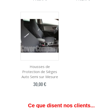
Housses de
Protection de Sièges
Auto Semi sur Mesure
30,00 €
Ce que disent nos clients...