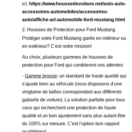
ici:
https://www.houssedevoiture.net/soin-auto-
accessoires-automobiles/accessoires-
auto/affiche-art-automobile-ford-mustang.html
2. Housses de Protection pour Ford Mustang
Protéger votre Ford Mustang garée en intérieur ou
en extérieur? C'est notre mission!
Au choix, plusieurs gammes de housses de
protection pour Ford qui combleront vos attentes:
-
Gamme bronze
: un standard de haute qualité qui
s'ajuste bien au véhicule (nous disposons d'une
vingtaine de tailles correspondant aux différents
gabarits de voiture). La solution parfaite pour tous
ceux qui recherchent une protection de haute
qualité et un bon ajustement sans plus autant être
du 100% sur mesure. C'est l'option bon rapport
qualité/prix!