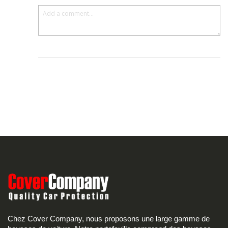
Chez Cover Company, nous proposons une large gamme de