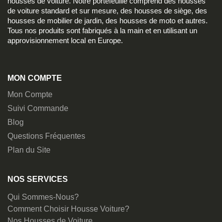
housses de voiture. Notre portefeuille comprend des housses
de voiture standard et sur mesure, des housses de siège, des
housses de mobilier de jardin, des housses de moto et autres.
Tous nos produits sont fabriqués à la main et en utilisant un
approvisionnement local en Europe.
MON COMPTE
Mon Compte
Suivi Commande
Blog
Questions Fréquentes
Plan du Site
NOS SERVICES
Qui Sommes-Nous?
Comment Choisir Housse Voiture?
Nos Housses de Voiture