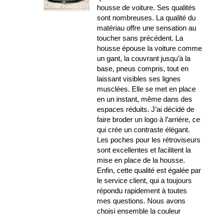
housse de voiture. Ses qualités
sont nombreuses. La qualité du
matériau offre une sensation au
toucher sans précédent. La
housse épouse la voiture comme
un gant, la couvrant jusqu’à la
base, pneus compris, tout en
laissant visibles ses lignes
musclées. Elle se met en place
en un instant, même dans des
espaces réduits. J’ai décidé de
faire broder un logo à l’arrière, ce
qui crée un contraste élégant.
Les poches pour les rétroviseurs
sont excellentes et facilitent la
mise en place de la housse.
Enfin, cette qualité est égalée par
le service client, qui a toujours
répondu rapidement à toutes
mes questions. Nous avons
choisi ensemble la couleur