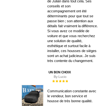
de Julián dans tout cela. Ses
conseils et son
accompagnement ont été
déterminants pour que tout se
passe bien ; son attention aux
détails fait vraiment la différence.
Si vous avez ce modèle de
voiture et que vous recherchez
une solution de qualité,
esthétique et surtout facile à
installer, ces housses de sièges
sont un achat judicieux. Je suis
très contente du changement.
UN BON CHOIX
By:
Lucio
Évaluation :
100%
Communication constante avec
le vendeur, bon service et
housse de très bonne qualité.