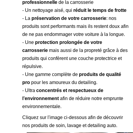
professionnelle
de la carrosserie
- Un nettoyage aisé, qui
réduit le temps de frotte
- La
préservation de votre carrosserie
: nos
produits sont performants mais ils restent doux afin
de ne pas endommager votre voiture à la longue.
- Une
protection prolongée de votre
carrosserie
mais aussi de la propreté grâce à des
produits qui confèrent une couche protectrice et
répulsive.
- Une gamme complète de
produits de qualité
pro
pour les amoureux du detailing.
- Ultra
concentrés et respectueux de
l’environnement
afin de réduire notre emprunte
environnementale.
Cliquez sur l'image ci-dessous afin de découvrir
nos produits de soin, lavage et detailing auto.