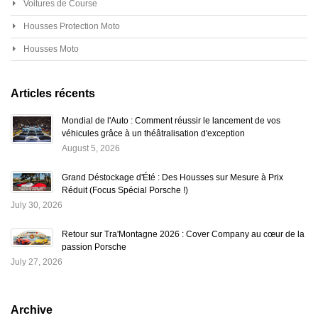
Voitures de Course
Housses Protection Moto
Housses Moto
Articles récents
Mondial de l'Auto : Comment réussir le lancement de vos
véhicules grâce à un théâtralisation d'exception
August 5, 2026
Grand Déstockage d'Été : Des Housses sur Mesure à Prix
Réduit (Focus Spécial Porsche !)
July 30, 2026
Retour sur Tra'Montagne 2026 : Cover Company au cœur de la
passion Porsche
July 27, 2026
Archive