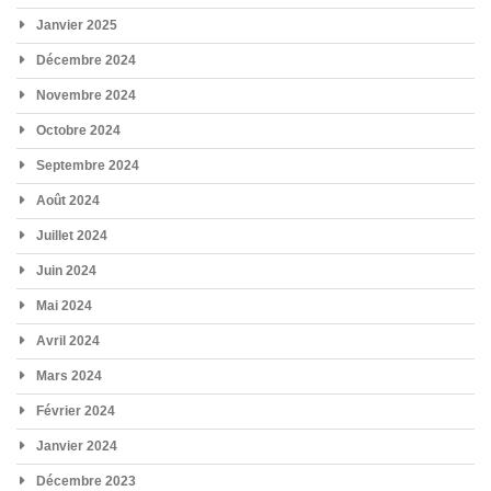
Janvier 2025
Décembre 2024
Novembre 2024
Octobre 2024
Septembre 2024
Août 2024
Juillet 2024
Juin 2024
Mai 2024
Avril 2024
Mars 2024
Février 2024
Janvier 2024
Décembre 2023