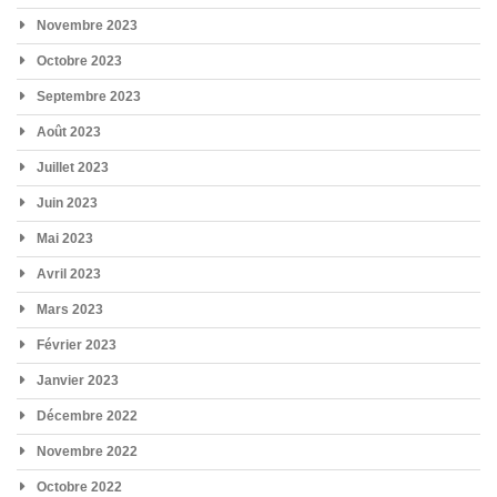
Novembre 2023
Octobre 2023
Septembre 2023
Août 2023
Juillet 2023
Juin 2023
Mai 2023
Avril 2023
Mars 2023
Février 2023
Janvier 2023
Décembre 2022
Novembre 2022
Octobre 2022