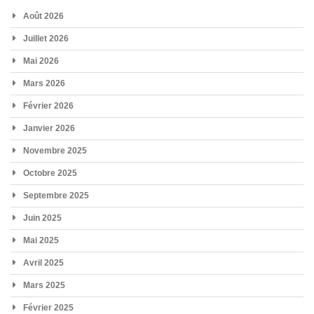
Août 2026
Juillet 2026
Mai 2026
Mars 2026
Février 2026
Janvier 2026
Novembre 2025
Octobre 2025
Septembre 2025
Juin 2025
Mai 2025
Avril 2025
Mars 2025
Février 2025