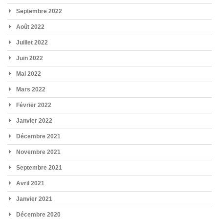
Septembre 2022
Août 2022
Juillet 2022
Juin 2022
Mai 2022
Mars 2022
Février 2022
Janvier 2022
Décembre 2021
Novembre 2021
Septembre 2021
Avril 2021
Janvier 2021
Décembre 2020