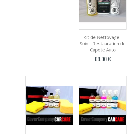
Kit de Nettoyage -
Soin - Restauration de
Capote Auto
69,00 €