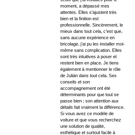
moment, a dépassé mes
attentes. Elles s’ajustent très
bien et la finition est
professionnelle. Sincèrement, le
mieux dans tout cela, c’est que,
sans aucune expérience en
bricolage, j’ai pu les installer moi-
même sans complication. Elles
sont très intuitives à poser et
restent bien en place. Je tiens
également à mentionner le rôle
de Julián dans tout cela. Ses
conseils et son
accompagnement ont été
déterminants pour que tout se
passe bien ; son attention aux
détails fait vraiment la différence.
Si vous avez ce modèle de
voiture et que vous recherchez
une solution de qualité,
esthétique et surtout facile à