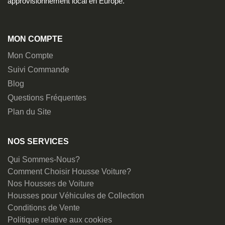
approvisionnement local en Europe.
MON COMPTE
Mon Compte
Suivi Commande
Blog
Questions Fréquentes
Plan du Site
NOS SERVICES
Qui Sommes-Nous?
Comment Choisir Housse Voiture?
Nos Housses de Voiture
Housses pour Véhicules de Collection
Conditions de Vente
Politique relative aux cookies