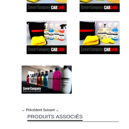
← Précédent
Suivant →
PRODUITS ASSOCIÉS