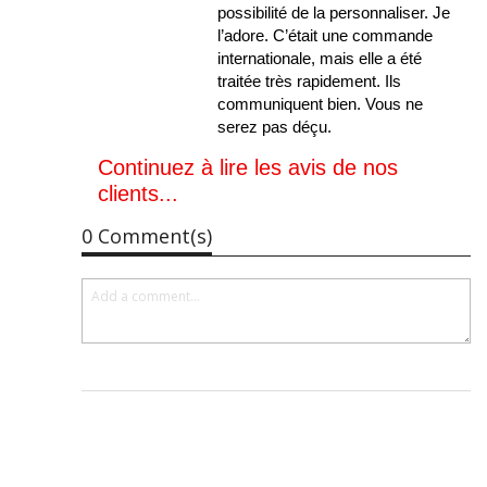
possibilité de la personnaliser. Je
l’adore. C’était une commande
internationale, mais elle a été
traitée très rapidement. Ils
communiquent bien. Vous ne
serez pas déçu.
Continuez à lire les avis de nos
clients...
0 Comment(s)