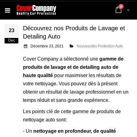
articles
0
Cart
Découvrez nos Produits de Lavage et
23
Detailing Auto
Dec
Décembre 23, 2021
Nouveautés Protection Auto
Cover Company a sélectionné une
gamme de
produits de lavage et de detailing auto de
haute qualité
pour maximiser les résultats de
votre nettoyage. Vous pouvez dès à présent
obtenir un résultat de lavage professionnel en un
temps réduit et sans grande expérience.
Les points clé de cette gamme de produits de
nettoyage auto sont:
- Un
nettoyage en profondeur, de qualité