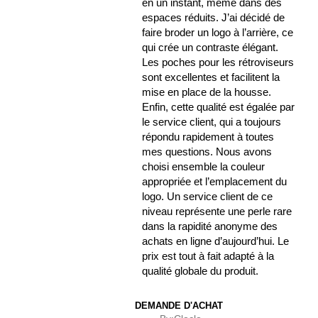
en un instant, même dans des
espaces réduits. J’ai décidé de
faire broder un logo à l’arrière, ce
qui crée un contraste élégant.
Les poches pour les rétroviseurs
sont excellentes et facilitent la
mise en place de la housse.
Enfin, cette qualité est égalée par
le service client, qui a toujours
répondu rapidement à toutes
mes questions. Nous avons
choisi ensemble la couleur
appropriée et l’emplacement du
logo. Un service client de ce
niveau représente une perle rare
dans la rapidité anonyme des
achats en ligne d’aujourd’hui. Le
prix est tout à fait adapté à la
qualité globale du produit.
DEMANDE D'ACHAT