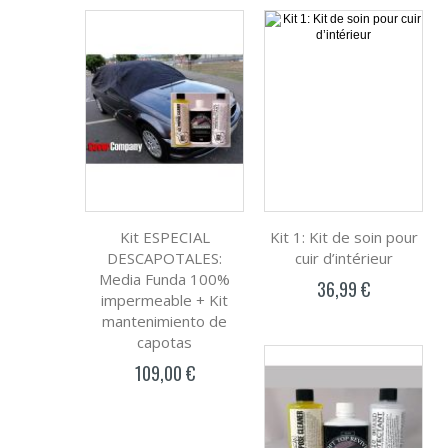
Kit ESPECIAL
Kit 1: Kit de soin pour
DESCAPOTALES:
cuir d’intérieur
Media Funda 100%
36,99 €
impermeable + Kit
mantenimiento de
capotas
109,00 €