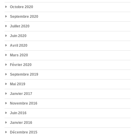
Octobre 2020
Septembre 2020
Juillet 2020
Juin 2020
Avril 2020
Mars 2020
Février 2020
Septembre 2019
Mai 2019
Janvier 2017
Novembre 2016
Juin 2016
Janvier 2016
Décembre 2015