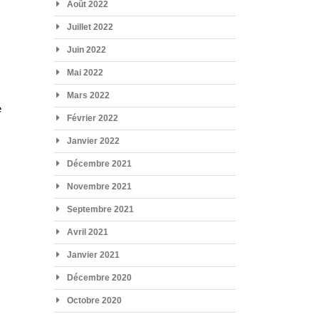
Août 2022
Juillet 2022
Juin 2022
Mai 2022
e
Mars 2022
e
Février 2022
Janvier 2022
Décembre 2021
Novembre 2021
Septembre 2021
Avril 2021
Janvier 2021
Décembre 2020
Octobre 2020