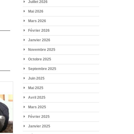
Juillet 2026
Mai 2026
Mars 2026
Février 2026
Janvier 2026
Novembre 2025
Octobre 2025
Septembre 2025
Juin 2025
Mai 2025
Avril 2025
Mars 2025
Février 2025
Janvier 2025