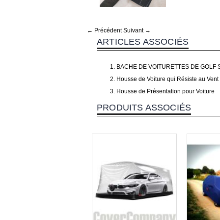
← Précédent
Suivant →
ARTICLES ASSOCIÉS
BACHE DE VOITURETTES DE GOLF
Housse de Voiture qui Résiste au Vent
Housse de Présentation pour Voiture
PRODUITS ASSOCIÉS