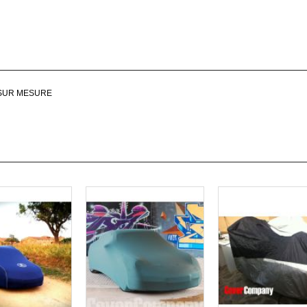
 SUR MESURE