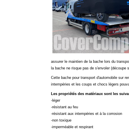
assurer le maintien de la bache lors du transpo
la bache ne risque pas de s'envoler (découpe s
Cette bache pour transport d'automobile sur rem
intempéries et les coups et chocs légers pouva
Les propriétés des matériaux sont les suiva
-léger
-résistant au feu
-résistant aux intempéries et à la corrosion
-non toxique
-imperméable et respirant