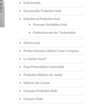
Evénements
Nouveautés Protection Auto
Entretien et Protection Auto
Housses Gonflables Auto
Professionnels de l´Automobile
Articles Auto
Photos Housses Voiture Cover Company
Le Saviez-Vous?
Drap Présentation Automobile
Protection Mobilier de Jardin
Voitures de Course
Housses Protection Moto
Housses Moto