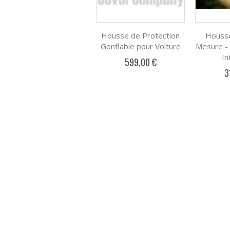
Housse de Protection
Housse
Gonflable pour Voiture
Mesure -
In
599,00 €
3