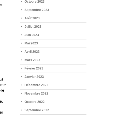
Octobre 2023
ne
Septembre 2023
Août 2023
Juillet 2023
Juin 2023
Mai 2023
Avril 2023
Mars 2023
Février 2023
Janvier 2023
it
omme
Décembre 2022
lle
Novembre 2022
e.
Octobre 2022
Septembre 2022
er