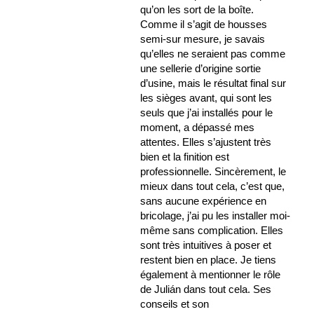
qu’on les sort de la boîte.
Comme il s’agit de housses
semi-sur mesure, je savais
qu’elles ne seraient pas comme
une sellerie d’origine sortie
d’usine, mais le résultat final sur
les sièges avant, qui sont les
seuls que j’ai installés pour le
moment, a dépassé mes
attentes. Elles s’ajustent très
bien et la finition est
professionnelle. Sincèrement, le
mieux dans tout cela, c’est que,
sans aucune expérience en
bricolage, j’ai pu les installer moi-
même sans complication. Elles
sont très intuitives à poser et
restent bien en place. Je tiens
également à mentionner le rôle
de Julián dans tout cela. Ses
conseils et son