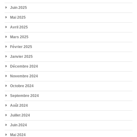
Juin 2025
Mai 2025
Avril 2025
Mars 2025
Février 2025
Janvier 2025
Décembre 2024
Novembre 2024
Octobre 2024
Septembre 2024
Août 2024
Juillet 2024
Juin 2024
Mai 2024