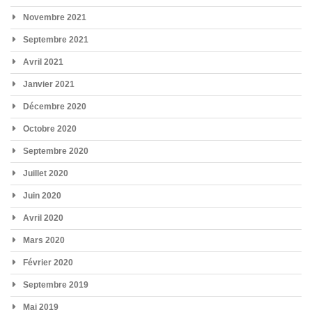
Novembre 2021
Septembre 2021
Avril 2021
Janvier 2021
Décembre 2020
Octobre 2020
Septembre 2020
Juillet 2020
Juin 2020
Avril 2020
Mars 2020
Février 2020
Septembre 2019
Mai 2019