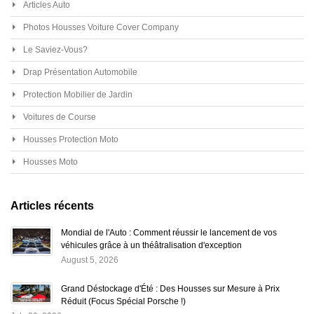
Articles Auto
Photos Housses Voiture Cover Company
Le Saviez-Vous?
Drap Présentation Automobile
Protection Mobilier de Jardin
Voitures de Course
Housses Protection Moto
Housses Moto
Articles récents
Mondial de l'Auto : Comment réussir le lancement de vos
véhicules grâce à un théâtralisation d'exception
August 5, 2026
Grand Déstockage d'Été : Des Housses sur Mesure à Prix
Réduit (Focus Spécial Porsche !)