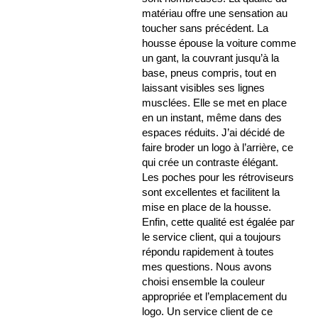
matériau offre une sensation au
toucher sans précédent. La
housse épouse la voiture comme
un gant, la couvrant jusqu’à la
base, pneus compris, tout en
laissant visibles ses lignes
musclées. Elle se met en place
en un instant, même dans des
espaces réduits. J’ai décidé de
faire broder un logo à l’arrière, ce
qui crée un contraste élégant.
Les poches pour les rétroviseurs
sont excellentes et facilitent la
mise en place de la housse.
Enfin, cette qualité est égalée par
le service client, qui a toujours
répondu rapidement à toutes
mes questions. Nous avons
choisi ensemble la couleur
appropriée et l’emplacement du
logo. Un service client de ce