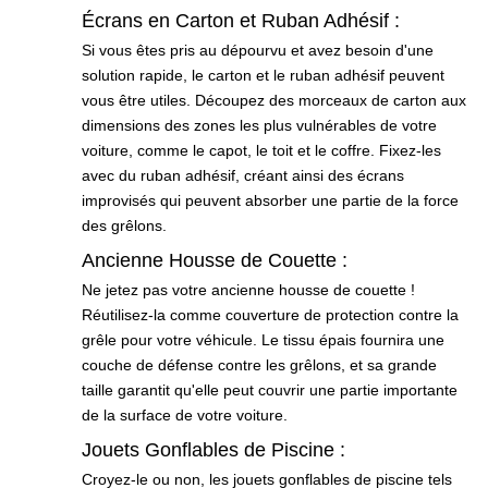
Écrans en Carton et Ruban Adhésif :
Si vous êtes pris au dépourvu et avez besoin d'une
solution rapide, le carton et le ruban adhésif peuvent
vous être utiles. Découpez des morceaux de carton aux
dimensions des zones les plus vulnérables de votre
voiture, comme le capot, le toit et le coffre. Fixez-les
avec du ruban adhésif, créant ainsi des écrans
improvisés qui peuvent absorber une partie de la force
des grêlons.
Ancienne Housse de Couette :
Ne jetez pas votre ancienne housse de couette !
Réutilisez-la comme couverture de protection contre la
grêle pour votre véhicule. Le tissu épais fournira une
couche de défense contre les grêlons, et sa grande
taille garantit qu'elle peut couvrir une partie importante
de la surface de votre voiture.
Jouets Gonflables de Piscine :
Croyez-le ou non, les jouets gonflables de piscine tels