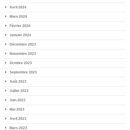
Avril 2024
Mars 2024
Février 2024
Janvier 2024
Décembre 2023
Novembre 2023
Octobre 2023
Septembre 2023
Août 2023
Juillet 2023
Juin 2023
Mai 2023
Avril 2023
Mars 2023