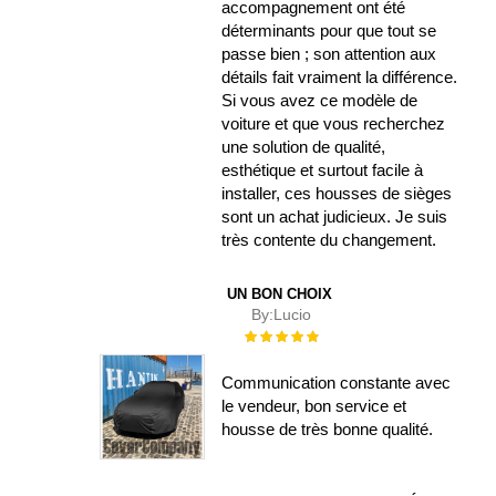
accompagnement ont été
déterminants pour que tout se
passe bien ; son attention aux
détails fait vraiment la différence.
Si vous avez ce modèle de
voiture et que vous recherchez
une solution de qualité,
esthétique et surtout facile à
installer, ces housses de sièges
sont un achat judicieux. Je suis
très contente du changement.
UN BON CHOIX
By:
Lucio
Évaluation :
100%
Communication constante avec
le vendeur, bon service et
housse de très bonne qualité.