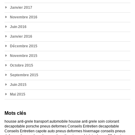
Janvier 2017
Novembre 2016
Juin 2016
Janvier 2016
Décembre 2015
Novembre 2015
Octobre 2015
Septembre 2015
Juin 2015
Mai 2015
Mots clés
housse anti-grele
transport automobile
housse anti grele
soin colorant
decapotable
porsche
pneus deformes
Conseils Entretien decapotable
Conseils Entretien capote auto
pneus deformes hivernage
conseils pneus