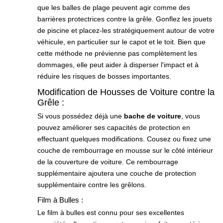
que les balles de plage peuvent agir comme des
barrières protectrices contre la grêle. Gonflez les jouets
de piscine et placez-les stratégiquement autour de votre
véhicule, en particulier sur le capot et le toit. Bien que
cette méthode ne prévienne pas complètement les
dommages, elle peut aider à disperser l'impact et à
réduire les risques de bosses importantes.
Modification de Housses de Voiture contre la
Grêle :
Si vous possédez déjà une
bache de voiture
, vous
pouvez améliorer ses capacités de protection en
effectuant quelques modifications. Cousez ou fixez une
couche de rembourrage en mousse sur le côté intérieur
de la couverture de voiture. Ce rembourrage
supplémentaire ajoutera une couche de protection
supplémentaire contre les grêlons.
Film à Bulles :
Le film à bulles est connu pour ses excellentes