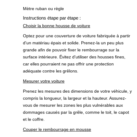
Mètre ruban ou règle
Instructions étape par étape :
Choisir la bonne housse de voiture
Optez pour une couverture de voiture fabriquée à partir
d'un matériau épais et solide. Prenez-la un peu plus
grande afin de pouvoir fixer le rembourrage sur la
surface intérieure. Évitez d'utiliser des housses fines,
car elles pourraient ne pas offrir une protection
adéquate contre les grêlons.
Mesurer votre voiture
Prenez les mesures des dimensions de votre véhicule, y
compris la longueur, la largeur et la hauteur. Assurez-
vous de mesurer les zones les plus vulnérables aux
dommages causés par la grêle, comme le toit, le capot
et le coffre.
Couper le rembourrage en mousse