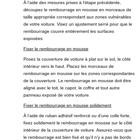
À l'aide des mesures prises à l'étape précédente,
découpez le rembourrage en mousse en morceaux de
taille appropriée correspondant aux zones vulnérables
de votre voiture. Visez un ajustement serré pour que le
rembourrage couvre entièrement les surfaces
exposées.
Fixer le rembourrage en mousse
Posez la couverture de voiture à plat sur le sol, le côté
intérieur vers le haut. Placez les morceaux de
rembourrage en mousse sur les zones correspondantes
de la couverture. Le rembourrage en mousse doit être
aligné avec le toit, le capot, le coffre et tout autre
panneau exposé de votre voiture.
Fixer le rembourrage en mousse solidement
À l'aide de ruban adhésif renforcé ou d'une colle forte,
fixez solidement le rembourrage en mousse sur le côté
intérieur de la couverture de voiture. Assurez-vous que
le rembourrage est bien fixé et qu'il n'y a pas de bords