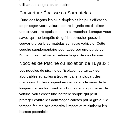
utilisant des objets du quotidien.
Couverture Épaisse ou Surmatelas :
L'une des façons les plus simples et les plus efficaces
de protéger votre voiture contre la grêle est d'utiliser
une couverture épaisse ou un surmatelas. Lorsque vous
savez qu'une tempête de grêle approche, posez la
couverture ou le surmatelas sur votre véhicule. Cette
couche supplémentaire peut absorber une partie de
l'impact des grêlons et réduire la gravité des bosses.
Noodles de Piscine ou Isolation de Tuyaux :
Les noodles de piscine ou l'isolation de tuyaux sont
abordables et faciles à trouver dans la plupart des
magasins. En les coupant en deux dans le sens de la
longueur et en les fixant aux bords de vos portières de
voiture, vous créez une barrière souple qui peut
protéger contre les dommages causés par la grêle. Ce
tampon fait maison amortira l'impact et minimisera les
bosses potentielles.