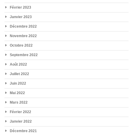
Février 2023
Janvier 2023
Décembre 2022
Novembre 2022
Octobre 2022
Septembre 2022
Août 2022
Juillet 2022
Juin 2022
Mai 2022
Mars 2022
Février 2022
Janvier 2022
Décembre 2021