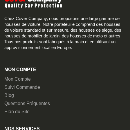
Chez Cover Company, nous proposons une large gamme de
housses de voiture. Notre portefeuille comprend des housses
de voiture standard et sur mesure, des housses de siège, des
housses de mobilier de jardin, des housses de moto et autres.
Tous nos produits sont fabriqués à la main et en utilisant un
approvisionnement local en Europe.
MON COMPTE
Mon Compte
Suivi Commande
Blog
Questions Fréquentes
Plan du Site
NOS SERVICES