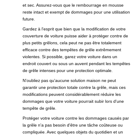
et sec. Assurez-vous que le rembourrage en mousse
reste intact et exempt de dommages pour une utilisation
future.
Gardez à l'esprit que bien que la modification de votre
couverture de voiture puisse aider à protéger contre de
plus petits grêlons, cela peut ne pas être totalement
efficace contre des tempêtes de grêle extrêmement
violentes. Si possible, garez votre voiture dans un
endroit couvert ou sous un auvent pendant les tempêtes
de grêle intenses pour une protection optimale.
N'oubliez pas qu'aucune solution maison ne peut
garantir une protection totale contre la grêle, mais ces
modifications peuvent considérablement réduire les
dommages que votre voiture pourrait subir lors d'une
tempête de grêle.
Protéger votre voiture contre les dommages causés par
la grêle n'a pas besoin d'être une tâche coûteuse ou
compliquée. Avec quelques objets du quotidien et un