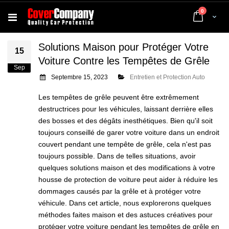
articles
0
Cart
Solutions Maison pour Protéger Votre
15
Voiture Contre les Tempêtes de Grêle
Sep
Septembre 15, 2023
Entretien et Protection Auto
Les tempêtes de grêle peuvent être extrêmement
destructrices pour les véhicules, laissant derrière elles
des bosses et des dégâts inesthétiques. Bien qu'il soit
toujours conseillé de garer votre voiture dans un endroit
couvert pendant une tempête de grêle, cela n'est pas
toujours possible. Dans de telles situations, avoir
quelques solutions maison et des modifications à votre
housse de protection de voiture peut aider à réduire les
dommages causés par la grêle et à protéger votre
véhicule. Dans cet article, nous explorerons quelques
méthodes faites maison et des astuces créatives pour
protéger votre voiture pendant les tempêtes de grêle en