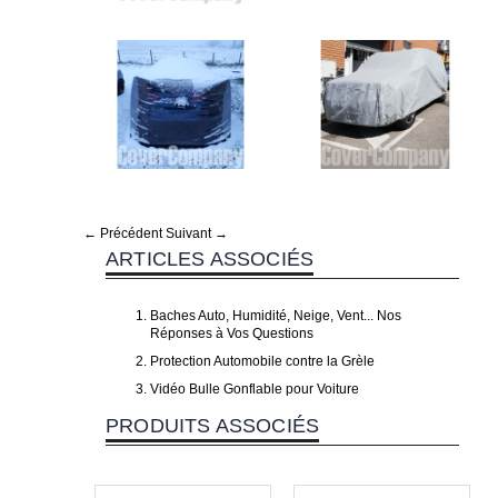
← Précédent
Suivant →
ARTICLES ASSOCIÉS
Baches Auto, Humidité, Neige, Vent... Nos
Réponses à Vos Questions
Protection Automobile contre la Grèle
Vidéo Bulle Gonflable pour Voiture
PRODUITS ASSOCIÉS