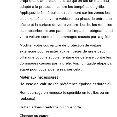
propriétés d'amortissement, ce qui en fait un matériau
adapté à la protection contre les tempêtes de grêle.
Appliquez le film à bulles directement sur les zones les
plus exposées de votre véhicule, ou placez-le entre une
bâche et la surface de votre voiture. Les bulles remplies
d'air absorberont une partie de l'impact, protégeant ainsi
votre voiture contre les dommages causés par la grêle.
Modifier votre couverture de protection de voiture
extérieure pour résister aux tempêtes de grêle peut
offrir une couche supplémentaire de défense contre les
dommages causés par la grêle. Voici un guide étape par
étape pour vous aider à réaliser cela :
Matériaux nécessaires :
Housse de voiture
(de préférence épaisse et durable)
Rembourrage en mousse (disponible en feuilles ou en
rouleaux)
Ruban adhésif renforcé ou colle forte
Ciseaux ou cutter