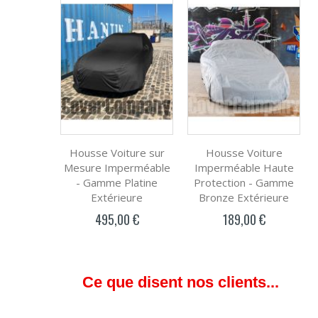
Housse Voiture sur
Housse Voiture
Mesure Imperméable
Imperméable Haute
- Gamme Platine
Protection - Gamme
Extérieure
Bronze Extérieure
495,00 €
189,00 €
Ce que disent nos clients...