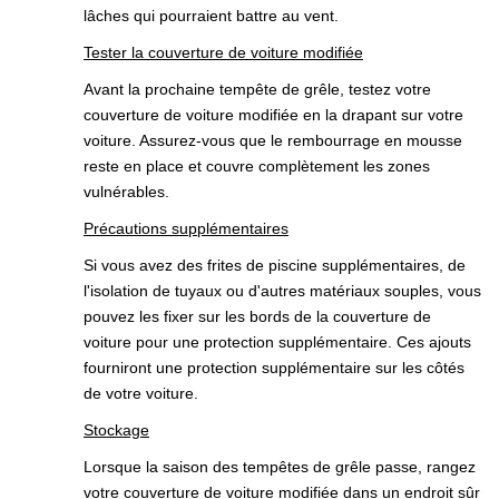
lâches qui pourraient battre au vent.
Tester la couverture de voiture modifiée
Avant la prochaine tempête de grêle, testez votre
couverture de voiture modifiée en la drapant sur votre
voiture. Assurez-vous que le rembourrage en mousse
reste en place et couvre complètement les zones
vulnérables.
Précautions supplémentaires
Si vous avez des frites de piscine supplémentaires, de
l'isolation de tuyaux ou d'autres matériaux souples, vous
pouvez les fixer sur les bords de la couverture de
voiture pour une protection supplémentaire. Ces ajouts
fourniront une protection supplémentaire sur les côtés
de votre voiture.
Stockage
Lorsque la saison des tempêtes de grêle passe, rangez
votre couverture de voiture modifiée dans un endroit sûr