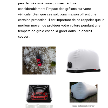
peu de créativité, vous pouvez réduire
considérablement l'impact des grêlons sur votre
véhicule. Bien que ces solutions maison offrent une
certaine protection, il est important de se rappeler que le
meilleur moyen de protéger votre voiture pendant une
tempête de grêle est de la garer dans un endroit
couvert.