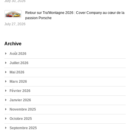
July 30, 2026
Retour sur Tra'Montagne 2026 : Cover Company au cœur de la
passion Porsche
July 27, 2026
Archive
Août 2026
Juillet 2026
Mai 2026
Mars 2026
Février 2026
Janvier 2026
Novembre 2025
Octobre 2025
Septembre 2025