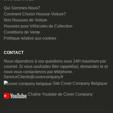
Qui Sommes-Nous?
Comment Choisir Housse Voiture?
Nos Housses de Voiture
Housses pour Véhicules de Collection
Conditions de Vente
Politique relative aux cookies
CONTACT
Nous répondons à vos questions sous 24H maximum par
courriel. Si vous souhaitez être rappelé(e), demandez le et
nous vous contacterons par téléphone.
ServiceClients@covercompany.fr
Site Cover Company Belgique
Chaîne Youtube de Cover Company