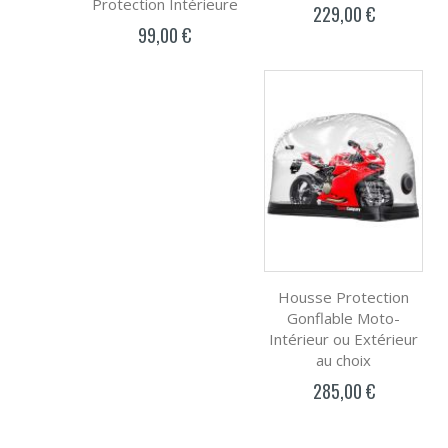
Protection Intérieure
229,00 €
99,00 €
Housse Protection
Gonflable Moto-
Intérieur ou Extérieur
au choix
285,00 €