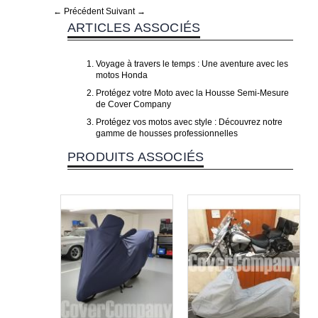
← Précédent
Suivant →
ARTICLES ASSOCIÉS
Voyage à travers le temps : Une aventure avec les
motos Honda
Protégez votre Moto avec la Housse Semi-Mesure
de Cover Company
Protégez vos motos avec style : Découvrez notre
gamme de housses professionnelles
PRODUITS ASSOCIÉS