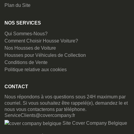
Plan du Site
NOS SERVICES
Qui Sommes-Nous?
Comment Choisir Housse Voiture?
Nos Housses de Voiture
Housses pour Véhicules de Collection
Conditions de Vente
Politique relative aux cookies
CONTACT
Nous répondons à vos questions sous 24H maximum par
courriel. Si vous souhaitez être rappelé(e), demandez le et
nous vous contacterons par téléphone.
ServiceClients@covercompany.fr
Site Cover Company Belgique