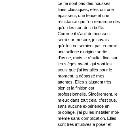
ce ne sont pas des housses
fines classiques, elles ont une
épaisseur, une tenue et une
résistance que l’on remarque dès
qu’on les sort de la boîte.
Comme il s’agit de housses
semi-sur mesure, je savais
qu’elles ne seraient pas comme
une sellerie d’origine sortie
d’usine, mais le résultat final sur
les sièges avant, qui sont les
seuls que j’ai installés pour le
moment, a dépassé mes
attentes. Elles s’ajustent très
bien et la finition est
professionnelle. Sincèrement, le
mieux dans tout cela, c’est que,
sans aucune expérience en
bricolage, j’ai pu les installer moi-
même sans complication. Elles
sont très intuitives à poser et