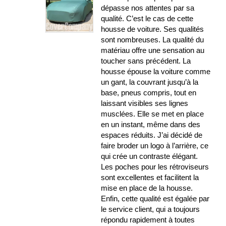
dépasse nos attentes par sa
qualité. C’est le cas de cette
housse de voiture. Ses qualités
sont nombreuses. La qualité du
matériau offre une sensation au
toucher sans précédent. La
housse épouse la voiture comme
un gant, la couvrant jusqu’à la
base, pneus compris, tout en
laissant visibles ses lignes
musclées. Elle se met en place
en un instant, même dans des
espaces réduits. J’ai décidé de
faire broder un logo à l’arrière, ce
qui crée un contraste élégant.
Les poches pour les rétroviseurs
sont excellentes et facilitent la
mise en place de la housse.
Enfin, cette qualité est égalée par
le service client, qui a toujours
répondu rapidement à toutes