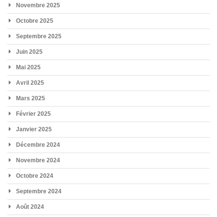
Novembre 2025
Octobre 2025
Septembre 2025
Juin 2025
Mai 2025
Avril 2025
Mars 2025
Février 2025
Janvier 2025
Décembre 2024
Novembre 2024
Octobre 2024
Septembre 2024
Août 2024