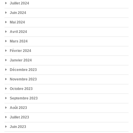
Juillet 2024
Juin 2024
Mai 2024
Avril 2024
Mars 2024
Février 2024
Janvier 2024
Décembre 2023
Novembre 2023
Octobre 2023
Septembre 2023
Août 2023
Juillet 2023
Juin 2023