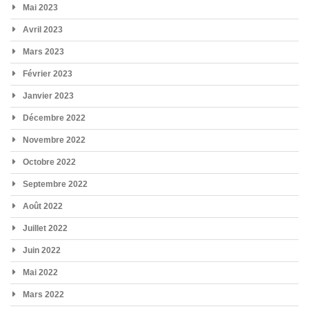
Mai 2023
Avril 2023
Mars 2023
Février 2023
Janvier 2023
Décembre 2022
Novembre 2022
Octobre 2022
Septembre 2022
Août 2022
Juillet 2022
Juin 2022
Mai 2022
Mars 2022