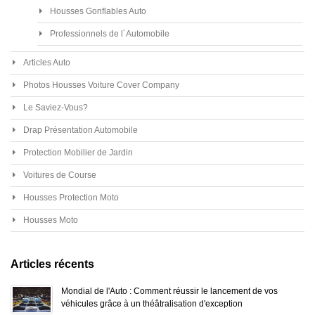
Housses Gonflables Auto
Professionnels de l´Automobile
Articles Auto
Photos Housses Voiture Cover Company
Le Saviez-Vous?
Drap Présentation Automobile
Protection Mobilier de Jardin
Voitures de Course
Housses Protection Moto
Housses Moto
Articles récents
Mondial de l'Auto : Comment réussir le lancement de vos
véhicules grâce à un théâtralisation d'exception