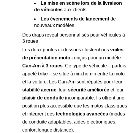
La mise en scène lors de la livraison
de véhicules
aux clients
Les évènements de lancement
de
nouveaux modèles
Des draps reveal personnalisés pour véhicules à
3 roues
Les deux photos ci-dessous illustrent nos
voiles
de présentation moto
conçus pour un modèle
Can-Am à 3 roues
. Ce type de véhicule – parfois
appelé
trike
– se situe à mi-chemin entre la moto
et la voiture. Les Can-Am sont réputés pour leur
stabilité accrue
, leur
sécurité améliorée
et leur
plaisir de conduite
incomparable. Ils offrent une
position plus accessible que les motos classiques
et intègrent des
technologies avancées
(modes
de conduite adaptables, aides électroniques,
confort longue distance).