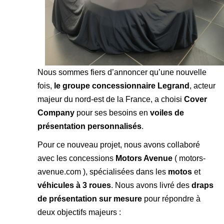
Nous sommes fiers d’annoncer qu’une nouvelle
fois,
le groupe concessionnaire Legrand
, acteur
majeur du nord-est de la France, a choisi
Cover
Company
pour ses besoins en
voiles de
présentation personnalisés
.
Pour ce nouveau projet, nous avons collaboré
avec les concessions
Motors Avenue
(
motors-
avenue.com
), spécialisées dans les
motos
et
véhicules à 3 roues
. Nous avons livré des
draps
de présentation sur mesure
pour répondre à
deux objectifs majeurs :