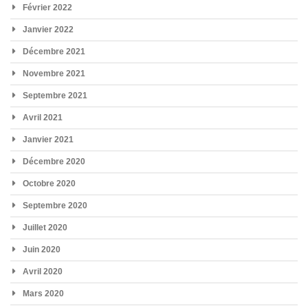
Février 2022
Janvier 2022
Décembre 2021
Novembre 2021
Septembre 2021
Avril 2021
Janvier 2021
Décembre 2020
Octobre 2020
Septembre 2020
Juillet 2020
Juin 2020
Avril 2020
Mars 2020