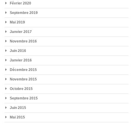
Février 2020
Septembre 2019
Mai 2019
Janvier 2017
Novembre 2016
Juin 2016
Janvier 2016
Décembre 2015
Novembre 2015
Octobre 2015
Septembre 2015
Juin 2015
Mai 2015