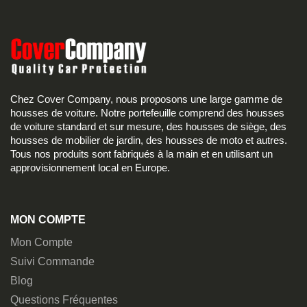
Chez Cover Company, nous proposons une large gamme de
housses de voiture. Notre portefeuille comprend des housses
de voiture standard et sur mesure, des housses de siège, des
housses de mobilier de jardin, des housses de moto et autres.
Tous nos produits sont fabriqués à la main et en utilisant un
approvisionnement local en Europe.
MON COMPTE
Mon Compte
Suivi Commande
Blog
Questions Fréquentes