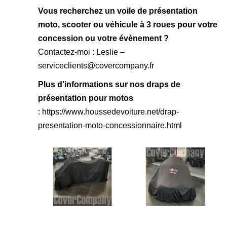
Vous recherchez un voile de présentation
moto, scooter ou véhicule à 3 roues pour votre
concession ou votre évènement ?
Contactez-moi : Leslie –
serviceclients@covercompany.fr
Plus d’informations sur nos draps de
présentation pour motos
:
https://www.houssedevoiture.net/drap-
presentation-moto-concessionnaire.html