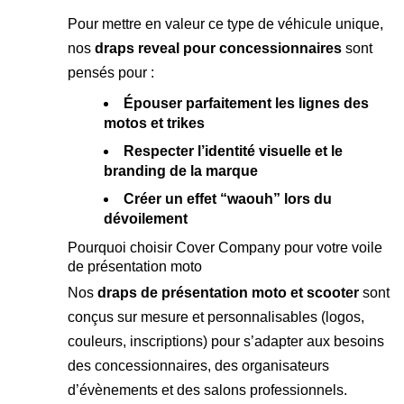
Pour mettre en valeur ce type de véhicule unique,
nos
draps reveal pour concessionnaires
sont
pensés pour :
Épouser parfaitement les lignes des
motos et trikes
Respecter l’identité visuelle et le
branding de la marque
Créer un effet “waouh” lors du
dévoilement
Pourquoi choisir Cover Company pour votre voile
de présentation moto
Nos
draps de présentation moto et scooter
sont
conçus sur mesure et personnalisables (logos,
couleurs, inscriptions) pour s’adapter aux besoins
des concessionnaires, des organisateurs
d’évènements et des salons professionnels.