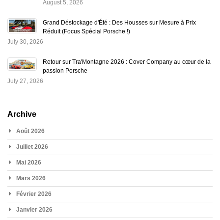
August 5, 2026
Grand Déstockage d'Été : Des Housses sur Mesure à Prix
Réduit (Focus Spécial Porsche !)
July 30, 2026
Retour sur Tra'Montagne 2026 : Cover Company au cœur de la
passion Porsche
July 27, 2026
Archive
Août 2026
Juillet 2026
Mai 2026
Mars 2026
Février 2026
Janvier 2026