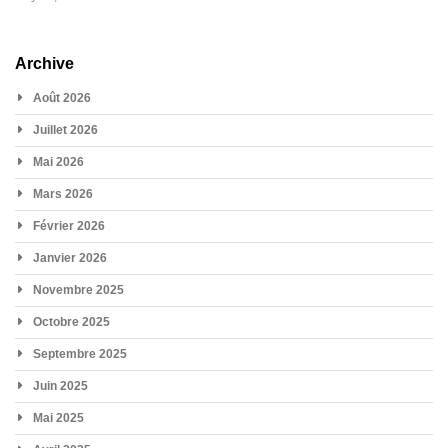
Archive
Août 2026
Juillet 2026
Mai 2026
Mars 2026
Février 2026
Janvier 2026
Novembre 2025
Octobre 2025
Septembre 2025
Juin 2025
Mai 2025