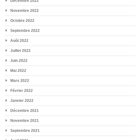
Décembre 2022
Novembre 2022
Octobre 2022
Septembre 2022
Août 2022
Juillet 2022
Juin 2022
Mai 2022
Mars 2022
Février 2022
Janvier 2022
Décembre 2021
Novembre 2021
Septembre 2021