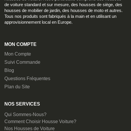
de voiture standard et sur mesure, des housses de siège, des
housses de mobilier de jardin, des housses de moto et autres.
Tous nos produits sont fabriqués à la main et en utilisant un
approvisionnement local en Europe.
MON COMPTE
Mon Compte
Suivi Commande
Blog
Questions Fréquentes
Plan du Site
NOS SERVICES
Qui Sommes-Nous?
Comment Choisir Housse Voiture?
Nos Housses de Voiture