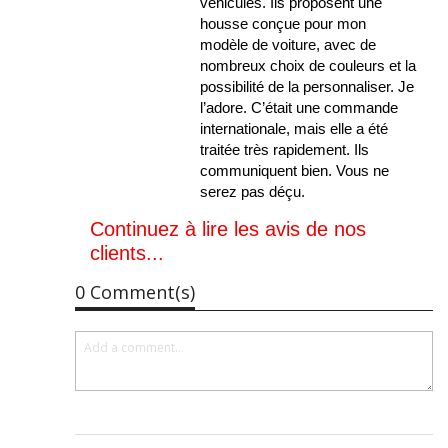
véhicules. Ils proposent une
housse conçue pour mon
modèle de voiture, avec de
nombreux choix de couleurs et la
possibilité de la personnaliser. Je
l’adore. C’était une commande
internationale, mais elle a été
traitée très rapidement. Ils
communiquent bien. Vous ne
serez pas déçu.
Continuez à lire les avis de nos
clients...
0 Comment(s)