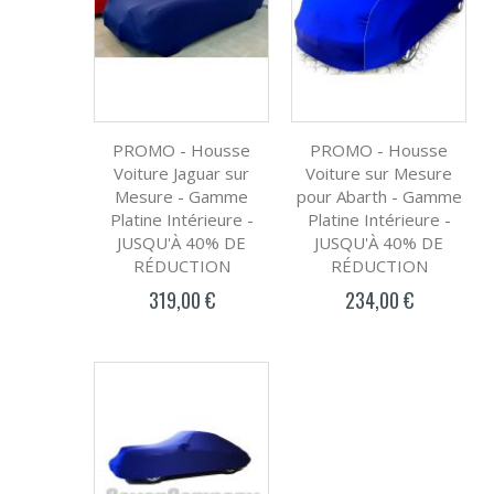
PROMO - Housse
PROMO - Housse
Voiture Jaguar sur
Voiture sur Mesure
Mesure - Gamme
pour Abarth - Gamme
Platine Intérieure -
Platine Intérieure -
JUSQU'À 40% DE
JUSQU'À 40% DE
RÉDUCTION
RÉDUCTION
319,00 €
234,00 €