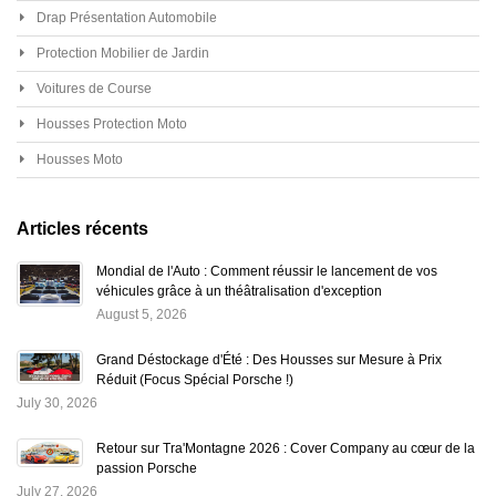
Drap Présentation Automobile
Protection Mobilier de Jardin
Voitures de Course
Housses Protection Moto
Housses Moto
Articles récents
Mondial de l'Auto : Comment réussir le lancement de vos
véhicules grâce à un théâtralisation d'exception
August 5, 2026
Grand Déstockage d'Été : Des Housses sur Mesure à Prix
Réduit (Focus Spécial Porsche !)
July 30, 2026
Retour sur Tra'Montagne 2026 : Cover Company au cœur de la
passion Porsche
July 27, 2026