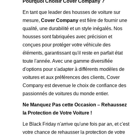
Pourquoi Choisir Cover Company ?
En tant que leader des housses de voiture sur
mesure,
Cover Company
est fière de fournir une
qualité, une durabilité et un style inégalés. Nos
housses sont fabriquées avec précision et
conçues pour protéger votre véhicule des
éléments, garantissant qu'il reste en parfait état
toute l'année. Avec une gamme diversifiée
d'options pour s'adapter à différents modèles de
voitures et aux préférences des clients, Cover
Company est devenue le choix de confiance des
passionnés de voitures du monde entier.
Ne Manquez Pas cette Occasion – Rehaussez
la Protection de Votre Voiture !
Le Black Friday n'arrive qu'une fois par an, et c'est
votre chance de rehausser la protection de votre