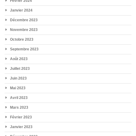
Février 2024
Janvier 2024
Décembre 2023
Novembre 2023
Octobre 2023
Septembre 2023
Août 2023
Juillet 2023
Juin 2023
Mai 2023
Avril 2023
Mars 2023
Février 2023
Janvier 2023