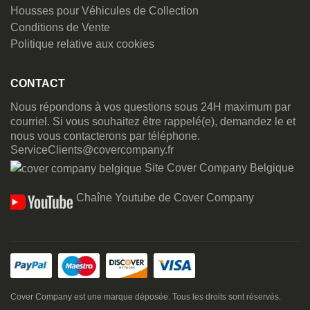
Housses pour Véhicules de Collection
Conditions de Vente
Politique relative aux cookies
CONTACT
Nous répondons à vos questions sous 24H maximum par
courriel. Si vous souhaitez être rappelé(e), demandez le et
nous vous contacterons par téléphone.
ServiceClients@covercompany.fr
Site Cover Company Belgique
Chaîne Youtube de Cover Company
Cover Company est une marque déposée. Tous les droits sont réservés.