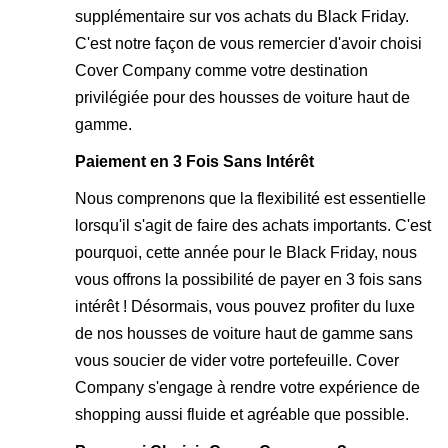
supplémentaire sur vos achats du Black Friday.
C'est notre façon de vous remercier d'avoir choisi
Cover Company comme votre destination
privilégiée pour des housses de voiture haut de
gamme.
Paiement en 3 Fois Sans Intérêt
Nous comprenons que la flexibilité est essentielle
lorsqu'il s'agit de faire des achats importants. C'est
pourquoi, cette année pour le Black Friday, nous
vous offrons la possibilité de payer en 3 fois sans
intérêt ! Désormais, vous pouvez profiter du luxe
de nos housses de voiture haut de gamme sans
vous soucier de vider votre portefeuille. Cover
Company s'engage à rendre votre expérience de
shopping aussi fluide et agréable que possible.