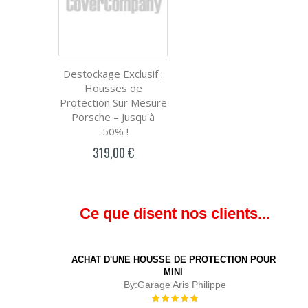
Destockage Exclusif :
Housses de
Protection Sur Mesure
Porsche – Jusqu'à
-50% !
319,00 €
Ce que disent nos clients...
ACHAT D'UNE HOUSSE DE PROTECTION POUR
MINI
By:
Garage Aris Philippe
Évaluation :
100%