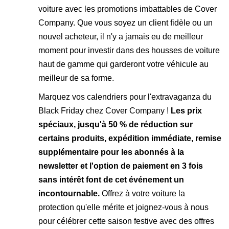
voiture avec les promotions imbattables de Cover
Company. Que vous soyez un client fidèle ou un
nouvel acheteur, il n'y a jamais eu de meilleur
moment pour investir dans des housses de voiture
haut de gamme qui garderont votre véhicule au
meilleur de sa forme.
Marquez vos calendriers pour l'extravaganza du
Black Friday chez Cover Company !
Les prix
spéciaux, jusqu'à 50 % de réduction sur
certains produits, expédition immédiate, remise
supplémentaire pour les abonnés à la
newsletter et l'option de paiement en 3 fois
sans intérêt font de cet événement un
incontournable.
Offrez à votre voiture la
protection qu'elle mérite et joignez-vous à nous
pour célébrer cette saison festive avec des offres