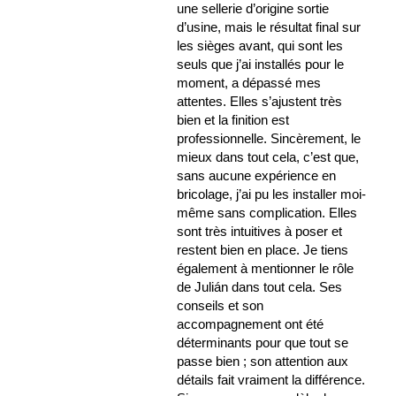
une sellerie d’origine sortie
d’usine, mais le résultat final sur
les sièges avant, qui sont les
seuls que j’ai installés pour le
moment, a dépassé mes
attentes. Elles s’ajustent très
bien et la finition est
professionnelle. Sincèrement, le
mieux dans tout cela, c’est que,
sans aucune expérience en
bricolage, j’ai pu les installer moi-
même sans complication. Elles
sont très intuitives à poser et
restent bien en place. Je tiens
également à mentionner le rôle
de Julián dans tout cela. Ses
conseils et son
accompagnement ont été
déterminants pour que tout se
passe bien ; son attention aux
détails fait vraiment la différence.