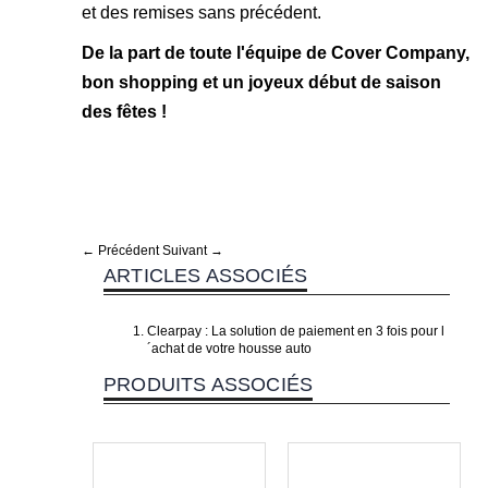
et des remises sans précédent.
De la part de toute l'équipe de Cover Company,
bon shopping et un joyeux début de saison
des fêtes !
← Précédent
Suivant →
ARTICLES ASSOCIÉS
Clearpay : La solution de paiement en 3 fois pour l
´achat de votre housse auto
PRODUITS ASSOCIÉS