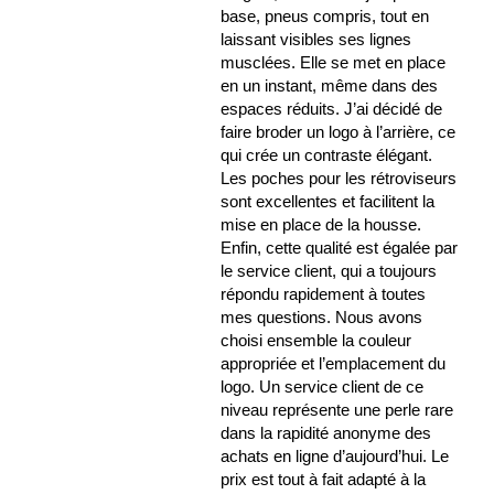
base, pneus compris, tout en
laissant visibles ses lignes
musclées. Elle se met en place
en un instant, même dans des
espaces réduits. J’ai décidé de
faire broder un logo à l’arrière, ce
qui crée un contraste élégant.
Les poches pour les rétroviseurs
sont excellentes et facilitent la
mise en place de la housse.
Enfin, cette qualité est égalée par
le service client, qui a toujours
répondu rapidement à toutes
mes questions. Nous avons
choisi ensemble la couleur
appropriée et l’emplacement du
logo. Un service client de ce
niveau représente une perle rare
dans la rapidité anonyme des
achats en ligne d’aujourd’hui. Le
prix est tout à fait adapté à la