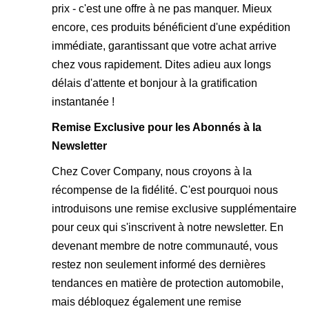
prix - c'est une offre à ne pas manquer. Mieux
encore, ces produits bénéficient d'une expédition
immédiate, garantissant que votre achat arrive
chez vous rapidement. Dites adieu aux longs
délais d'attente et bonjour à la gratification
instantanée !
Remise Exclusive pour les Abonnés à la
Newsletter
Chez Cover Company, nous croyons à la
récompense de la fidélité. C'est pourquoi nous
introduisons une remise exclusive supplémentaire
pour ceux qui s'inscrivent à notre newsletter. En
devenant membre de notre communauté, vous
restez non seulement informé des dernières
tendances en matière de protection automobile,
mais débloquez également une remise