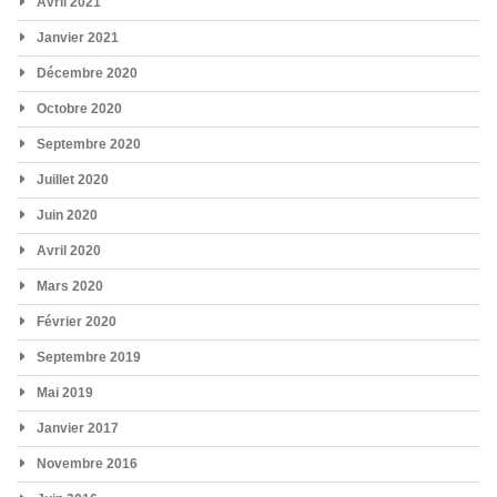
Avril 2021
Janvier 2021
Décembre 2020
Octobre 2020
Septembre 2020
Juillet 2020
Juin 2020
Avril 2020
Mars 2020
Février 2020
Septembre 2019
Mai 2019
Janvier 2017
Novembre 2016