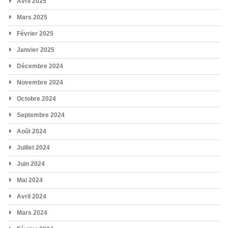
Avril 2025
Mars 2025
Février 2025
Janvier 2025
Décembre 2024
Novembre 2024
Octobre 2024
Septembre 2024
Août 2024
Juillet 2024
Juin 2024
Mai 2024
Avril 2024
Mars 2024