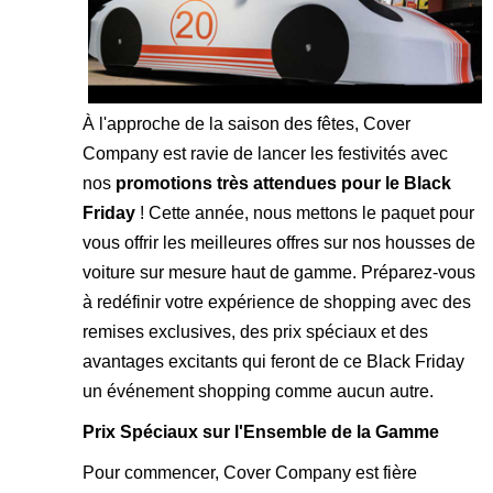
À l'approche de la saison des fêtes, Cover
Company est ravie de lancer les festivités avec
nos
promotions très attendues pour le Black
Friday
! Cette année, nous mettons le paquet pour
vous offrir les meilleures offres sur nos housses de
voiture sur mesure haut de gamme. Préparez-vous
à redéfinir votre expérience de shopping avec des
remises exclusives, des prix spéciaux et des
avantages excitants qui feront de ce Black Friday
un événement shopping comme aucun autre.
Prix Spéciaux sur l'Ensemble de la Gamme
Pour commencer, Cover Company est fière