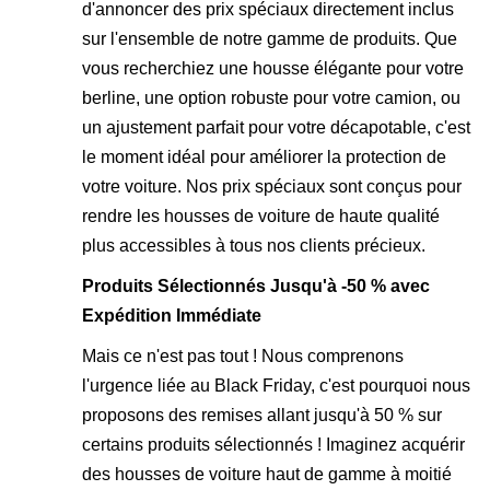
d'annoncer des
prix spéciaux directement inclus
sur l'ensemble de notre gamme de produits
. Que
vous recherchiez une housse élégante pour votre
berline, une option robuste pour votre camion, ou
un ajustement parfait pour votre décapotable, c'est
le moment idéal pour améliorer la protection de
votre voiture. Nos prix spéciaux sont conçus pour
rendre les housses de voiture de haute qualité
plus accessibles à tous nos clients précieux.
Produits Sélectionnés Jusqu'à -50 % avec
Expédition Immédiate
Mais ce n'est pas tout ! Nous comprenons
l'urgence liée au Black Friday, c'est pourquoi nous
proposons des
remises allant jusqu'à 50 % sur
certains produits sélectionnés
! Imaginez acquérir
des housses de voiture haut de gamme à moitié