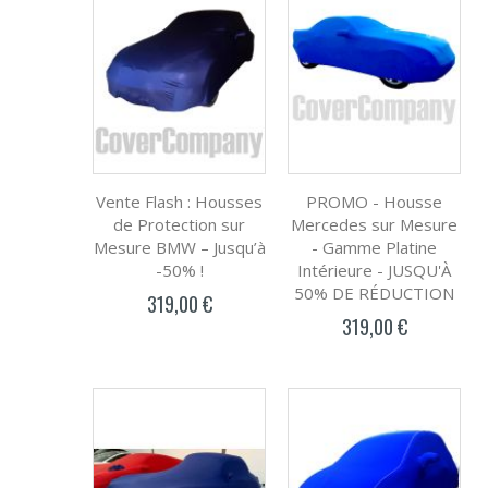
Vente Flash : Housses
PROMO - Housse
de Protection sur
Mercedes sur Mesure
Mesure BMW – Jusqu’à
- Gamme Platine
-50% !
Intérieure - JUSQU'À
50% DE RÉDUCTION
319,00 €
319,00 €