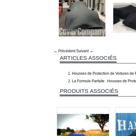
← Précédent
Suivant →
ARTICLES ASSOCIÉS
Housses de Protection de Voitures de 
La Formule Parfaite : Housses de Prote
PRODUITS ASSOCIÉS