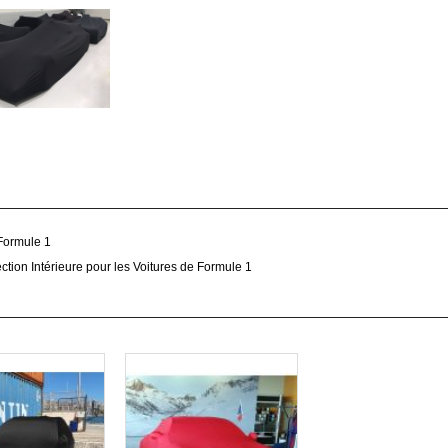
Formule 1
ction Intérieure pour les Voitures de Formule 1