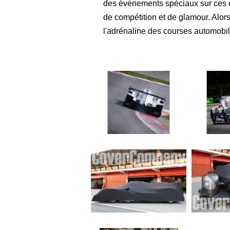
des événements spéciaux sur ces c
de compétition et de glamour. Alors
l'adrénaline des courses automobil