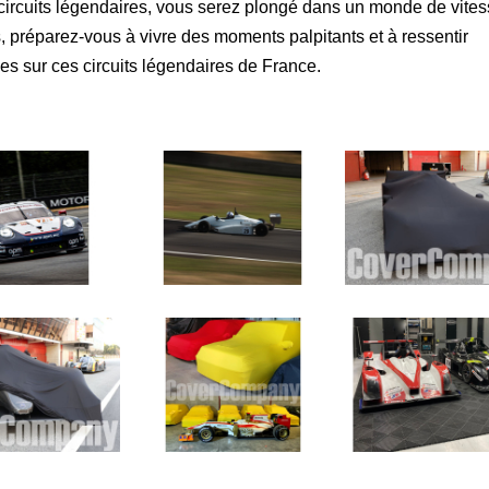
ircuits légendaires, vous serez plongé dans un monde de vites
, préparez-vous à vivre des moments palpitants et à ressentir
es sur ces circuits légendaires de France.