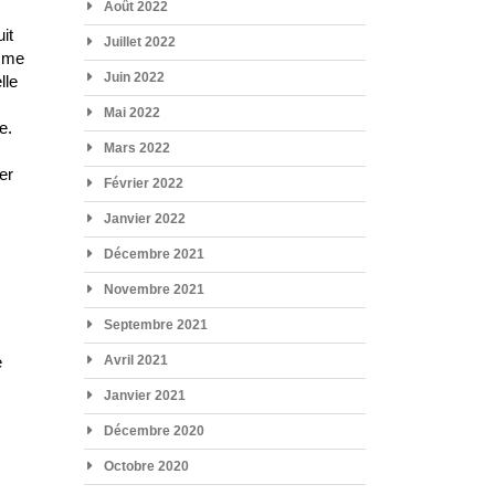
Août 2022
it
Juillet 2022
omme
Juin 2022
lle
Mai 2022
e.
Mars 2022
er
Février 2022
Janvier 2022
Décembre 2021
Novembre 2021
Septembre 2021
e
Avril 2021
e
Janvier 2021
Décembre 2020
Octobre 2020