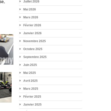
se,
Juillet 2026
Mai 2026
Mars 2026
Février 2026
Janvier 2026
Novembre 2025
Octobre 2025
Septembre 2025
Juin 2025
Mai 2025
Avril 2025
Mars 2025
Février 2025
Janvier 2025