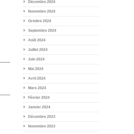
Décembre 2024
Novembre 2024
Octobre 2024
Septembre 2024
Août 2024
Juillet 2024
Juin 2024
Mai 2024
Avril 2024
Mars 2024
Février 2024
Janvier 2024
Décembre 2023
Novembre 2023