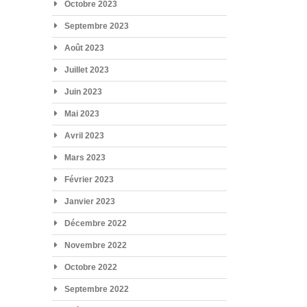
Octobre 2023
Septembre 2023
Août 2023
Juillet 2023
Juin 2023
Mai 2023
Avril 2023
Mars 2023
Février 2023
Janvier 2023
Décembre 2022
Novembre 2022
Octobre 2022
Septembre 2022