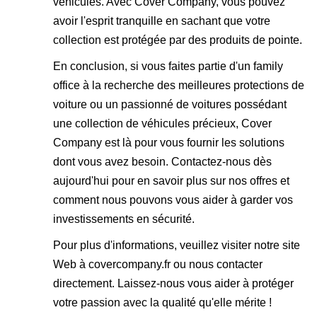
véhicules. Avec Cover Company, vous pouvez
avoir l'esprit tranquille en sachant que votre
collection est protégée par des produits de pointe.
En conclusion, si vous faites partie d'un family
office à la recherche des meilleures protections de
voiture ou un passionné de voitures possédant
une collection de véhicules précieux, Cover
Company est là pour vous fournir les solutions
dont vous avez besoin. Contactez-nous dès
aujourd'hui pour en savoir plus sur nos offres et
comment nous pouvons vous aider à garder vos
investissements en sécurité.
Pour plus d'informations, veuillez visiter notre site
Web à
covercompany.fr
ou nous contacter
directement. Laissez-nous vous aider à protéger
votre passion avec la qualité qu'elle mérite !