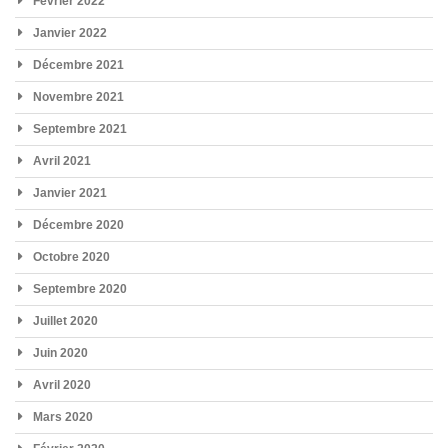
Février 2022
Janvier 2022
Décembre 2021
Novembre 2021
Septembre 2021
Avril 2021
Janvier 2021
Décembre 2020
Octobre 2020
Septembre 2020
Juillet 2020
Juin 2020
Avril 2020
Mars 2020