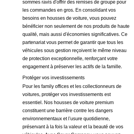
sommes ravis d'offrir des remises de groupe pour
les commandes en gros. En consolidant vos
besoins en housses de voiture, vous pouvez
bénéficier non seulement de nos produits de haute
qualité, mais aussi d'économies significatives. Ce
partenariat vous permet de garantir que tous les
véhicules sous gestion reçoivent le même niveau
de protection exceptionnelle, renforçant votre
engagement à préserver les actifs de la famille.
Protéger vos investissements
Pour les family offices et les collectionneurs de
voitures, protéger vos investissements est
essentiel. Nos housses de voiture premium
constituent une barrière contre les dangers
environnementaux et l'usure quotidienne,
préservant à la fois la valeur et la beauté de vos