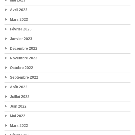
Mai 2023
Avril 2023
Mars 2023
Février 2023
Janvier 2023
Décembre 2022
Novembre 2022
Octobre 2022
Septembre 2022
Août 2022
Juillet 2022
Juin 2022
Mai 2022
Mars 2022