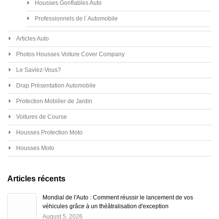
Housses Gonflables Auto
Professionnels de l´Automobile
Articles Auto
Photos Housses Voiture Cover Company
Le Saviez-Vous?
Drap Présentation Automobile
Protection Mobilier de Jardin
Voitures de Course
Housses Protection Moto
Housses Moto
Articles récents
Mondial de l'Auto : Comment réussir le lancement de vos
véhicules grâce à un théâtralisation d'exception
August 5, 2026