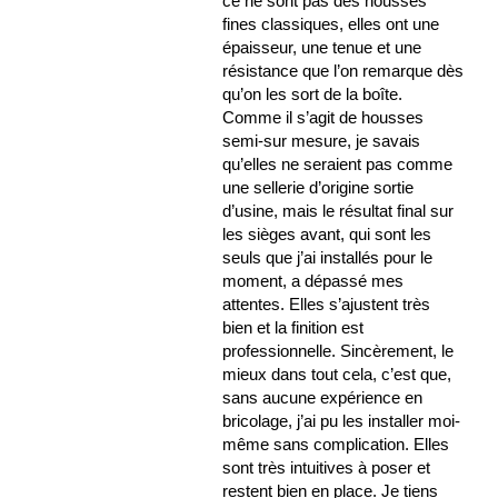
ce ne sont pas des housses
fines classiques, elles ont une
épaisseur, une tenue et une
résistance que l’on remarque dès
qu’on les sort de la boîte.
Comme il s’agit de housses
semi-sur mesure, je savais
qu’elles ne seraient pas comme
une sellerie d’origine sortie
d’usine, mais le résultat final sur
les sièges avant, qui sont les
seuls que j’ai installés pour le
moment, a dépassé mes
attentes. Elles s’ajustent très
bien et la finition est
professionnelle. Sincèrement, le
mieux dans tout cela, c’est que,
sans aucune expérience en
bricolage, j’ai pu les installer moi-
même sans complication. Elles
sont très intuitives à poser et
restent bien en place. Je tiens