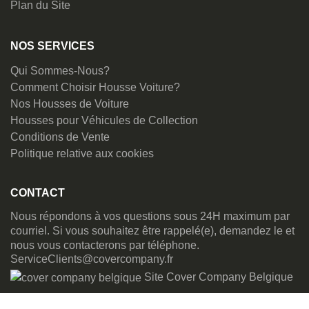
Plan du Site
NOS SERVICES
Qui Sommes-Nous?
Comment Choisir Housse Voiture?
Nos Housses de Voiture
Housses pour Véhicules de Collection
Conditions de Vente
Politique relative aux cookies
CONTACT
Nous répondons à vos questions sous 24H maximum par
courriel. Si vous souhaitez être rappelé(e), demandez le et
nous vous contacterons par téléphone.
ServiceClients@covercompany.fr
Site Cover Company Belgique
Chaîne Youtube de Cover Company