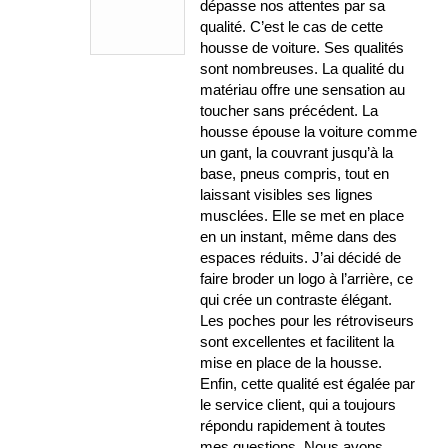
dépasse nos attentes par sa
qualité. C’est le cas de cette
housse de voiture. Ses qualités
sont nombreuses. La qualité du
matériau offre une sensation au
toucher sans précédent. La
housse épouse la voiture comme
un gant, la couvrant jusqu’à la
base, pneus compris, tout en
laissant visibles ses lignes
musclées. Elle se met en place
en un instant, même dans des
espaces réduits. J’ai décidé de
faire broder un logo à l’arrière, ce
qui crée un contraste élégant.
Les poches pour les rétroviseurs
sont excellentes et facilitent la
mise en place de la housse.
Enfin, cette qualité est égalée par
le service client, qui a toujours
répondu rapidement à toutes
mes questions. Nous avons