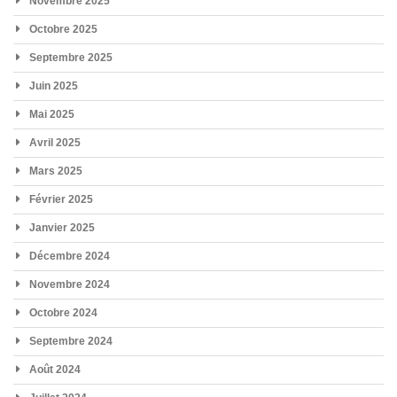
Novembre 2025
Octobre 2025
Septembre 2025
Juin 2025
Mai 2025
Avril 2025
Mars 2025
Février 2025
Janvier 2025
Décembre 2024
Novembre 2024
Octobre 2024
Septembre 2024
Août 2024