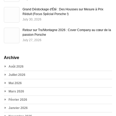
Grand Déstockage d'Été : Des Housses sur Mesure à Prix
Réduit (Focus Spécial Porsche !)
July 30, 2026
Retour sur Tra'Montagne 2026 : Cover Company au cœur de la
passion Porsche
July 27, 2026
Archive
Août 2026
Juillet 2026
Mai 2026
Mars 2026
Février 2026
Janvier 2026