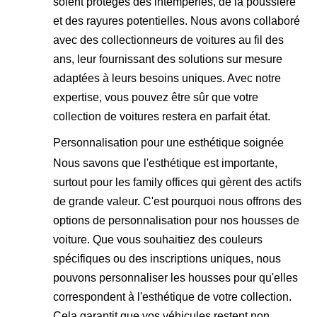
soient protégés des intempéries, de la poussière
et des rayures potentielles. Nous avons collaboré
avec des collectionneurs de voitures au fil des
ans, leur fournissant des solutions sur mesure
adaptées à leurs besoins uniques. Avec notre
expertise, vous pouvez être sûr que votre
collection de voitures restera en parfait état.
Personnalisation pour une esthétique soignée
Nous savons que l'esthétique est importante,
surtout pour les family offices qui gèrent des actifs
de grande valeur. C'est pourquoi nous offrons des
options de personnalisation pour nos housses de
voiture. Que vous souhaitiez des couleurs
spécifiques ou des inscriptions uniques, nous
pouvons personnaliser les housses pour qu'elles
correspondent à l'esthétique de votre collection.
Cela garantit que vos véhicules restent non