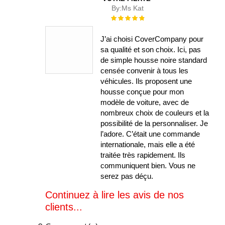
By:
Ms Kat
Évaluation :
100%
J’ai choisi CoverCompany pour
sa qualité et son choix. Ici, pas
de simple housse noire standard
censée convenir à tous les
véhicules. Ils proposent une
housse conçue pour mon
modèle de voiture, avec de
nombreux choix de couleurs et la
possibilité de la personnaliser. Je
l’adore. C’était une commande
internationale, mais elle a été
traitée très rapidement. Ils
communiquent bien. Vous ne
serez pas déçu.
Continuez à lire les avis de nos
clients...