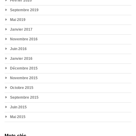
Février 2020
Septembre 2019
Mai 2019
Janvier 2017
Novembre 2016
Juin 2016
Janvier 2016
Décembre 2015
Novembre 2015
Octobre 2015
Septembre 2015
Juin 2015
Mai 2015
Mots clés