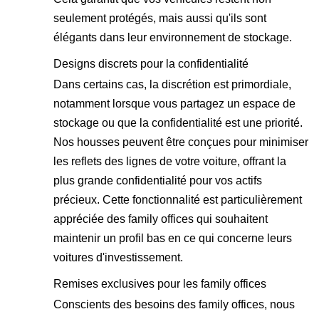
seulement protégés, mais aussi qu'ils sont
élégants dans leur environnement de stockage.
Designs discrets pour la confidentialité
Dans certains cas, la discrétion est primordiale,
notamment lorsque vous partagez un espace de
stockage ou que la confidentialité est une priorité.
Nos housses peuvent être conçues pour minimiser
les reflets des lignes de votre voiture, offrant la
plus grande confidentialité pour vos actifs
précieux. Cette fonctionnalité est particulièrement
appréciée des family offices qui souhaitent
maintenir un profil bas en ce qui concerne leurs
voitures d'investissement.
Remises exclusives pour les family offices
Conscients des besoins des family offices, nous