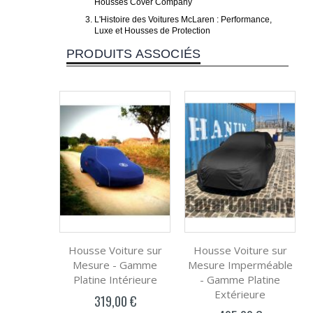
Housses Cover Company
L'Histoire des Voitures McLaren : Performance,
Luxe et Housses de Protection
PRODUITS ASSOCIÉS
Housse Voiture sur
Housse Voiture sur
Mesure - Gamme
Mesure Imperméable
Platine Intérieure
- Gamme Platine
Extérieure
319,00 €