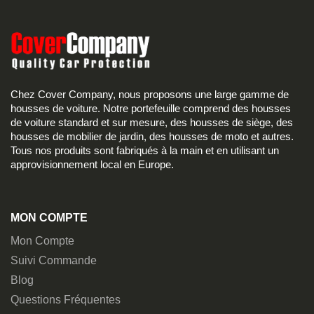
Chez Cover Company, nous proposons une large gamme de
housses de voiture. Notre portefeuille comprend des housses
de voiture standard et sur mesure, des housses de siège, des
housses de mobilier de jardin, des housses de moto et autres.
Tous nos produits sont fabriqués à la main et en utilisant un
approvisionnement local en Europe.
MON COMPTE
Mon Compte
Suivi Commande
Blog
Questions Fréquentes