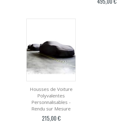
495,00 €
Housses de Voiture
Polyvalentes
Personnalisables -
Rendu sur Mesure
215,00 €