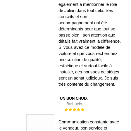
également à mentionner le rôle
de Julián dans tout cela. Ses
conseils et son
accompagnement ont été
déterminants pour que tout se
passe bien ; son attention aux
détails fait vraiment la différence.
Si vous avez ce modèle de
voiture et que vous recherchez
une solution de qualité,
esthétique et surtout facile à
installer, ces housses de sièges
sont un achat judicieux. Je suis
très contente du changement.
UN BON CHOIX
By:
Lucio
Évaluation :
100%
Communication constante avec
le vendeur, bon service et