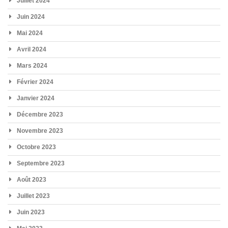
Juillet 2024
Juin 2024
Mai 2024
Avril 2024
Mars 2024
Février 2024
Janvier 2024
Décembre 2023
Novembre 2023
Octobre 2023
Septembre 2023
Août 2023
Juillet 2023
Juin 2023