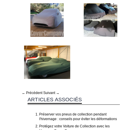
← Précédent
Suivant →
ARTICLES ASSOCIÉS
Préserver vos pneus de collection pendant
l'hivernage : conseils pour éviter les déformations
Protégez votre Voiture de Collection avec les