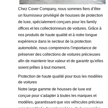
Chez Cover Company, nous sommes fiers d’être
un fournisseur privilégié de housses de protection
de luxe, spécialement conçues pour les family
offices et les collectionneurs de voitures. Grâce à
nos produits de haute qualité et à notre longue
expérience dans le secteur de la protection
automobile, nous comprenons l'importance de
préserver des collections de voitures précieuses
afin de maintenir leur valeur et de garantir qu'elles
soient prêtes à tout moment.
Protection de haute qualité pour tous les modèles
de voitures
Notre large gamme de housses de luxe est
conçue pour s'adapter à toutes les marques et
modèles, garantissant que vos véhicules précieux